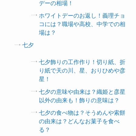
デーの相場！
ホワイトデーのお返し！義理チョ
コには？職場や高校、中学での相
場は？
七夕
七夕飾りの工作作り！切り紙、折
り紙で天の川、星、おりひめや彦
星！
七夕の意味や由来は？織姫と彦星
以外の由来も！飾りの意味は？
七夕の食べ物は？そうめんや索餅
の由来は？どんなお菓子を食べ
る？