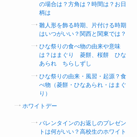
の場合は？方角は？時間は？お日
柄は
雛人形を飾る時期、片付ける時期
はいつがいい？関西と関東では？
ひな祭りの食べ物の由来や意味
は？はまぐり 菱餅、桜餅 ひな
あられ ちらしずし
ひな祭りの由来・風習・起源？食
べ物（菱餅・ひなあられ・はまぐ
り）
ホワイトデー
バレンタインのお返しのプレゼン
トは何がいい？高校生のホワイト