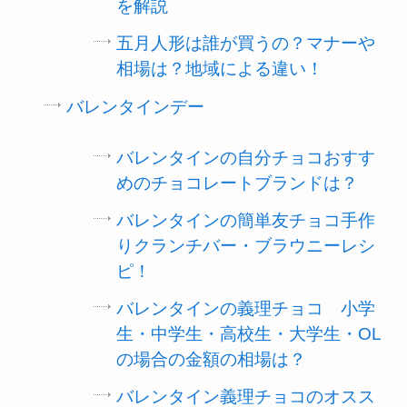
を解説
五月人形は誰が買うの？マナーや
相場は？地域による違い！
バレンタインデー
バレンタインの自分チョコおすす
めのチョコレートブランドは？
バレンタインの簡単友チョコ手作
りクランチバー・ブラウニーレシ
ピ！
バレンタインの義理チョコ 小学
生・中学生・高校生・大学生・OL
の場合の金額の相場は？
バレンタイン義理チョコのオスス