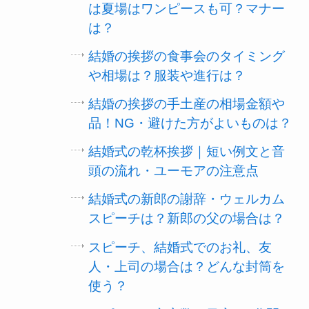
は夏場はワンピースも可？マナー
は？
結婚の挨拶の食事会のタイミング
や相場は？服装や進行は？
結婚の挨拶の手土産の相場金額や
品！NG・避けた方がよいものは？
結婚式の乾杯挨拶｜短い例文と音
頭の流れ・ユーモアの注意点
結婚式の新郎の謝辞・ウェルカム
スピーチは？新郎の父の場合は？
スピーチ、結婚式でのお礼、友
人・上司の場合は？どんな封筒を
使う？