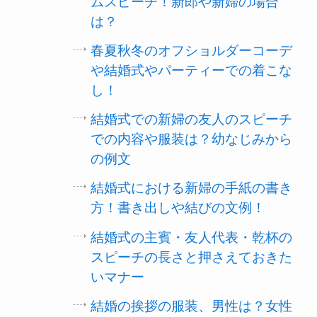
ムスピーチ！新郎や新婦の場合
は？
春夏秋冬のオフショルダーコーデ
や結婚式やパーティーでの着こな
し！
結婚式での新婦の友人のスピーチ
での内容や服装は？幼なじみから
の例文
結婚式における新婦の手紙の書き
方！書き出しや結びの文例！
結婚式の主賓・友人代表・乾杯の
スピーチの長さと押さえておきた
いマナー
結婚の挨拶の服装、男性は？女性