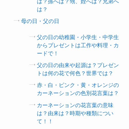
は？孫へは？甥、姪へは？兄弟へ
は？
母の日・父の日
父の日の幼稚園・小学生・中学生
からプレゼントは工作や料理・カ
ードで！
父の日の由来や起源は？プレゼン
トは何の花で何色？世界では？
赤・白・ピンク・黄・オレンジの
カーネーションの色別花言葉は？
カーネーションの花言葉の意味
は？由来は？時期や種類につい
て！！