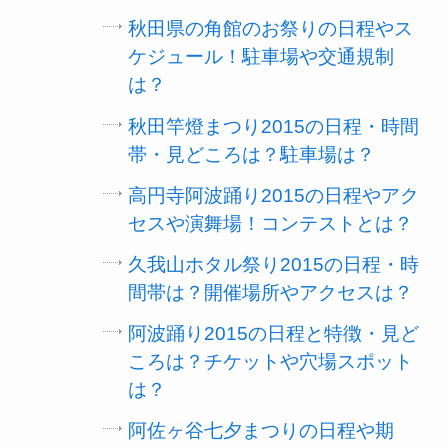
秋田県の角館のお祭りの日程やス
ケジュール！駐車場や交通規制
は？
秋田竿燈まつり2015の日程・時間
帯・見どころは？駐車場は？
高円寺阿波踊り2015の日程やアク
セスや演舞場！コンテストとは？
久我山ホタル祭り2015の日程・時
間帯は？開催場所やアクセスは？
阿波踊り2015の日程と特徴・見ど
ころは？チケットや穴場スポット
は？
阿佐ヶ谷七夕まつりの日程や期