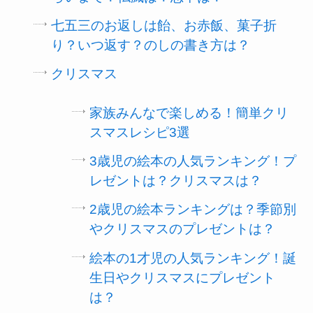
七五三のお返しは飴、お赤飯、菓子折
り？いつ返す？のしの書き方は？
クリスマス
家族みんなで楽しめる！簡単クリ
スマスレシピ3選
3歳児の絵本の人気ランキング！プ
レゼントは？クリスマスは？
2歳児の絵本ランキングは？季節別
やクリスマスのプレゼントは？
絵本の1才児の人気ランキング！誕
生日やクリスマスにプレゼント
は？