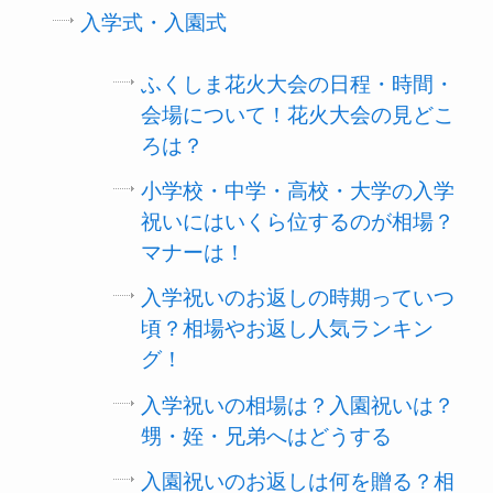
入学式・入園式
ふくしま花火大会の日程・時間・
会場について！花火大会の見どこ
ろは？
小学校・中学・高校・大学の入学
祝いにはいくら位するのが相場？
マナーは！
入学祝いのお返しの時期っていつ
頃？相場やお返し人気ランキン
グ！
入学祝いの相場は？入園祝いは？
甥・姪・兄弟へはどうする
入園祝いのお返しは何を贈る？相