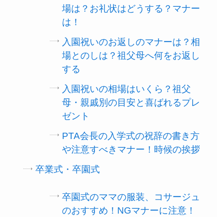
場は？お礼状はどうする？マナー
は！
入園祝いのお返しのマナーは？相
場とのしは？祖父母へ何をお返し
する
入園祝いの相場はいくら？祖父
母・親戚別の目安と喜ばれるプレ
ゼント
PTA会長の入学式の祝辞の書き方
や注意すべきマナー！時候の挨拶
卒業式・卒園式
卒園式のママの服装、コサージュ
のおすすめ！NGマナーに注意！