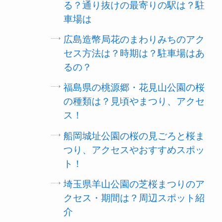
る？通り抜けの最寄りの駅は？駐
車場は
広島造幣局花のまわりみちのアク
セス方法は？時期は？駐車場はあ
るの？
福島県の桃源郷・花見山公園の桜
の種類は？見頃やまつり、アクセ
ス！
船岡城址公園の桜の見ごろと桜ま
つり、アクセスやおすすめスポッ
ト！
埼玉県羊山公園の芝桜まつりのア
クセス・期間は？周辺スポット紹
介