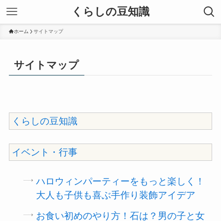
くらしの豆知識
ホーム
サイトマップ
サイトマップ
くらしの豆知識
イベント・行事
ハロウィンパーティーをもっと楽しく！
大人も子供も喜ぶ手作り装飾アイデア
お食い初めのやり方！石は？男の子と女