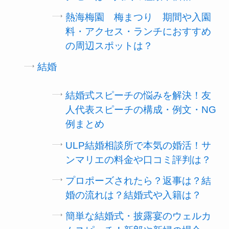
熱海梅園 梅まつり 期間や入園
料・アクセス・ランチにおすすめ
の周辺スポットは？
結婚
結婚式スピーチの悩みを解決！友
人代表スピーチの構成・例文・NG
例まとめ
ULP結婚相談所で本気の婚活！サ
ンマリエの料金や口コミ評判は？
プロポーズされたら？返事は？結
婚の流れは？結婚式や入籍は？
簡単な結婚式・披露宴のウェルカ