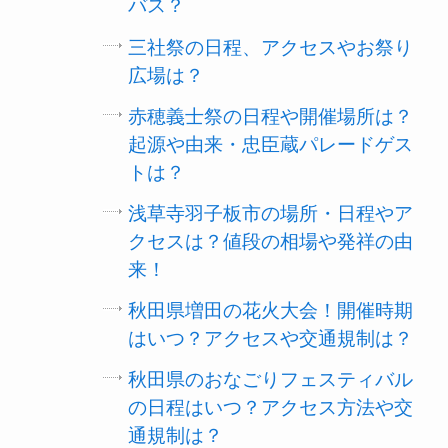
バス？
三社祭の日程、アクセスやお祭り
広場は？
赤穂義士祭の日程や開催場所は？
起源や由来・忠臣蔵パレードゲス
トは？
浅草寺羽子板市の場所・日程やア
クセスは？値段の相場や発祥の由
来！
秋田県増田の花火大会！開催時期
はいつ？アクセスや交通規制は？
秋田県のおなごりフェスティバル
の日程はいつ？アクセス方法や交
通規制は？