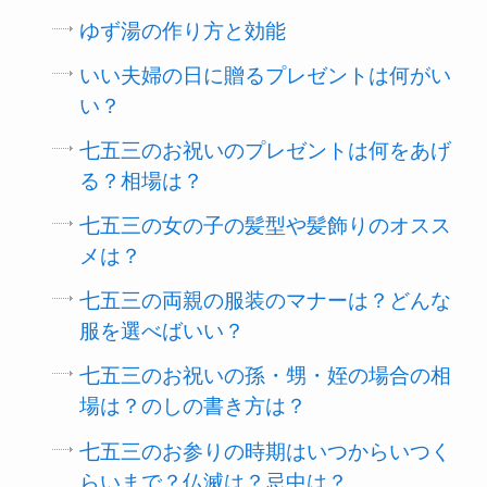
ゆず湯の作り方と効能
いい夫婦の日に贈るプレゼントは何がい
い？
七五三のお祝いのプレゼントは何をあげ
る？相場は？
七五三の女の子の髪型や髪飾りのオスス
メは？
七五三の両親の服装のマナーは？どんな
服を選べばいい？
七五三のお祝いの孫・甥・姪の場合の相
場は？のしの書き方は？
七五三のお参りの時期はいつからいつく
らいまで？仏滅は？忌中は？