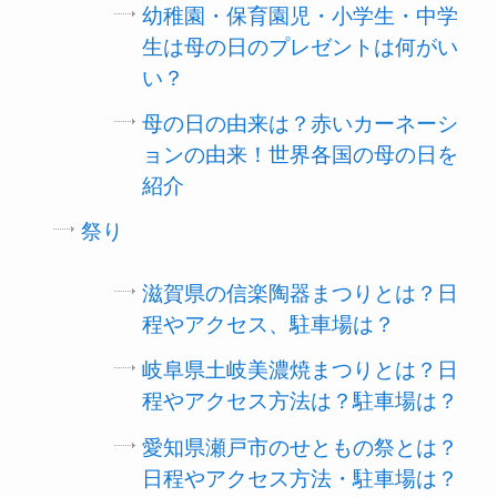
幼稚園・保育園児・小学生・中学
生は母の日のプレゼントは何がい
い？
母の日の由来は？赤いカーネーシ
ョンの由来！世界各国の母の日を
紹介
祭り
滋賀県の信楽陶器まつりとは？日
程やアクセス、駐車場は？
岐阜県土岐美濃焼まつりとは？日
程やアクセス方法は？駐車場は？
愛知県瀬戸市のせともの祭とは？
日程やアクセス方法・駐車場は？