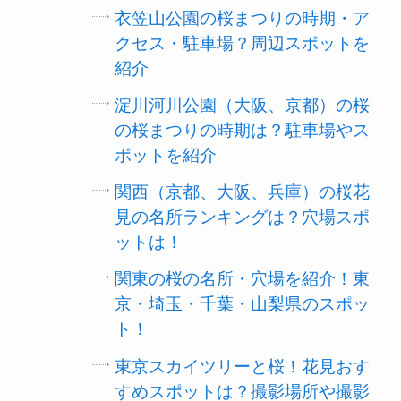
衣笠山公園の桜まつりの時期・ア
クセス・駐車場？周辺スポットを
紹介
淀川河川公園（大阪、京都）の桜
の桜まつりの時期は？駐車場やス
ポットを紹介
関西（京都、大阪、兵庫）の桜花
見の名所ランキングは？穴場スポ
ットは！
関東の桜の名所・穴場を紹介！東
京・埼玉・千葉・山梨県のスポッ
ト！
東京スカイツリーと桜！花見おす
すめスポットは？撮影場所や撮影