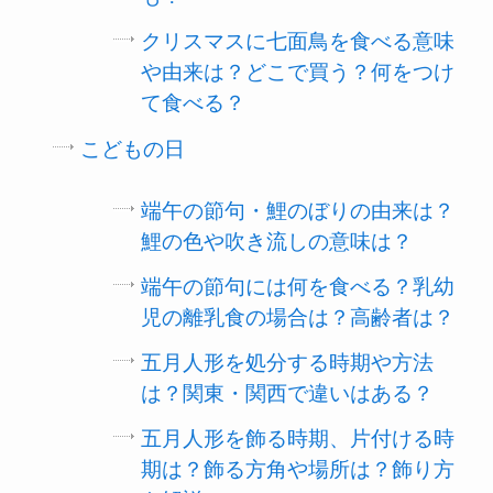
クリスマスに七面鳥を食べる意味
や由来は？どこで買う？何をつけ
て食べる？
こどもの日
端午の節句・鯉のぼりの由来は？
鯉の色や吹き流しの意味は？
端午の節句には何を食べる？乳幼
児の離乳食の場合は？高齢者は？
五月人形を処分する時期や方法
は？関東・関西で違いはある？
五月人形を飾る時期、片付ける時
期は？飾る方角や場所は？飾り方