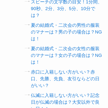
スピーチの文字数の目安！1分間、
90秒、2分、3分、5分、10分で
は？
夏の結婚式・二次会の男性の服装
のマナーは？男の子の場合は？NG
は！
夏の結婚式・二次会の女性の服装
のマナーは？女の子の場合は？NG
は！
赤口に入籍しない方がいい？赤
口、先勝、先負、友引ならどの日
がいい？
仏滅に入籍しない方がいい？記念
日が仏滅の場合は？大安以外で良