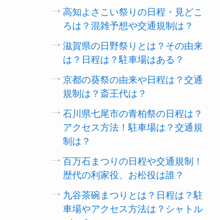
高知よさこい祭りの日程・見どこ
ろは？混雑予想や交通規制は？
滋賀県の日野祭りとは？その由来
は？日程は？駐車場はある？
京都の葵祭の由来や日程は？交通
規制は？斎王代は？
石川県七尾市の青柏祭の日程は？
アクセス方法！駐車場は？交通規
制は？
百万石まつりの日程や交通規制！
歴代の利家役、お松役は誰？
九谷茶碗まつりとは？日程は？駐
車場やアクセス方法は？シャトル