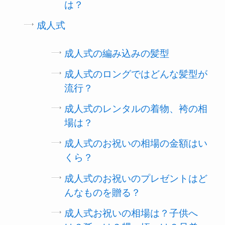
は？
成人式
成人式の編み込みの髪型
成人式のロングではどんな髪型が
流行？
成人式のレンタルの着物、袴の相
場は？
成人式のお祝いの相場の金額はい
くら？
成人式のお祝いのプレゼントはど
んなものを贈る？
成人式お祝いの相場は？子供へ