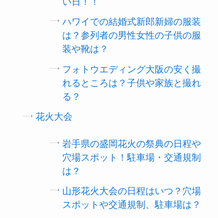
い日！！
ハワイでの結婚式新郎新婦の服装
は？参列者の男性女性の子供の服
装や靴は？
フォトウエディング大阪の安く撮
れるところは？子供や家族と撮れ
る？
花火大会
岩手県の盛岡花火の祭典の日程や
穴場スポット！駐車場・交通規制
は？
山形花火大会の日程はいつ？穴場
スポットや交通規制、駐車場は？