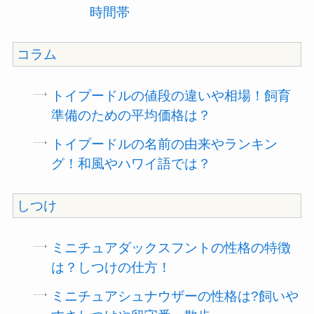
時間帯
コラム
トイプードルの値段の違いや相場！飼育
準備のための平均価格は？
トイプードルの名前の由来やランキン
グ！和風やハワイ語では？
しつけ
ミニチュアダックスフントの性格の特徴
は？しつけの仕方！
ミニチュアシュナウザーの性格は?飼いや