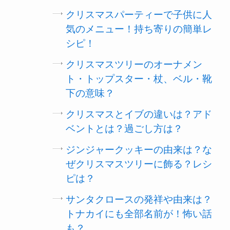
クリスマスパーティーで子供に人
気のメニュー！持ち寄りの簡単レ
シピ！
クリスマスツリーのオーナメン
ト・トップスター・杖、ベル・靴
下の意味？
クリスマスとイブの違いは？アド
ベントとは？過ごし方は？
ジンジャークッキーの由来は？な
ぜクリスマスツリーに飾る？レシ
ピは？
サンタクロースの発祥や由来は？
トナカイにも全部名前が！怖い話
も？