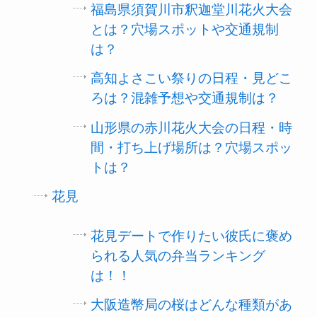
福島県須賀川市釈迦堂川花火大会
とは？穴場スポットや交通規制
は？
高知よさこい祭りの日程・見どこ
ろは？混雑予想や交通規制は？
山形県の赤川花火大会の日程・時
間・打ち上げ場所は？穴場スポッ
トは？
花見
花見デートで作りたい彼氏に褒め
られる人気の弁当ランキング
は！！
大阪造幣局の桜はどんな種類があ