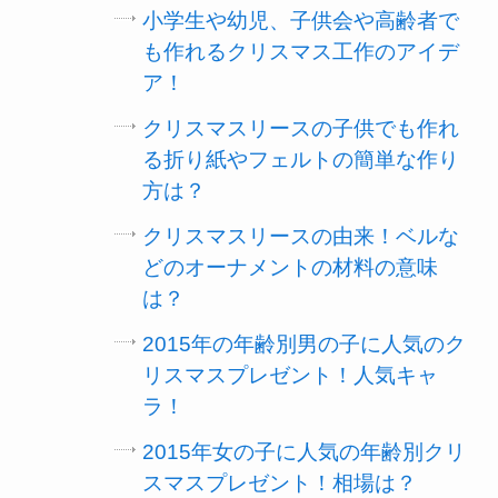
小学生や幼児、子供会や高齢者で
も作れるクリスマス工作のアイデ
ア！
クリスマスリースの子供でも作れ
る折り紙やフェルトの簡単な作り
方は？
クリスマスリースの由来！ベルな
どのオーナメントの材料の意味
は？
2015年の年齢別男の子に人気のク
リスマスプレゼント！人気キャ
ラ！
2015年女の子に人気の年齢別クリ
スマスプレゼント！相場は？