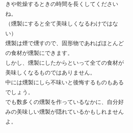
きや乾燥するときの時間を長くしてください
ね。
（燻製にすると全て美味しくなるわけではな
い）
燻製は煙で燻すので、固形物であればほとんど
の食材が燻製にできます。
しかし、燻製にしたからといって全ての食材が
美味しくなるものではありません。
中には燻製にしら不味いと後悔するものもある
でしょう。
でも数多くの燻製を作っているなかに、自分好
みの美味しい燻製が隠れているかもしれません
よ。