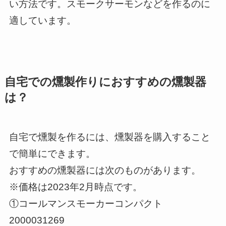
い方法です。スモークサーモンなどを作るのに
適しています。
自宅での燻製作りにおすすめの燻製器
は？
自宅で燻製を作るには、燻製器を購入すること
で簡単にできます。
おすすめの燻製器には次のものがあります。
※価格は2023年2月時点です。
①コールマンスモーカーコンパクト
2000031269