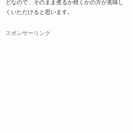
どなので、そのまま煮るか焼くかの方が美味し
くいただけると思います。
スポンサーリンク