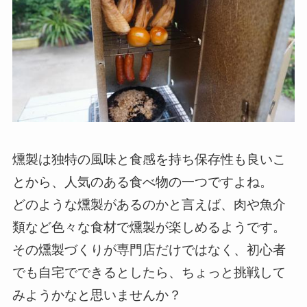
燻製は独特の風味と食感を持ち保存性も良いこ
とから、人気のある食べ物の一つですよね。
どのような燻製があるのかと言えば、肉や魚介
類など色々な食材で燻製が楽しめるようです。
その燻製づくりが専門店だけではなく、初心者
でも自宅でできるとしたら、ちょっと挑戦して
みようかなと思いませんか？