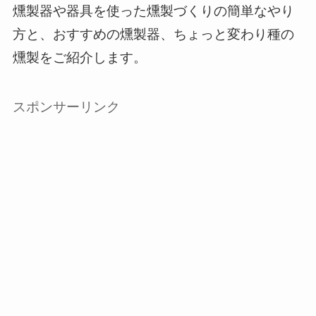
燻製器や器具を使った燻製づくりの簡単なやり
方と、おすすめの燻製器、ちょっと変わり種の
燻製をご紹介します。
スポンサーリンク