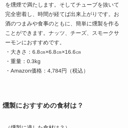
を燻煙で満たします。そしてチューブを抜いて
完全密着し、時間が経てば出来上がりです。お
酒のつまみや食事のともに、簡単に燻製を作る
ことができます。ナッツ、チーズ、スモークサ
ーモンにおすすめです。
・大きさ：6.8㎝×6.8㎝×16.6㎝
・重量：0.3kg
・Amazon価格：4,784円（税込）
燻製におすすめの食材は？
（燻製に適した食材は？）