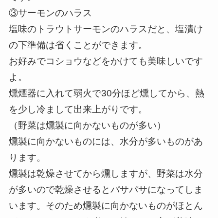
③サーモンのハラス
塩味のトラウトサーモンのハラスだと、塩漬け
の下準備は省くことができます。
お好みでコショウなどをかけても美味しいです
よ。
燻煙器に入れて弱火で30分ほど燻してから、熱
を少し冷まして出来上がりです。
（野菜は燻製に向かないものが多い）
燻製に向かないものには、水分が多いものがあ
ります。
燻製は乾燥させてから燻しますが、野菜は水分
が多いので乾燥させるとパサパサになってしま
います。そのため燻製に向かないものがほとん