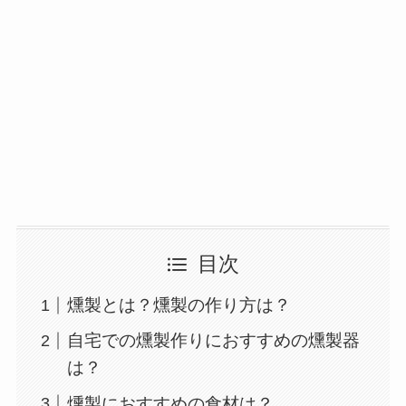
目次
燻製とは？燻製の作り方は？
自宅での燻製作りにおすすめの燻製器
は？
燻製におすすめの食材は？