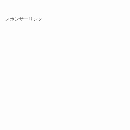
スポンサーリンク