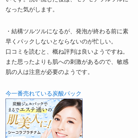
なった気がします。
・結構ツルツルになるが、発泡が終わる前に素
早くパックしないとならないのが忙しい。
口コミを読むと、概ね評判は良いようですね。
また思ったよりも肌への刺激があるので、敏感
肌の人は注意が必要のようです。
今一番売れている炭酸パック