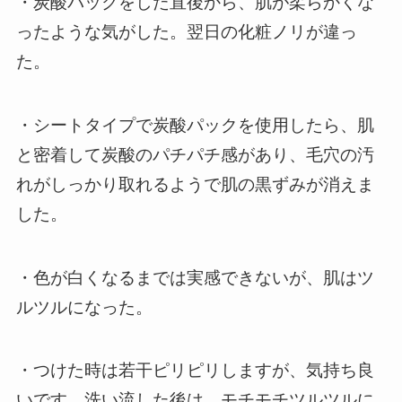
・炭酸パックをした直後から、肌が柔らかくな
ったような気がした。翌日の化粧ノリが違っ
た。
・シートタイプで炭酸パックを使用したら、肌
と密着して炭酸のパチパチ感があり、毛穴の汚
れがしっかり取れるようで肌の黒ずみが消えま
した。
・色が白くなるまでは実感できないが、肌はツ
ルツルになった。
・つけた時は若干ピリピリしますが、気持ち良
いです。洗い流した後は、モチモチツルツルに