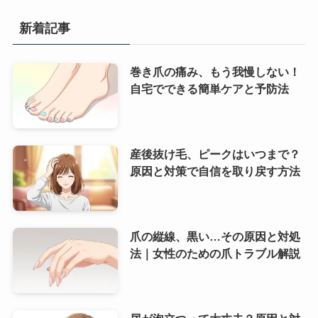
新着記事
巻き爪の痛み、もう我慢しない！
自宅でできる簡単ケアと予防法
産後抜け毛、ピークはいつまで？
原因と対策で自信を取り戻す方法
爪の縦線、黒い…その原因と対処
法｜女性のための爪トラブル解説