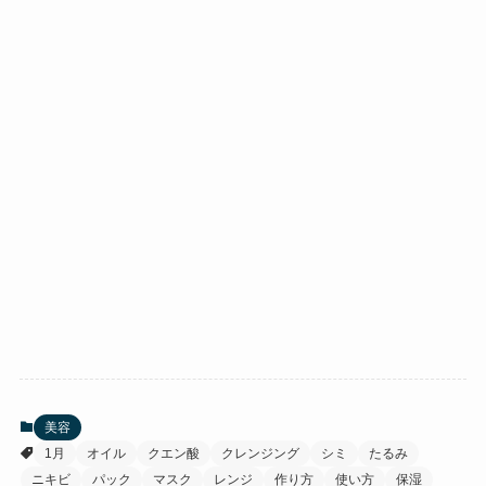
美容
1月
オイル
クエン酸
クレンジング
シミ
たるみ
ニキビ
パック
マスク
レンジ
作り方
使い方
保湿