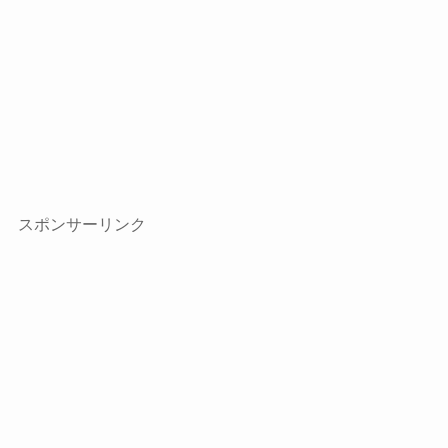
スポンサーリンク