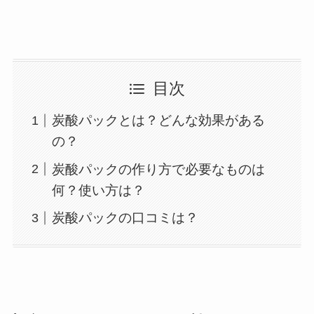
目次
炭酸パックとは？どんな効果がある
の？
炭酸パックの作り方で必要なものは
何？使い方は？
炭酸パックの口コミは？