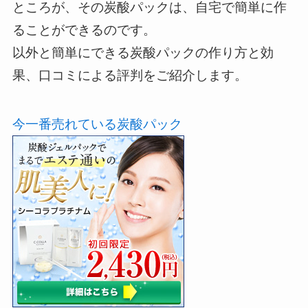
ところが、その炭酸パックは、自宅で簡単に作
ることができるのです。
以外と簡単にできる炭酸パックの作り方と効
果、口コミによる評判をご紹介します。
今一番売れている炭酸パック