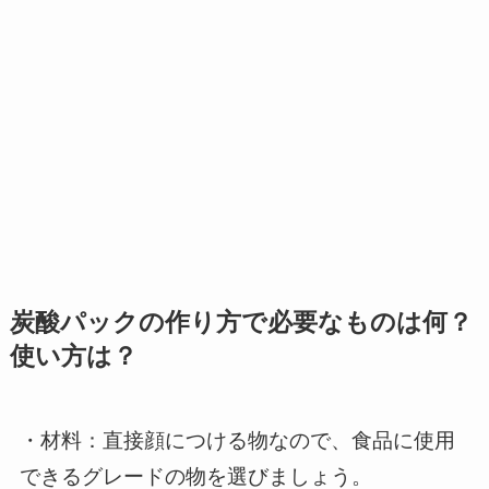
炭酸パックの作り方で必要なものは何？
使い方は？
・材料：直接顔につける物なので、食品に使用
できるグレードの物を選びましょう。