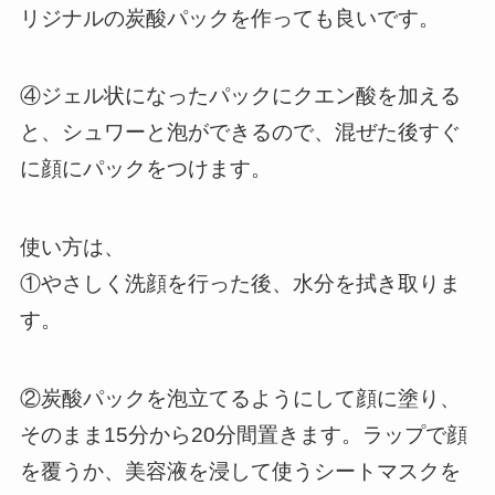
リジナルの炭酸パックを作っても良いです。
④ジェル状になったパックにクエン酸を加える
と、シュワーと泡ができるので、混ぜた後すぐ
に顔にパックをつけます。
使い方は、
①やさしく洗顔を行った後、水分を拭き取りま
す。
②炭酸パックを泡立てるようにして顔に塗り、
そのまま15分から20分間置きます。ラップで顔
を覆うか、美容液を浸して使うシートマスクを