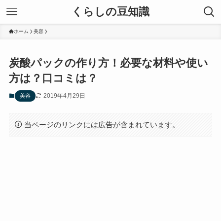
くらしの豆知識
ホーム
美容
炭酸パックの作り方！必要な材料や使い
方は？口コミは？
2019年4月29日
美容
当ページのリンクには広告が含まれています。