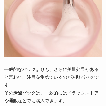
一般的なパックよりも、さらに美肌効果がある
と言われ、注目を集めているのが炭酸パックで
す。
その炭酸パックは、一般的にはドラックストア
や通販などでも購入できます。