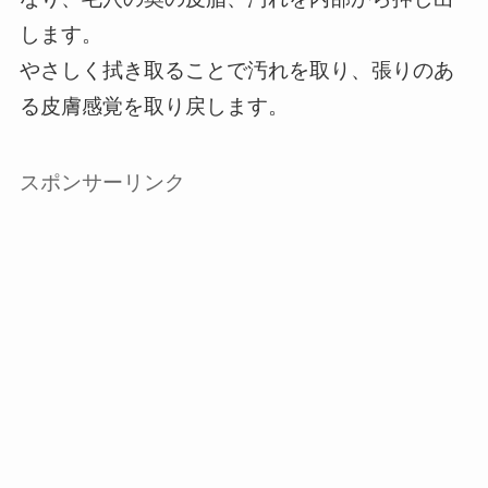
します。
やさしく拭き取ることで汚れを取り、張りのあ
る皮膚感覚を取り戻します。
スポンサーリンク