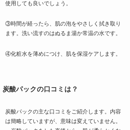
使用しても良いでしょう。
③時間が経ったら、肌の泡をやさしく拭き取り
ます。洗い流すのはぬるま湯か常温の水です。
④化粧水を薄めにつけ、肌を保湿ケアします。
炭酸パックの口コミは？
炭酸パックの主な口コミをご紹介します。内容
は簡略していますが、意味は変えていません。