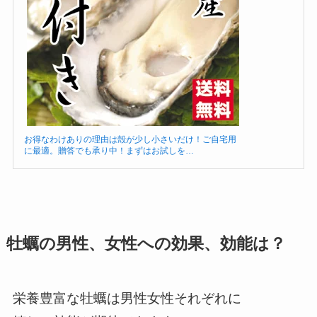
お得なわけありの理由は殻が少し小さいだけ！ご自宅用
に最適。贈答でも承り中！まずはお試しを…
牡蠣の男性、女性への効果、効能は？
栄養豊富な牡蠣は男性女性それぞれに