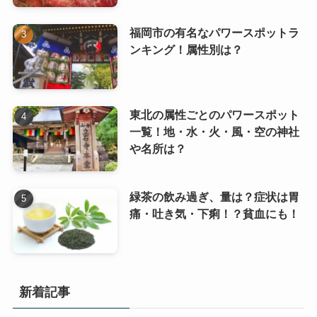
福岡市の有名なパワースポットラ
ンキング！属性別は？
東北の属性ごとのパワースポット
一覧！地・水・火・風・空の神社
や名所は？
緑茶の飲み過ぎ、量は？症状は胃
痛・吐き気・下痢！？貧血にも！
新着記事