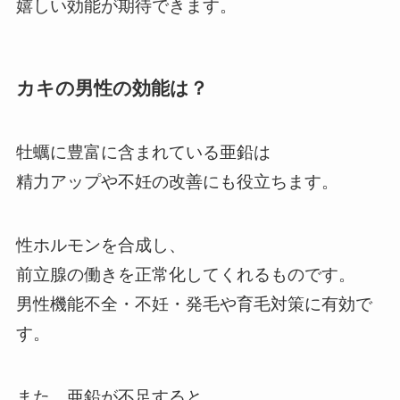
嬉しい効能が期待できます。
カキの男性の効能は？
牡蠣に豊富に含まれている亜鉛は
精力アップや不妊の改善にも役立ちます。
性ホルモンを合成し、
前立腺の働きを正常化してくれるものです。
男性機能不全・不妊・発毛や育毛対策に有効で
す。
また、亜鉛が不足すると