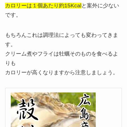
カロリーは１個あたり約15Kcal
と案外に少ない
です。
もちろんこれは調理法によっても変わってきま
す。
クリーム煮やフライは牡蠣そのものを食べるよ
りも
カロリーが高くなりますから注意しましょう。