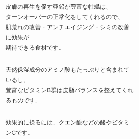
皮膚の再生を促す亜鉛が豊富な牡蠣は、
ターンオーバーの正常化をしてくれるので、
肌荒れの改善・アンチエイジング・シミの改善
に効果が
期待できる食材です。
天然保湿成分のアミノ酸もたっぷりと含まれて
いるし、
豊富なビタミンB群は皮脂バランスを整えてくれ
るものです。
効果的に摂るには、クエン酸などの酸やビタミ
ンCです。