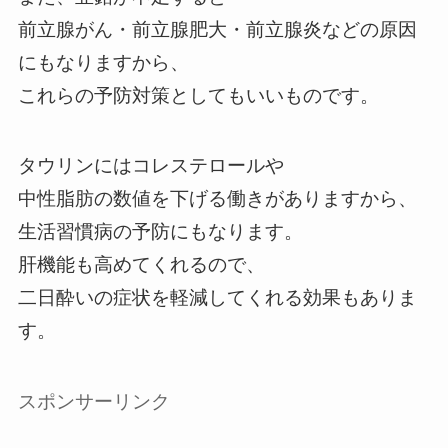
前立腺がん・前立腺肥大・前立腺炎などの原因
にもなりますから、
これらの予防対策としてもいいものです。
タウリンにはコレステロールや
中性脂肪の数値を下げる働きがありますから、
生活習慣病の予防にもなります。
肝機能も高めてくれるので、
二日酔いの症状を軽減してくれる効果もありま
す。
スポンサーリンク