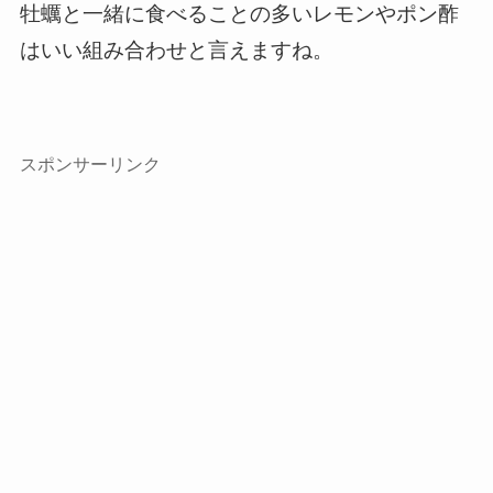
牡蠣と一緒に食べることの多いレモンやポン酢
はいい組み合わせと言えますね。
スポンサーリンク