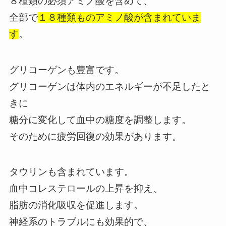
８種類の必須アミノ酸を含めて、
全部で
１８種類ものアミノ酸が含まれていま
す
。
グリコーゲンも豊富です。
グリコーゲンは体内のエネルギーが不足したと
きに
糖分に変化して血中の糖度を調整します。
そのために疲労回復の効果があります。
タウリンも含まれています。
血中コレステロールの上昇を抑え、
脂肪の消化吸収を促進します。
神経系のトラブルにも効果的で、