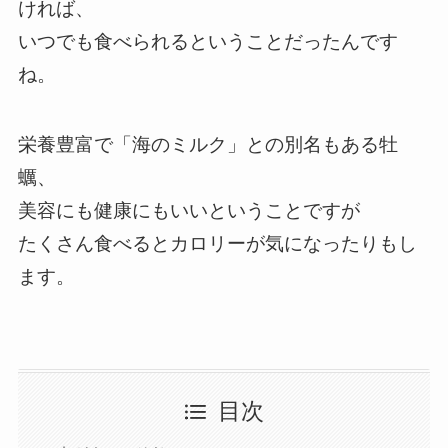
ければ、
いつでも食べられるということだったんです
ね。
栄養豊富で「海のミルク」との別名もある牡
蠣、
美容にも健康にもいいということですが
たくさん食べるとカロリーが気になったりもし
ます。
目次