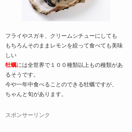
フライやスガキ、クリームシチューにしても
もちろんそのままレモンを絞って食べても美味
しい
牡蠣
には全世界で１００種類以上もの種類があ
るそうです。
今や一年中食べることのできる牡蠣ですが、
ちゃんと旬があります。
スポンサーリンク