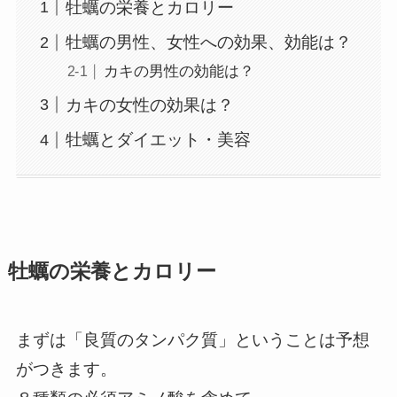
牡蠣の栄養とカロリー
牡蠣の男性、女性への効果、効能は？
カキの男性の効能は？
カキの女性の効果は？
牡蠣とダイエット・美容
牡蠣の栄養とカロリー
まずは「良質のタンパク質」ということは予想
がつきます。