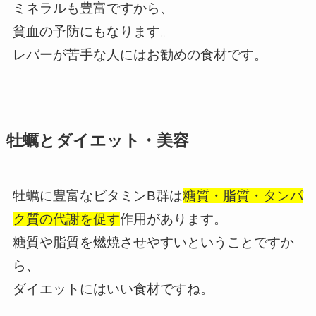
ミネラルも豊富ですから、
貧血の予防にもなります。
レバーが苦手な人にはお勧めの食材です。
牡蠣とダイエット・美容
牡蠣に豊富なビタミンB群は
糖質・脂質・タンパ
ク質の代謝を促す
作用があります。
糖質や脂質を燃焼させやすいということですか
ら、
ダイエットにはいい食材ですね。