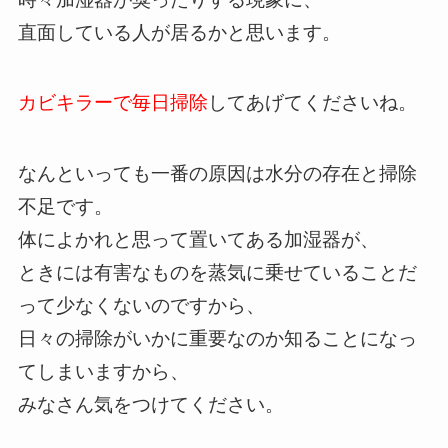
直面している人が居るかと思います。
カビキラーで毎日掃除
してあげてくださいね。
なんといっても一番の原因は水分の存在と掃除
不足です。
体によかれと思って置いてある加湿器が、
ときには有害なものを蒸気に乗せていることだ
って少なくないのですから、
日々の掃除がいかに重要なのか知ることになっ
てしまいますから、
みなさん気をつけてください。