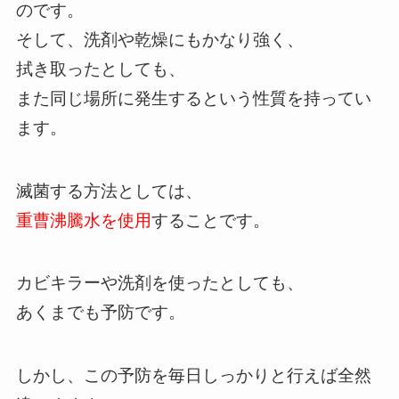
のです。
そして、洗剤や乾燥にもかなり強く、
拭き取ったとしても、
また同じ場所に発生するという性質を持ってい
ます。
滅菌する方法としては、
重曹沸騰水を使用
することです。
カビキラーや洗剤を使ったとしても、
あくまでも予防です。
しかし、この予防を毎日しっかりと行えば全然