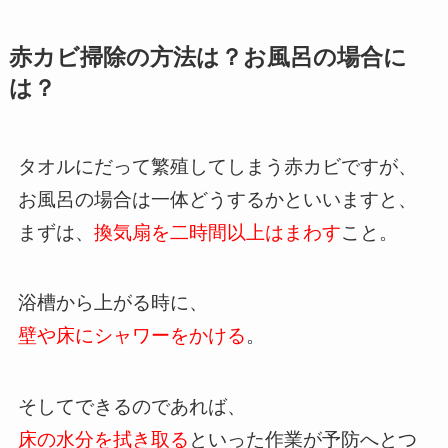
赤カビ掃除の方法は？お風呂の場合に
は？
タオルにだって繁殖してしまう赤カビですが、
お風呂の場合は一体どうするかといいますと、
まずは、
換気扇を二時間以上はまわす
こと。
浴槽から上がる時に、
壁や床にシャワーをかける
。
そしてできるのであれば、
床の水分を拭き取る
といった作業が予防へとつ