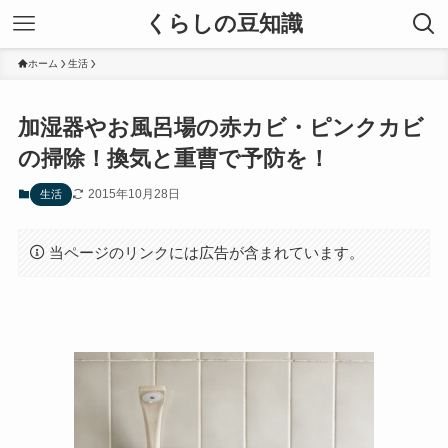
くらしの豆知識
ホーム
生活
加湿器やお風呂場の赤カビ・ピンクカビ
の掃除！換気と重曹で予防を！
2015年10月28日
生活
当ページのリンクには広告が含まれています。