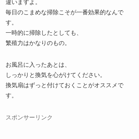
違いますよ。
毎日のこまめな掃除こそが一番効果的なんで
す。
一時的に掃除したとしても、
繁殖力はかなりのもの。
お風呂に入ったあとは、
しっかりと換気を心がけてください。
換気扇はずっと付けておくことがオススメで
す。
スポンサーリンク