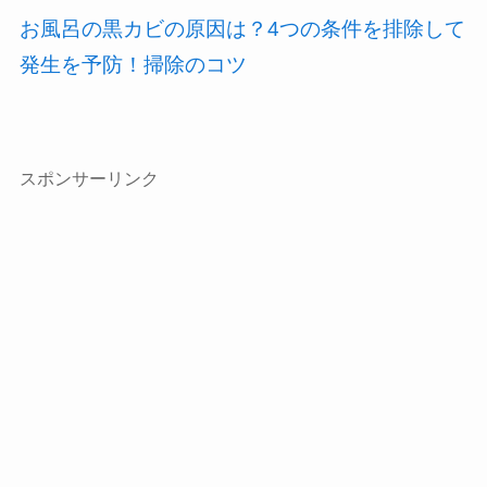
お風呂の黒カビの原因は？4つの条件を排除して
発生を予防！掃除のコツ
スポンサーリンク