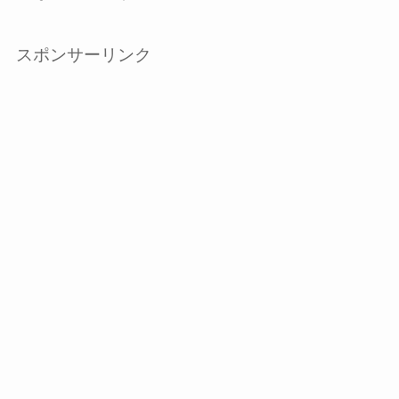
スポンサーリンク