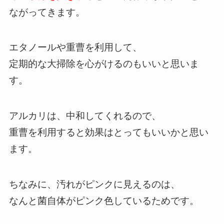
ながってきます。
エタノールや重曹を利用して、
定期的な大掃除を心がけるのもいいと思いま
す。
アルカリは、中和してくれるので、
重曹を利用すると効果はとってもいいかと思い
ます。
ちなみに、汚れがピンクに見えるのは、
なんと菌自体がピンク色しているためです。