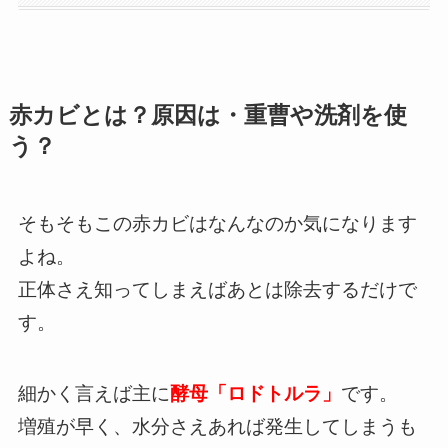
赤カビとは？原因は・重曹や洗剤を使
う？
そもそもこの赤カビはなんなのか気になります
よね。
正体さえ知ってしまえばあとは除去するだけで
す。
細かく言えば主に
酵母「ロドトルラ」
です。
増殖が早く、水分さえあれば発生してしまうも