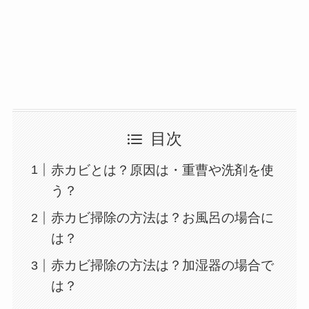
目次
赤カビとは？原因は・重曹や洗剤を使
う？
赤カビ掃除の方法は？お風呂の場合に
は？
赤カビ掃除の方法は？加湿器の場合で
は？