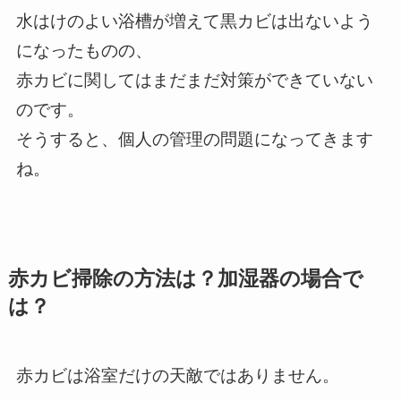
水はけのよい浴槽が増えて黒カビは出ないよう
になったものの、
赤カビに関してはまだまだ対策ができていない
のです。
そうすると、個人の管理の問題になってきます
ね。
赤カビ掃除の方法は？加湿器の場合で
は？
赤カビは浴室だけの天敵ではありません。