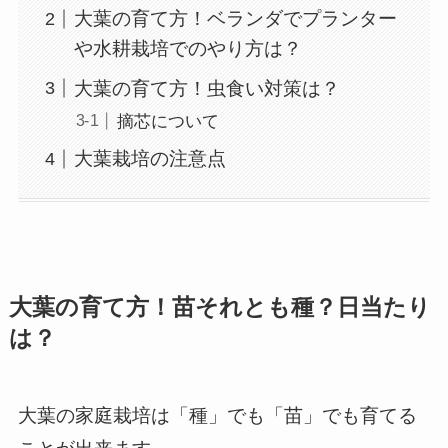
大葉の育て方！ベランダでプランター
や水耕栽培でのやり方は？
大葉の育て方！虫食い対策は？
摘芯について
大葉栽培の注意点
大葉の育て方！苗それとも種？日当たり
は？
大葉の家庭栽培は「種」でも「苗」でも育てる