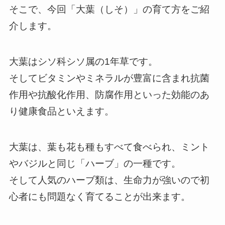
そこで、今回「大葉（しそ）」の育て方をご紹
介します。
大葉はシソ科シソ属の1年草です。
そしてビタミンやミネラルが豊富に含まれ抗菌
作用や抗酸化作用、防腐作用といった効能のあ
り健康食品といえます。
大葉は、葉も花も種もすべて食べられ、ミント
やバジルと同じ「ハーブ」の一種です。
そして人気のハーブ類は、生命力が強いので初
心者にも問題なく育てることが出来ます。