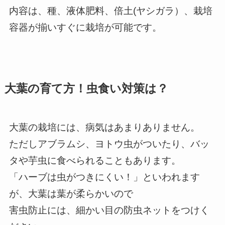
内容は、種、液体肥料、倍土(ヤシガラ）、栽培
容器が揃いすぐに栽培が可能です。
大葉の育て方！虫食い対策は？
大葉の栽培には、病気はあまりありません。
ただしアブラムシ、ヨトウ虫がついたり、バッ
タや芋虫に食べられることもあります。
「ハーブは虫がつきにくい！」といわれます
が、大葉は葉が柔らかいので
害虫防止には、細かい目の防虫ネットをつけく