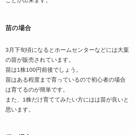
ことが出来ます。
苗の場合
3月下旬頃になるとホームセンターなどには大葉
の苗が販売されています。
苗は1株100円前後でしょう。
苗はある程度まで育っているので初心者の場合
は育てるのが簡単です。
また、1株だけ育ててみたい方にはは苗が良いと
思います。