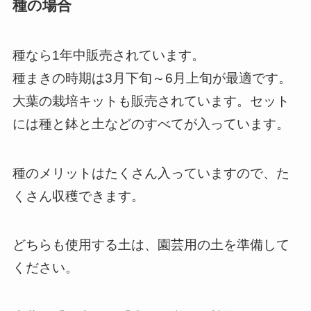
種の場合
種なら1年中販売されています。
種まきの時期は3月下旬～6月上旬が最適です。
大葉の栽培キットも販売されています。セット
には種と鉢と土などのすべてが入っています。
種のメリットはたくさん入っていますので、た
くさん収穫できます。
どちらも使用する土は、園芸用の土を準備して
ください。