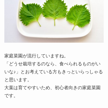
家庭菜園が流行していますね。
「どうせ栽培するのなら、食べられるものがい
いな♪」とお考えている方もきっといらっしゃる
と思います。
大葉は育てやすいため、初心者向きの家庭菜園
です。