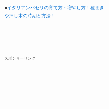
■
イタリアンパセリの育て方・増やし方！種まき
や挿し木の時期と方法！
スポンサーリンク