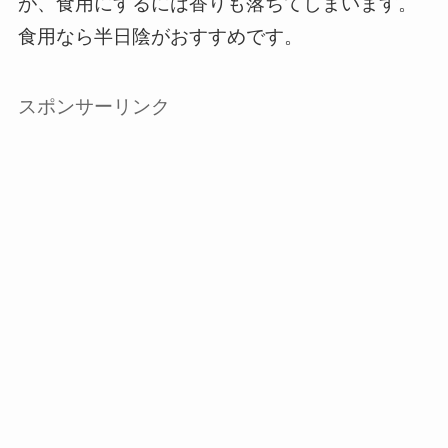
が、食用にするには香りも落ちてしまいます。
食用なら半日陰がおすすめです。
スポンサーリンク