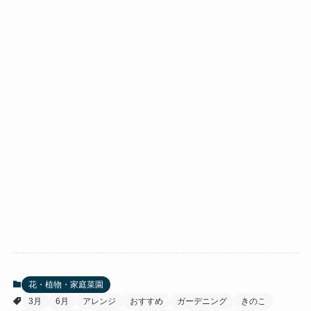
花・植物・家庭菜園
3月
6月
アレンジ
おすすめ
ガーデニング
きのこ