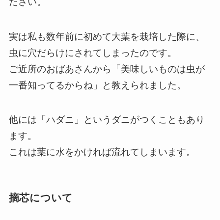
ださい。
実は私も数年前に初めて大葉を栽培した際に、
虫に穴だらけにされてしまったのです。
ご近所のおばあさんから「美味しいものは虫が
一番知ってるからね」と教えられました。
他には「ハダニ」というダニがつくこともあり
ます。
これは葉に水をかければ流れてしまいます。
摘芯について