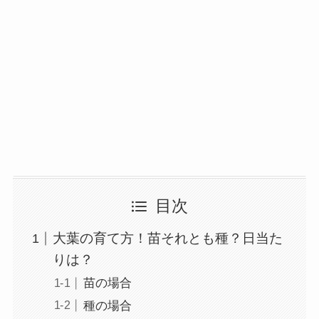
目次
大葉の育て方！苗それとも種？日当た
りは？
苗の場合
種の場合