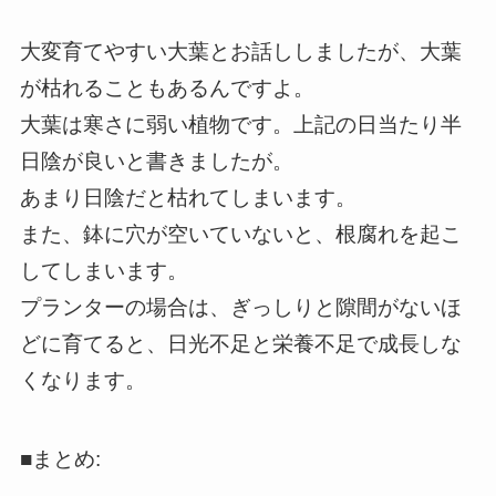
大変育てやすい大葉とお話ししましたが、大葉
が枯れることもあるんですよ。
大葉は寒さに弱い植物です。上記の日当たり半
日陰が良いと書きましたが。
あまり日陰だと枯れてしまいます。
また、鉢に穴が空いていないと、根腐れを起こ
してしまいます。
プランターの場合は、ぎっしりと隙間がないほ
どに育てると、日光不足と栄養不足で成長しな
くなります。
■まとめ: