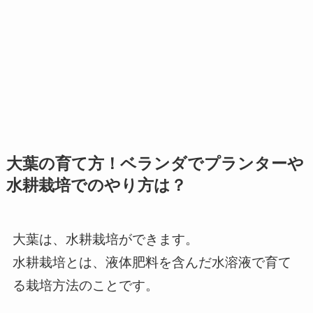
大葉の育て方！ベランダでプランターや
水耕栽培でのやり方は？
大葉は、水耕栽培ができます。
水耕栽培とは、液体肥料を含んだ水溶液で育て
る栽培方法のことです。