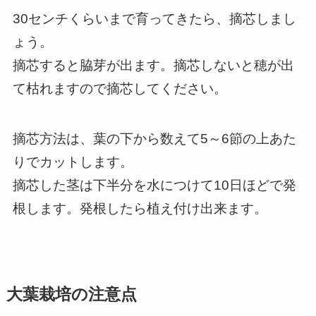
30センチくらいまで育ってきたら、摘芯しまし
ょう。
摘芯すると脇芽が出ます。摘芯しないと穂が出
て枯れますので摘芯してください。
摘芯方法は、葉の下から数えて5～6節の上あた
りでカットします。
摘芯した茎は下半分を水につけて10日ほどで発
根します。発根したら植え付け出来ます。
大葉栽培の注意点