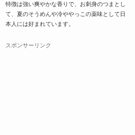
特徴は強い爽やかな香りで、お刺身のつまとし
て、夏のそうめんや冷ややっこの薬味として日
本人には好まれています。
スポンサーリンク