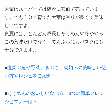
大葉はスーパーでは確かに安価で売っていま
す。でも自分で育てた大葉は香りが良くて美味
しいですよ。
真夏には、どんどん成長しそうめんや冷ややっ
この薬味だけでなく、てんぷらにもパスタにも
十分できますよ。
■
塩麹の魚や野菜、きのこ、肉類への美味しい使
い方やレシピをご紹介！
■
そうめんのおいしい食べ方！3つの簡単アレン
ジとマナーは？