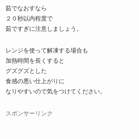
茹でなおすなら
２０秒以内程度で
茹ですぎに注意しましょう。
レンジを使って解凍する場合も
加熱時間を長くすると
グズグズとした
食感の悪い仕上がりに
なりやすいので気をつけてください。
スポンサーリンク