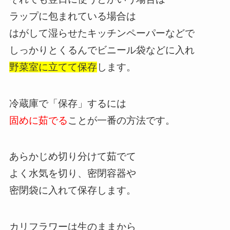
ラップに包まれている場合は
はがして湿らせたキッチンペーパーなどで
しっかりとくるんでビニール袋などに入れ
野菜室に立てて保存
します。
冷蔵庫で「保存」するには
固めに茹でる
ことが一番の方法です。
あらかじめ切り分けて茹でて
よく水気を切り、密閉容器や
密閉袋に入れて保存します。
カリフラワーは生のままから