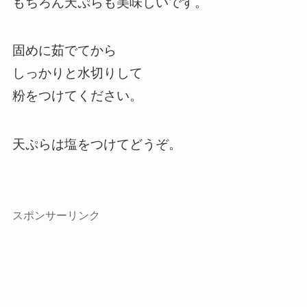
もちろん天ぷらも美味しいです。
固めに茹でてから
しっかりと水切りして
粉をつけてください。
天ぷらは塩をつけてどうぞ。
スポンサーリンク