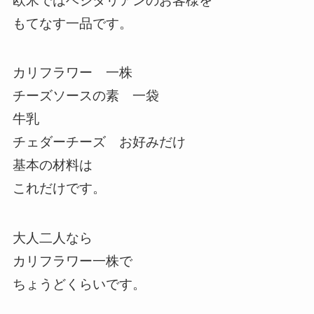
欧米ではベジタリアンのお客様を
もてなす一品です。
カリフラワー 一株
チーズソースの素 一袋
牛乳
チェダーチーズ お好みだけ
基本の材料は
これだけです。
大人二人なら
カリフラワー一株で
ちょうどくらいです。