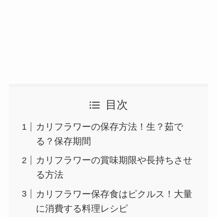
目次
カリフラワーの保存方法！生？茹で
る？保存期間
カリフラワーの賞味期限や長持ちさせ
る方法
カリフラワー保存食はピクルス！大量
に消費する料理レシピ