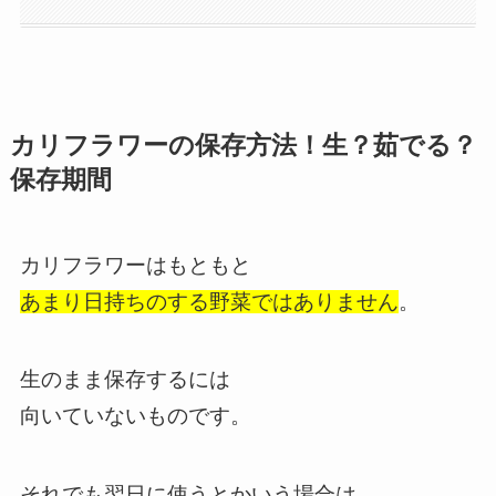
カリフラワーの保存方法！生？茹でる？
保存期間
カリフラワーはもともと
あまり日持ちのする野菜ではありません
。
生のまま保存するには
向いていないものです。
それでも翌日に使うとかいう場合は