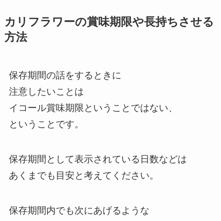
カリフラワーの賞味期限や長持ちさせる
方法
保存期間の話をするときに
注意したいことは
イコール賞味期限ということではない、
ということです。
保存期間として表示されている日数などは
あくまでも目安と考えてください。
保存期間内でも次にあげるような