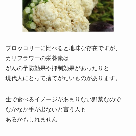
ブロッコリーに比べると地味な存在ですが、
カリフラワーの栄養素は
がんの予防効果や抑制効果があったりと
現代人にとって捨てがたいものがあります。
生で食べるイメージがあまりない野菜なので
なかなか手が出ないと言う人も
あるかもしれません。