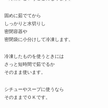
固めに茹でてから
しっかりと水切りし
密閉容器や
密閉袋に小分けして冷凍します。
冷凍したものを使うときには
さっと短時間で茹でるか
そのまま使います。
シチューやスープに使うなら
そのままでＯＫです。