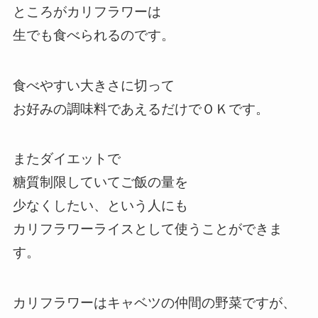
ところがカリフラワーは
生でも食べられるのです。
食べやすい大きさに切って
お好みの調味料であえるだけでＯＫです。
またダイエットで
糖質制限していてご飯の量を
少なくしたい、という人にも
カリフラワーライスとして使うことができま
す。
カリフラワーはキャベツの仲間の野菜ですが、