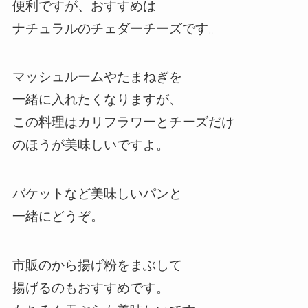
便利ですが、おすすめは
ナチュラルのチェダーチーズです。
マッシュルームやたまねぎを
一緒に入れたくなりますが、
この料理はカリフラワーとチーズだけ
のほうが美味しいですよ。
バケットなど美味しいパンと
一緒にどうぞ。
市販のから揚げ粉をまぶして
揚げるのもおすすめです。