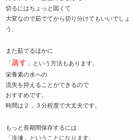
切るにはちょっと固くて
大変なので茹でてから切り分けてもいいでしょ
う。
また茹でるほかに
蒸す
「
」という方法もあります。
栄養素の水への
流失を抑えることができるので
おすすめです。
時間は２，３分程度で大丈夫です。
もっと長期間保存するには
「冷凍」ということになります。