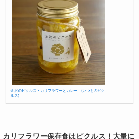
金沢のピクルス・カリフラワーとカレー (いつものピク
ルス)
カリフラワー保存食はピクルス！大量に