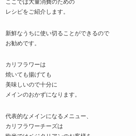
ここでは大量消費のための
レシピをご紹介します。
新鮮なうちに使い切ることができるので
お勧めです。
カリフラワーは
焼いても揚げても
美味しいので十分に
メインのおかずになります。
代表的なメインになるメニュー、
カリフラワーチーズは