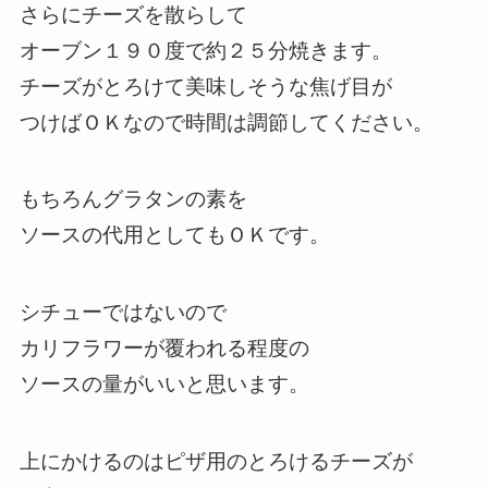
さらにチーズを散らして
オーブン１９０度で約２５分焼きます。
チーズがとろけて美味しそうな焦げ目が
つけばＯＫなので時間は調節してください。
もちろんグラタンの素を
ソースの代用としてもＯＫです。
シチューではないので
カリフラワーが覆われる程度の
ソースの量がいいと思います。
上にかけるのはピザ用のとろけるチーズが