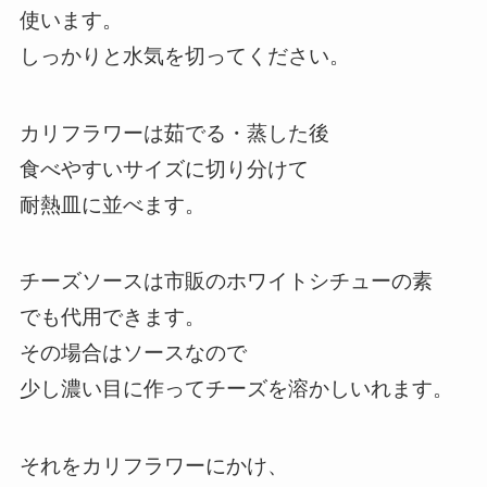
使います。
しっかりと水気を切ってください。
カリフラワーは茹でる・蒸した後
食べやすいサイズに切り分けて
耐熱皿に並べます。
チーズソースは市販のホワイトシチューの素
でも代用できます。
その場合はソースなので
少し濃い目に作ってチーズを溶かしいれます。
それをカリフラワーにかけ、