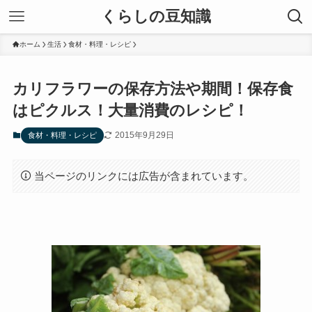
くらしの豆知識
ホーム
生活
食材・料理・レシピ
カリフラワーの保存方法や期間！保存食
はピクルス！大量消費のレシピ！
2015年9月29日
食材・料理・レシピ
当ページのリンクには広告が含まれています。