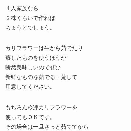
４人家族なら
２株くらいで作れば
ちょうどでしょう。
カリフラワーは生から茹でたり
蒸したものを使うほうが
断然美味しいのでぜひ
新鮮なものを茹でる・蒸して
用意してください。
もちろん冷凍カリフラワーを
使ってもＯＫです。
その場合は一旦さっと茹でてから