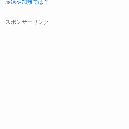
冷凍や加熱では？
スポンサーリンク