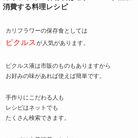
消費する料理レシピ
カリフラワーの保存食としては
ピクルス
が人気があります。
ピクルス液は市販のものもありますから
お好みの味があれば使えば簡単です。
手作りにこだわる人も
レシピはネットでも
たくさん検索できます。