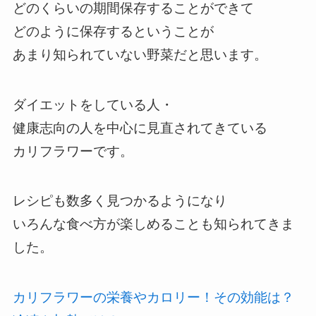
どのくらいの期間保存することができて
どのように保存するということが
あまり知られていない野菜だと思います。
ダイエットをしている人・
健康志向の人を中心に見直されてきている
カリフラワーです。
レシピも数多く見つかるようになり
いろんな食べ方が楽しめることも知られてきま
した。
カリフラワーの栄養やカロリー！その効能は？