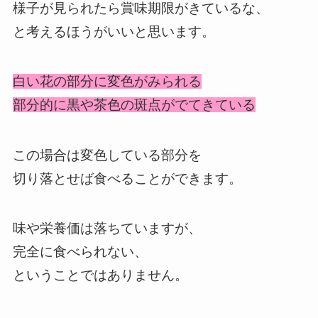
様子が見られたら賞味期限がきているな、
と考えるほうがいいと思います。
白い花の部分に変色がみられる
部分的に黒や茶色の斑点がでてきている
この場合は変色している部分を
切り落とせば食べることができます。
味や栄養価は落ちていますが、
完全に食べられない、
ということではありません。