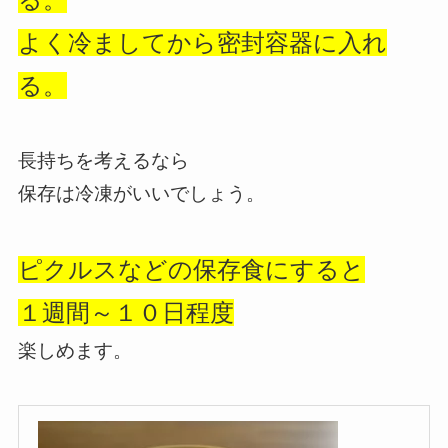
よく冷ましてから
密封容器に入れ
る。
長持ちを考えるなら
保存は冷凍がいいでしょう。
ピクルスなどの
保存食にすると
１週間～１０日程度
楽しめます。