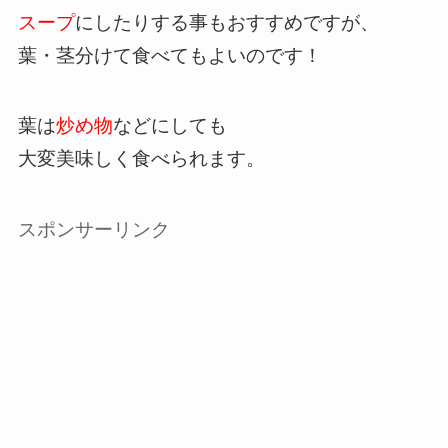
スープ
にしたりする事もおすすめですが、
葉・茎分けて食べてもよいのです！
葉は
炒め物
などにしても
大変美味しく食べられます。
スポンサーリンク