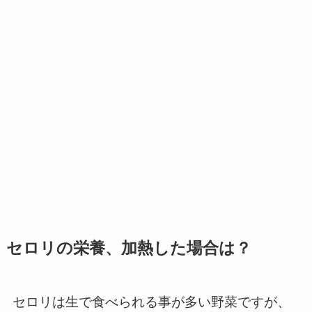
セロリの栄養、加熱した場合は？
セロリは生で食べられる事が多い野菜ですが、