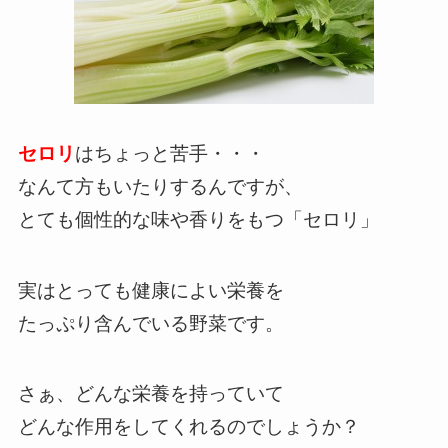
セロリ
はちょっと苦手・・・
なんて方もいたりするんですが、
とても個性的な味や香りをもつ「セロリ」
実はとっても健康によい栄養を
たっぷり含んでいる野菜です。
さぁ、どんな栄養を持っていて
どんな作用をしてくれるのでしょうか？