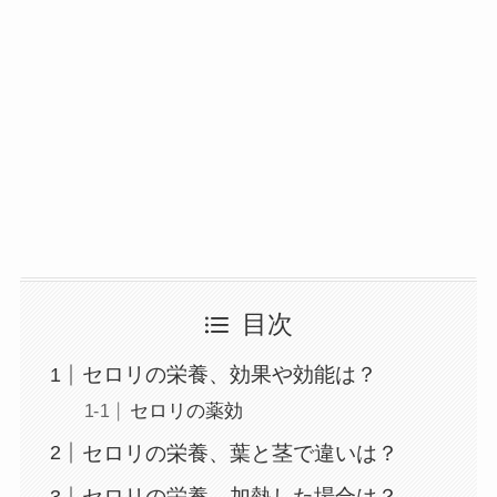
目次
セロリの栄養、効果や効能は？
セロリの薬効
セロリの栄養、葉と茎で違いは？
セロリの栄養、加熱した場合は？