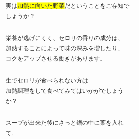
実は
加熱に向いた野菜
だということをご存知で
しょうか？
栄養が逃げにくく、セロリの香りの成分は、
加熱することによって味の深みを増したり、
コクをアップさせる働きがあります。
生でセロリが食べられない方は
加熱調理をして食べてみてはいかがでしょう
か？
スープが出来た後にさっと鍋の中に葉を入れ
て、