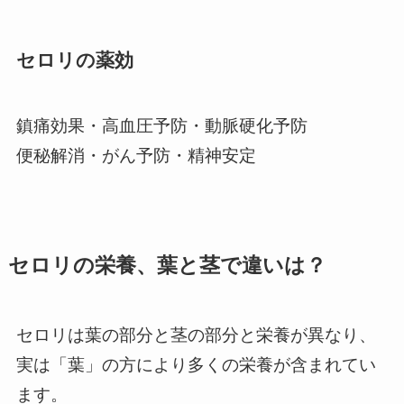
セロリの薬効
鎮痛効果・高血圧予防・動脈硬化予防
便秘解消・がん予防・精神安定
セロリの栄養、葉と茎で違いは？
セロリは葉の部分と茎の部分と栄養が異なり、
実は「葉」の方により多くの栄養が含まれてい
ます。