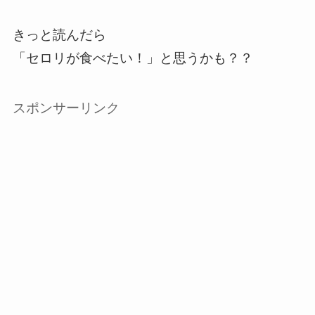
きっと読んだら
「セロリが食べたい！」と思うかも？？
スポンサーリンク