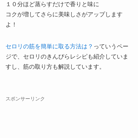
１０分ほど蒸らすだけで香りと味に
コクが増してさらに美味しさがアップします
よ！
セロリの筋を簡単に取る方法は？
っていうペー
ジで、セロリのきんぴらレシピも紹介していま
すし、筋の取り方も解説しています。
スポンサーリンク