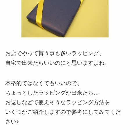
お店でやって貰う事も多いラッピング、
自宅で出来たらいいのにと思いますよね。
本格的ではなくてもいいので、
ちょっとしたラッピングが出来たら…
お返しなどで使えそうなラッピング方法を
いくつかご紹介しますので参考にしてみてくだ
さい♪