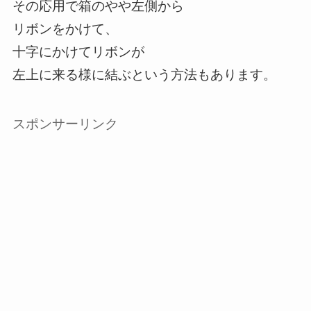
その応用で箱のやや左側から
リボンをかけて、
十字にかけてリボンが
左上に来る様に結ぶという方法もあります。
スポンサーリンク