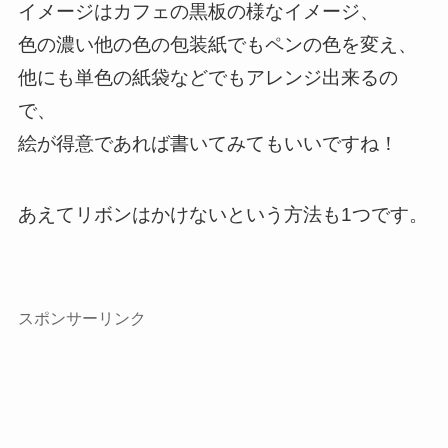
イメージはカフェの黒板の様なイメージ、
色の濃い他の色の包装紙でもペンの色を変え、
他にも単色の紙袋などでもアレンジ出来るの
で、
絵が得意であれば書いてみてもいいですね！
あえてリボンはかけないという方法も1つです。
スポンサーリンク