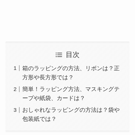
目次
箱のラッピングの方法、リボンは？正
方形や長方形では？
簡単！ラッピング方法、マスキングテ
ープや紙袋、カードは？
おしゃれなラッピングの方法は？袋や
包装紙では？