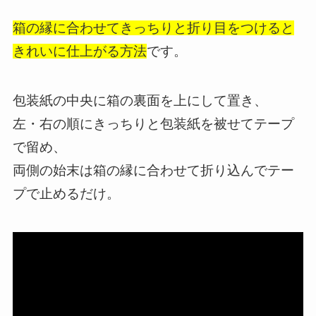
箱の縁に合わせてきっちりと折り目をつけると
きれいに仕上がる方法
です。
包装紙の中央に箱の裏面を上にして置き、
左・右の順にきっちりと包装紙を被せてテープ
で留め、
両側の始末は箱の縁に合わせて折り込んでテー
プで止めるだけ。