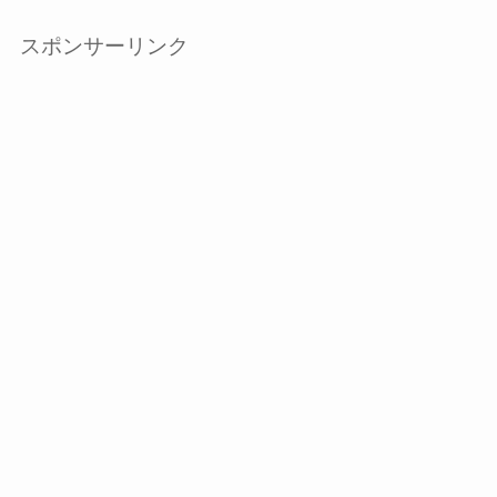
スポンサーリンク