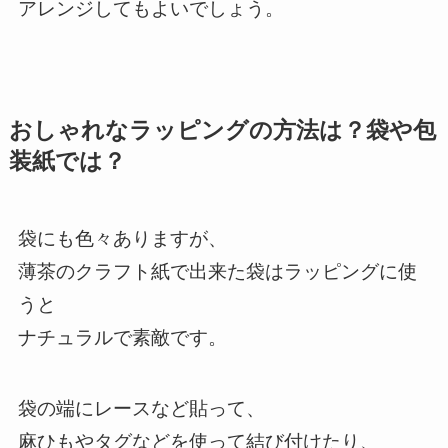
アレンジしてもよいでしょう。
おしゃれなラッピングの方法は？袋や包
装紙では？
袋にも色々ありますが、
薄茶のクラフト紙で出来た袋はラッピングに使
うと
ナチュラルで素敵です。
袋の端にレースなど貼って、
麻ひもやタグなどを使って結び付けたり、