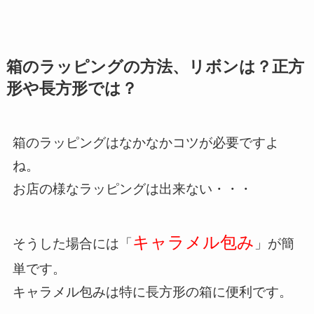
箱のラッピングの方法、リボンは？正方
形や長方形では？
箱のラッピングはなかなかコツが必要ですよ
ね。
お店の様なラッピングは出来ない・・・
キャラメル包み
そうした場合には「
」が簡
単です。
キャラメル包みは特に長方形の箱に便利です。