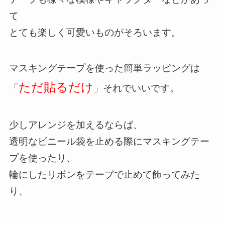
て
とても楽しく可愛いものがそろいます。
マスキングテープを使った簡単ラッピングは
ただ貼るだけ
「
」それでいいです。
少しアレンジを加えるならば、
透明なビニール袋を止める際にマスキングテー
プを使ったり、
輪にしたリボンをテープで止めて飾ってみた
り、