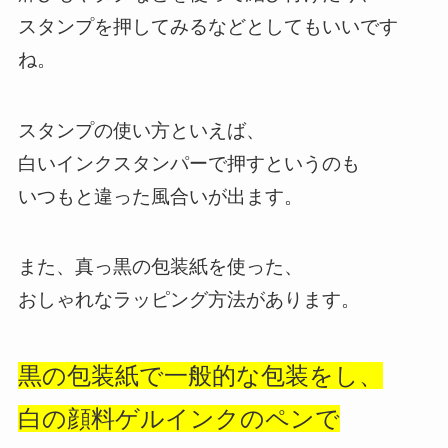
スタンプを押してみるなどとしてもいいです
ね。
スタンプの使い方といえば、
白いインクスタンパーで押すというのも
いつもと違った風合いが出ます。
また、真っ黒の包装紙を使った、
おしゃれなラッピング方法があります。
黒の包装紙で一般的な包装をし、
白の顔料ゲルインクのペンで