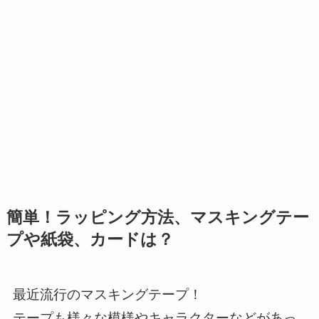
簡単！ラッピング方法、マスキングテー
プや紙袋、カードは？
最近流行のマスキングテープ！
テープも様々な模様やキャラクターなどがあっ