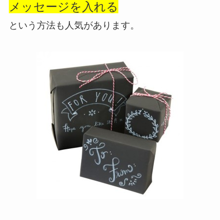
メッセージを入れる
という方法も人気があります。