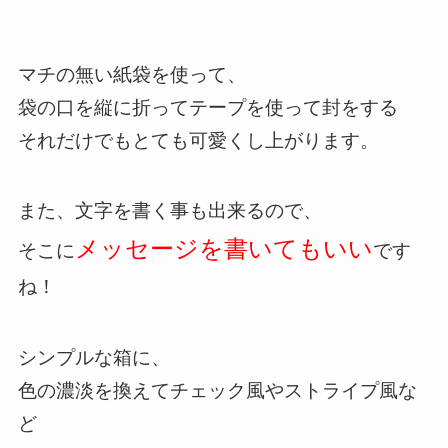
マチの無い紙袋を使って、
袋の口を縦に折ってテープを使って封をする
それだけでもとても可愛くし上がります。
また、文字を書く事も出来るので、
メッセージを書いてもいい
そこに
です
ね！
シンプルな箱に、
色の濃淡を換えてチェック風やストライプ風な
ど