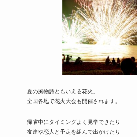
夏の風物詩ともいえる花火。
全国各地で花火大会も開催されます。
帰省中にタイミングよく見学できたり
友達や恋人と予定を組んで出かけたり