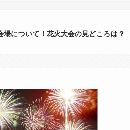
会場について！花火大会の見どころは？