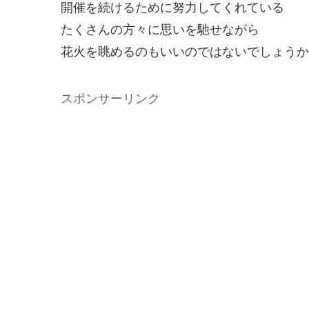
開催を続けるために努力してくれている
たくさんの方々に思いを馳せながら
花火を眺めるのもいいのではないでしょうか
スポンサーリンク