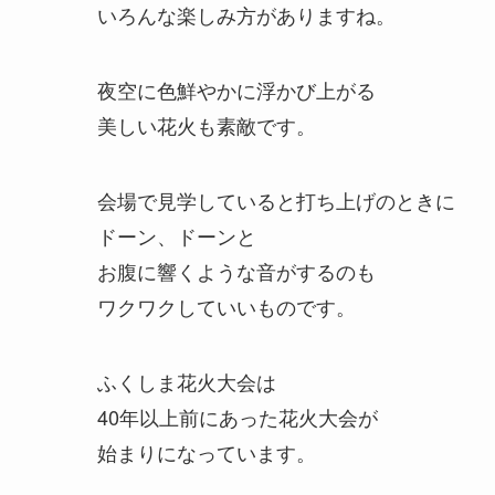
いろんな楽しみ方がありますね。
夜空に色鮮やかに浮かび上がる
美しい花火も素敵です。
会場で見学していると打ち上げのときに
ドーン、ドーンと
お腹に響くような音がするのも
ワクワクしていいものです。
ふくしま花火大会は
40年以上前にあった花火大会が
始まりになっています。