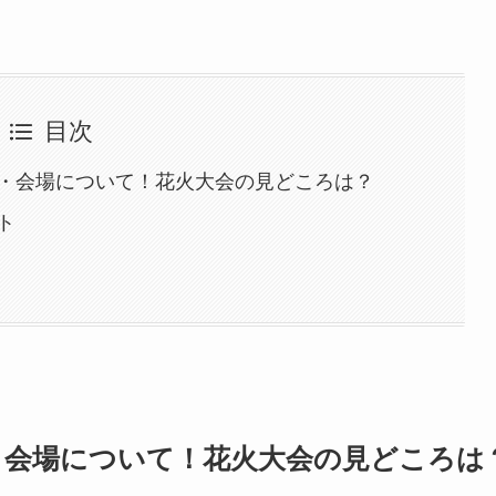
目次
・会場について！花火大会の見どころは？
ト
・会場について！花火大会の見どころは