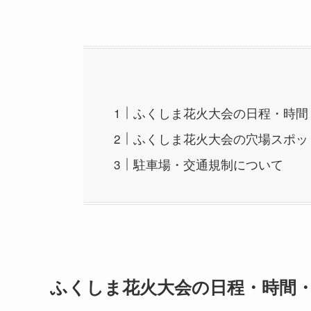
ふくしま花火大会の日程・時間
ふくしま花火大会の穴場スポッ
駐車場・交通規制について
ふくしま花火大会の日程・時間