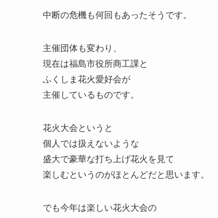
中断の危機も何回もあったそうです。
主催団体も変わり、
現在は福島市役所商工課と
ふくしま花火愛好会が
主催しているものです。
花火大会というと
個人では扱えないような
盛大で豪華な打ち上げ花火を見て
楽しむというのがほとんどだと思います。
でも今年は楽しい花火大会の