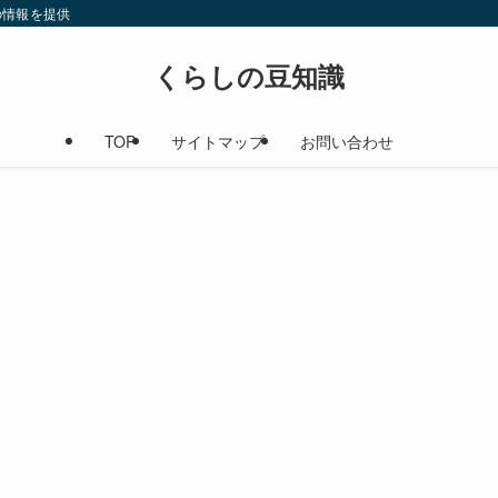
の情報を提供
くらしの豆知識
TOP
サイトマップ
お問い合わせ