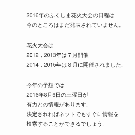
2016年のふくしま花火大会の日程は
今のところはまだ発表されていません。
花火大会は
2012，2013年は７月開催
2014，2015年は８月に開催されました。
今年の予想では
2016年8月6日の土曜日が
有力との情報があります。
決定されればネットでもすぐに情報を
検索することができるでしょう。