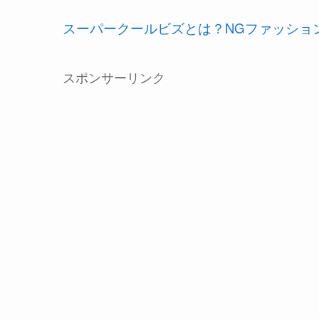
スーパークールビズとは？NGファッショ
スポンサーリンク