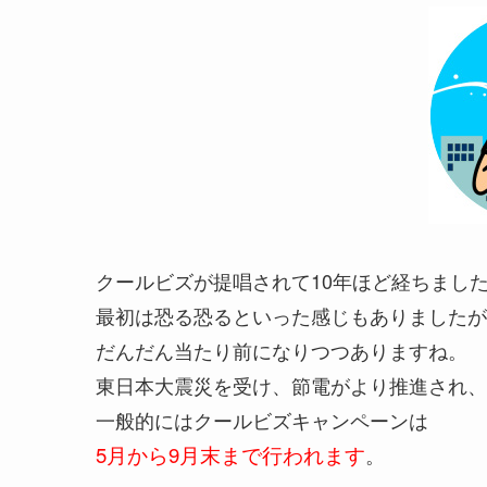
クールビズが提唱されて10年ほど経ちまし
最初は恐る恐るといった感じもありましたが
だんだん当たり前になりつつありますね。
東日本大震災を受け、節電がより推進され、
一般的にはクールビズキャンペーンは
5月から9月末まで行われます
。