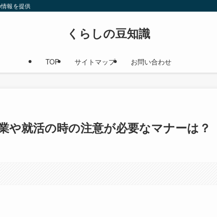
の情報を提供
くらしの豆知識
TOP
サイトマップ
お問い合わせ
業や就活の時の注意が必要なマナーは？