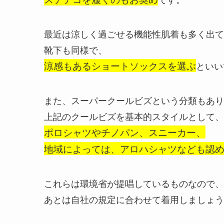
最近は涼しく過ごせる機能性肌着も多く出て
靴下も同様で、
涼感もあるショートソックスを選ぶ
といい
また、スーパークールビズという分類もあり
上記のクールビズを基本的スタイルとして、
ポロシャツやチノパン、スニーカー、
地域によっては、アロハシャツなども認
これらは環境省が提唱しているものなので、
あとは自社の規定に合わせて着用しましょう