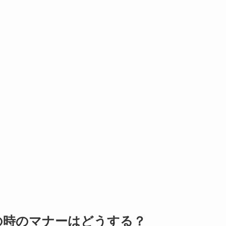
の時のマナーはどうする？