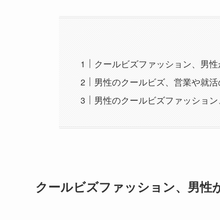
クールビズファッション、男性
男性のクールビズ、営業や就活
男性のクールビズファッション
クールビズファッション、男性