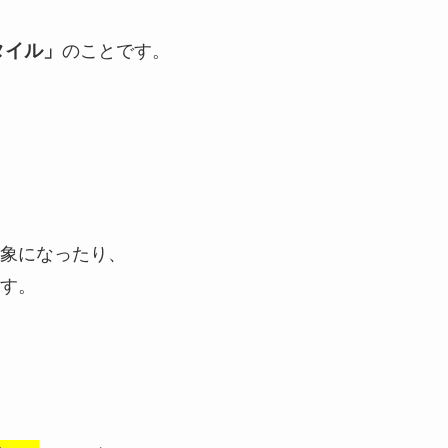
タイル」
のことです。
。
象になったり、
す。