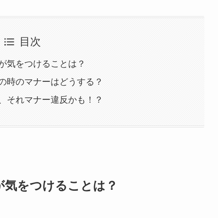
目次
が気をつけることは？
の時のマナーはどうする？
、それマナー違反かも！？
が気をつけることは？