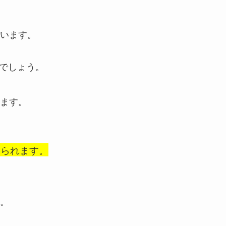
います。
でしょう。
ます。
められます。
。