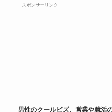
スポンサーリンク
男性のクールビズ、営業や就活