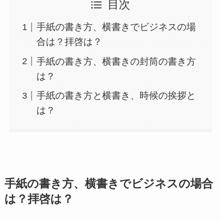
目次
手紙の書き方、横書きでビジネスの場
合は？拝啓は？
手紙の書き方、横書きの封筒の書き方
は？
手紙の書き方と横書き、時候の挨拶と
は？
手紙の書き方、横書きでビジネスの場合
は？拝啓は？