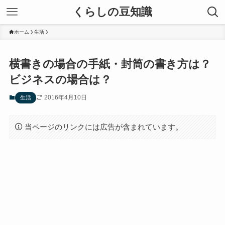
くらしの豆知識
ホーム
生活
横書きの場合の手紙・封筒の書き方は？
ビジネスの場合は？
2016年4月10日
生活
当ページのリンクには広告が含まれています。