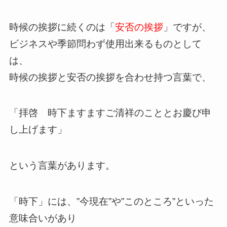
時候の挨拶に続くのは「
安否の挨拶
」ですが、
ビジネスや季節問わず使用出来るものとして
は、
時候の挨拶と安否の挨拶を合わせ持つ言葉で、
「拝啓 時下ますますご清祥のこととお慶び申
し上げます」
という言葉があります。
「時下」には、”今現在”や”このところ”といった
意味合いがあり