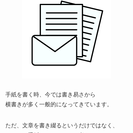
手紙を書く時、今では書き易さから
横書きが多く一般的になってきています。
ただ、文章を書き綴るというだけではなく、