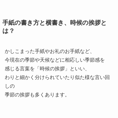
手紙の書き方と横書き、時候の挨拶と
は？
かしこまった手紙やお礼のお手紙など、
今現在の季節や天候などに相応しい季節感を
感じる言葉を「時候の挨拶」といい、
わりと細かく分けられていたり似た様な言い回
しの
季節の挨拶も多くあります。