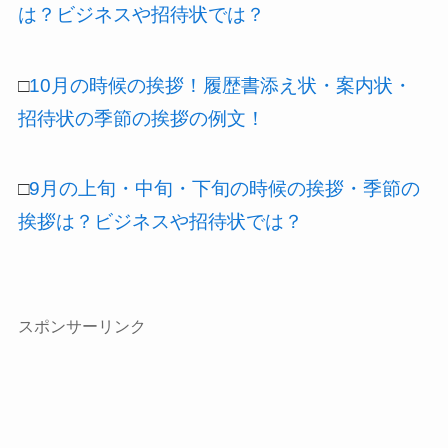
は？ビジネスや招待状では？
□
10月の時候の挨拶！履歴書添え状・案内状・
招待状の季節の挨拶の例文！
□
9月の上旬・中旬・下旬の時候の挨拶・季節の
挨拶は？ビジネスや招待状では？
スポンサーリンク