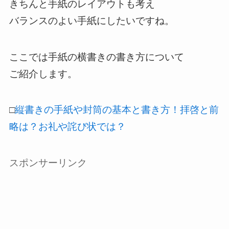
きちんと手紙のレイアウトも考え
バランスのよい手紙にしたいですね。
ここでは手紙の横書きの書き方について
ご紹介します。
□
縦書きの手紙や封筒の基本と書き方！拝啓と前
略は？お礼や詫び状では？
スポンサーリンク