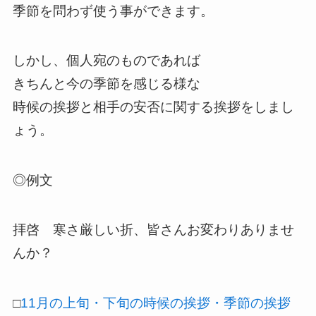
季節を問わず使う事ができます。
しかし、個人宛のものであれば
きちんと今の季節を感じる様な
時候の挨拶と相手の安否に関する挨拶をしまし
ょう。
◎例文
拝啓 寒さ厳しい折、皆さんお変わりありませ
んか？
□
11月の上旬・下旬の時候の挨拶・季節の挨拶