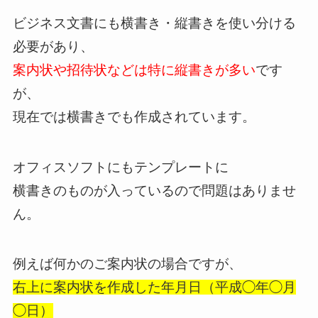
ビジネス文書にも横書き・縦書きを使い分ける
必要があり、
案内状や招待状などは特に縦書きが多い
です
が、
現在では横書きでも作成されています。
オフィスソフトにもテンプレートに
横書きのものが入っているので問題はありませ
ん。
例えば何かのご案内状の場合ですが、
右上に案内状を作成した年月日（平成◯年◯月
◯日）