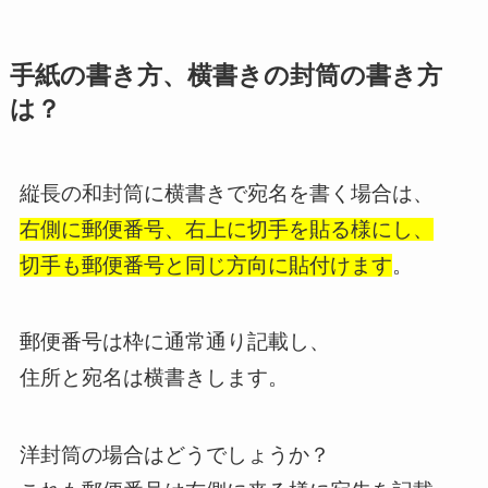
手紙の書き方、横書きの封筒の書き方
は？
縦長の和封筒に横書きで宛名を書く場合は、
右側に郵便番号、右上に切手を貼る様にし、
切手も郵便番号と同じ方向に貼付けます
。
郵便番号は枠に通常通り記載し、
住所と宛名は横書きします。
洋封筒の場合はどうでしょうか？