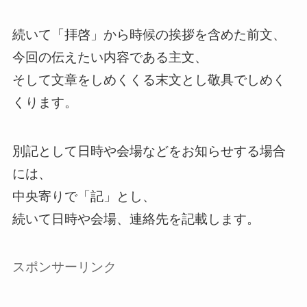
続いて「拝啓」から時候の挨拶を含めた前文、
今回の伝えたい内容である主文、
そして文章をしめくくる末文とし敬具でしめく
くります。
別記として日時や会場などをお知らせする場合
には、
中央寄りで「記」とし、
続いて日時や会場、連絡先を記載します。
スポンサーリンク