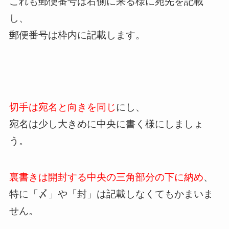
これも郵便番号は右側に来る様に宛先を記載
し、
郵便番号は枠内に記載します。
切手は宛名と向きを同じ
にし、
宛名は少し大きめに中央に書く様にしましょ
う。
裏書きは開封する中央の三角部分の下に納め
、
特に「〆」や「封」は記載しなくてもかまいま
せん。