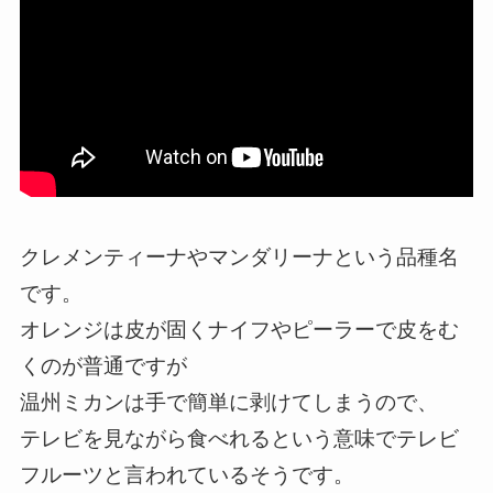
クレメンティーナやマンダリーナという品種名
です。
オレンジは皮が固くナイフやピーラーで皮をむ
くのが普通ですが
温州ミカンは手で簡単に剥けてしまうので、
テレビを見ながら食べれるという意味でテレビ
フルーツと言われているそうです。