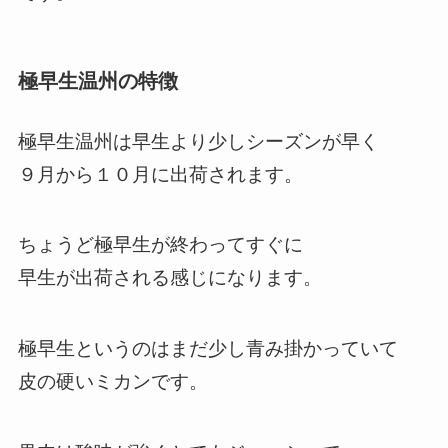
極早生温州の特徴
極早生温州は早生より少しシーズンが早く
９月から１０月に出荷されます。
ちょうど極早生が終わってすぐに
早生が出荷される感じになります。
極早生というのはまだ少し青み掛かっていて
皮の硬いミカンです。