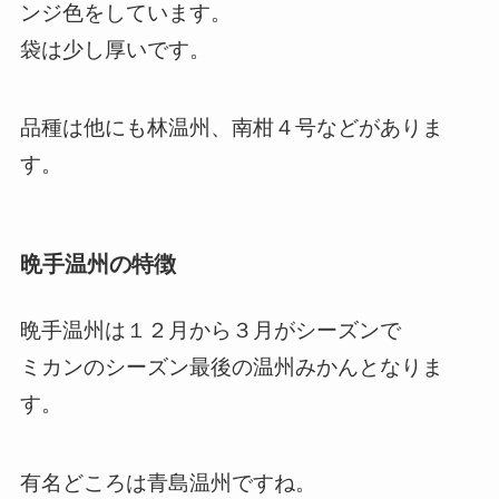
ンジ色をしています。
袋は少し厚いです。
品種は他にも林温州、南柑４号などがありま
す。
晩手温州の特徴
晩手温州は１２月から３月がシーズンで
ミカンのシーズン最後の温州みかんとなりま
す。
有名どころは青島温州ですね。