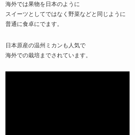
海外では果物を日本のように
スイーツとしてではなく野菜などと同じように
普通に食卓にでます。
日本原産の温州ミカンも人気で
海外での栽培までされています。