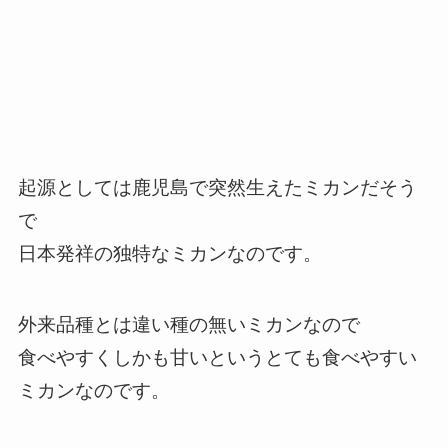
起源としては鹿児島で突然生えたミカンだそう
で
日本発祥の独特なミカンなのです。
外来品種とは違い種の無いミカンなので
食べやすくしかも甘いというとても食べやすい
ミカンなのです。