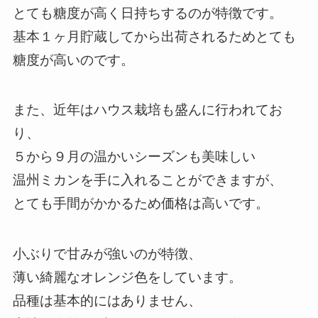
とても糖度が高く日持ちするのが特徴です。
基本１ヶ月貯蔵してから出荷されるためとても
糖度が高いのです。
また、近年はハウス栽培も盛んに行われてお
り、
５から９月の温かいシーズンも美味しい
温州ミカンを手に入れることができますが、
とても手間がかかるため価格は高いです。
小ぶりで甘みが強いのが特徴、
薄い綺麗なオレンジ色をしています。
品種は基本的にはありません、