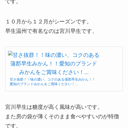
です。
１０月から１２月がシーズンです。
早生温州で有名なのは宮川早生です、
甘さ抜群！！味の濃い、コクのある蒲郡早生みかん！！
愛知のブランドみかんをご賞味ください！…
宮川早生は糖度が高く風味が高いです。
また房の袋が薄くそのまま食べやすいのが特徴
です。