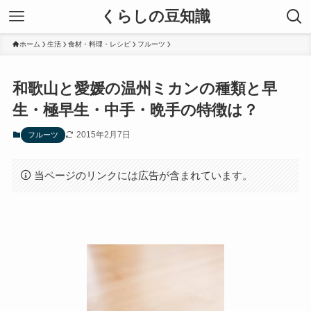
くらしの豆知識
ホーム
生活
食材・料理・レシピ
フルーツ
和歌山と愛媛の温州ミカンの種類と早
生・極早生・中手・晩手の特徴は？
2015年2月7日
フルーツ
当ページのリンクには広告が含まれています。