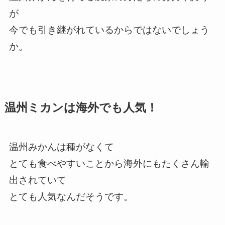
が
今でも引き継がれているからではないでしょう
か。
温州ミカンは海外でも人気！
温州みかんは種がなくて
とても食べやすいことから海外にもたくさん輸
出されていて
とても人気なんだそうです。