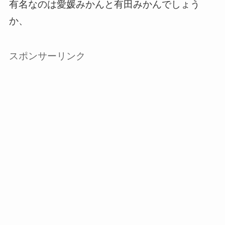
有名なのは愛媛みかんと有田みかんでしょう
か、
スポンサーリンク