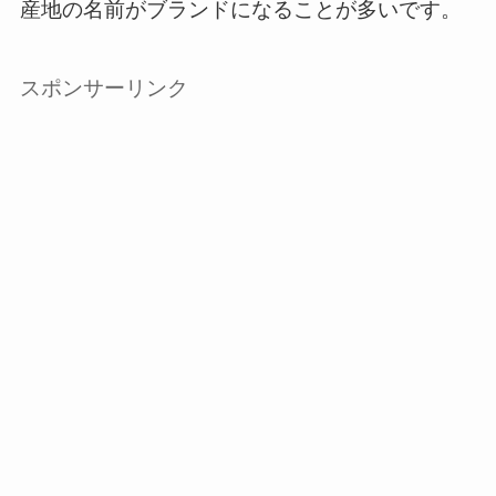
産地の名前がブランドになることが多いです。
スポンサーリンク