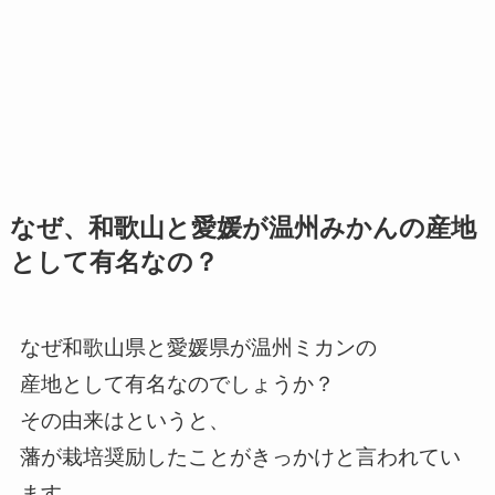
なぜ、和歌山と愛媛が温州みかんの産地
として有名なの？
なぜ和歌山県と愛媛県が温州ミカンの
産地として有名なのでしょうか？
その由来はというと、
藩が栽培奨励したことがきっかけと言われてい
ます。