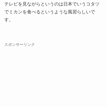
テレビを見ながらというのは日本でいうコタツ
でミカンを食べるというような風習らしいで
す。
スポンサーリンク