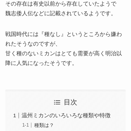
その存在は有史以前から存在していたようで
魏志倭人伝などに記載されているようです。
戦国時代には『種なし』というところから嫌わ
れたそうなのですが、
甘く種のないミカンはとても需要が高く明治以
降に人気になったそうです。
目次
温州ミカンのいろいろな種類や特徴
種類は？