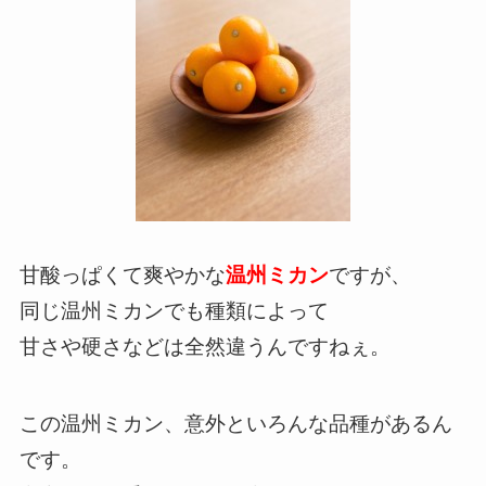
甘酸っぱくて爽やかな
温州ミカン
ですが、
同じ温州ミカンでも種類によって
甘さや硬さなどは全然違うんですねぇ。
この温州ミカン、意外といろんな品種があるん
です。