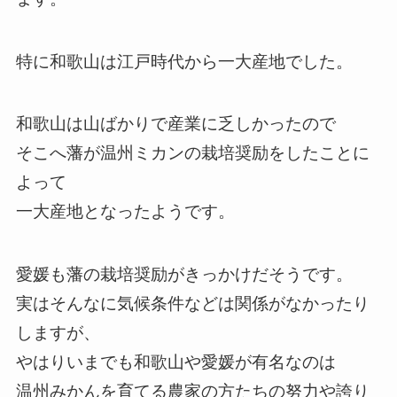
特に和歌山は江戸時代から一大産地でした。
和歌山は山ばかりで産業に乏しかったので
そこへ藩が温州ミカンの栽培奨励をしたことに
よって
一大産地となったようです。
愛媛も藩の栽培奨励がきっかけだそうです。
実はそんなに気候条件などは関係がなかったり
しますが、
やはりいまでも和歌山や愛媛が有名なのは
温州みかんを育てる農家の方たちの努力や誇り