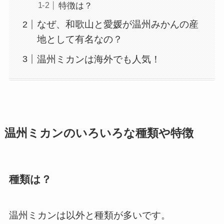
特徴は？
なぜ、和歌山と愛媛が温州みかんの産
地として有名なの？
温州ミカンは海外でも人気！
温州ミカンのいろいろな種類や特徴
種類は？
温州ミカンは以外と種類が多いです。