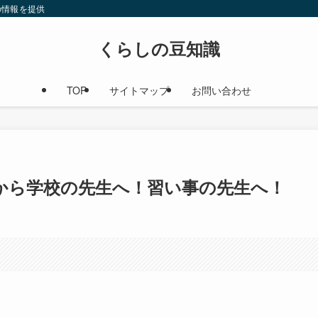
の情報を提供
くらしの豆知識
TOP
サイトマップ
お問い合わせ
から学校の先生へ！習い事の先生へ！