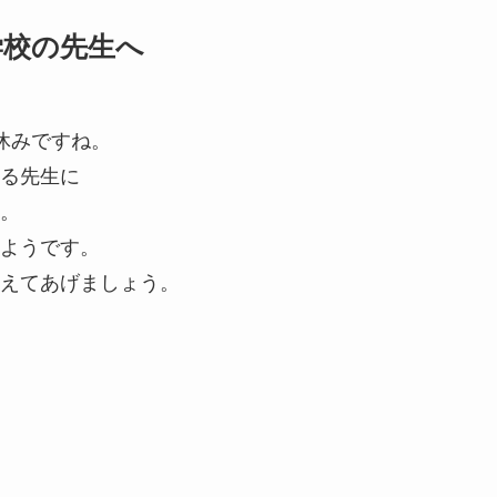
学校の先生へ
休みですね。
る先生に
。
ようです。
えてあげましょう。