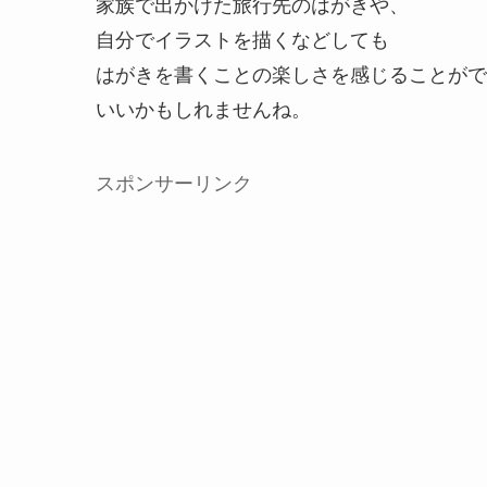
家族で出かけた旅行先のはがきや、
自分でイラストを描くなどしても
はがきを書くことの楽しさを感じることがで
いいかもしれませんね。
スポンサーリンク