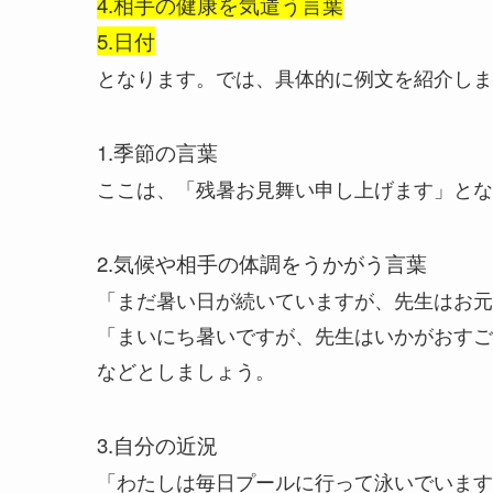
4.相手の健康を気遣う言葉
5.日付
となります。では、具体的に例文を紹介しま
1.季節の言葉
ここは、「残暑お見舞い申し上げます」とな
2.気候や相手の体調をうかがう言葉
「まだ暑い日が続いていますが、先生はお元
「まいにち暑いですが、先生はいかがおすご
などとしましょう。
3.自分の近況
「わたしは毎日プールに行って泳いでいます