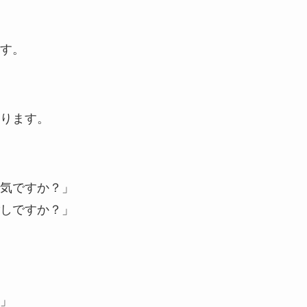
す。
ります。
気ですか？」
しですか？」
」