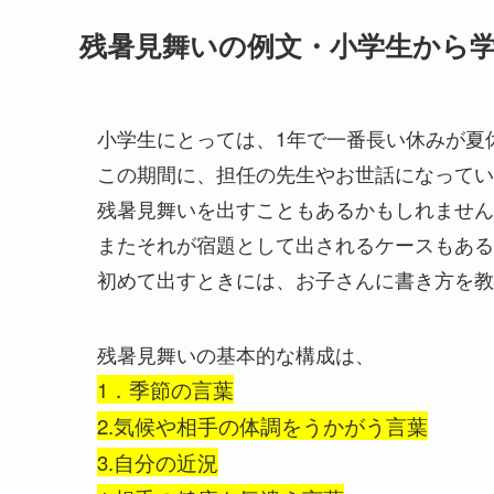
残暑見舞いの例文・小学生から
小学生にとっては、1年で一番長い休みが夏
この期間に、担任の先生やお世話になってい
残暑見舞いを出すこともあるかもしれません
またそれが宿題として出されるケースもある
初めて出すときには、お子さんに書き方を教
残暑見舞いの基本的な構成は、
1．季節の言葉
2.気候や相手の体調をうかがう言葉
3.自分の近況