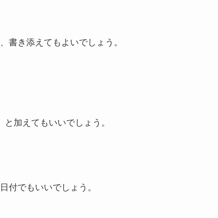
、書き添えてもよいでしょう。
」と加えてもいいでしょう。
日付でもいいでしょう。