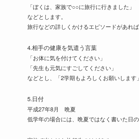
「ぼくは、家族で○○に旅行に行きました」
などとします。
旅行などの詳しくかけるエピソードがあれば
4.相手の健康を気遣う言葉
「お体に気を付けてください」
「先生も元気にすごしてください」
などとし、「2学期もよろしくお願いします
5.日付
平成27年8月 晩夏
低学年の場合には、晩夏ではなく書いた日の