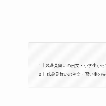
残暑見舞いの例文・小学生から
残暑見舞いの例文・習い事の