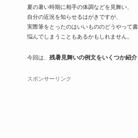
夏の暑い時期に相手の体調などを見舞い、
自分の近況を知らせるはがきですが、
実際筆をとったのはいいもののどうやって書
悩んでしまうこともあるかもしれません。
今回は、
残暑見舞いの例文をいくつか紹介
スポンサーリンク