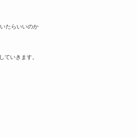
いたらいいのか
していきます。