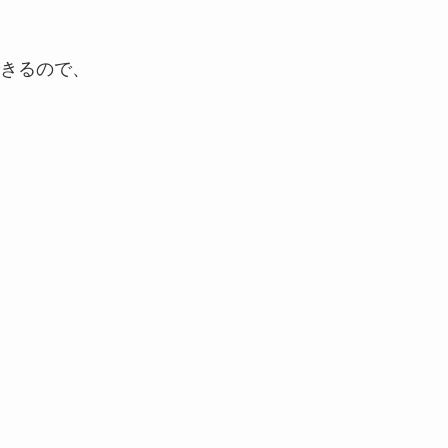
きるので、