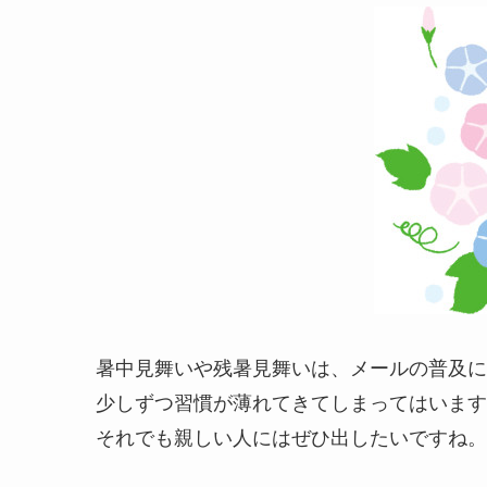
暑中見舞いや残暑見舞いは、メールの普及に
少しずつ習慣が薄れてきてしまってはいます
それでも親しい人にはぜひ出したいですね。