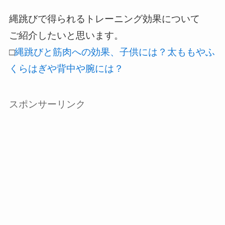
縄跳びで得られるトレーニング効果について
ご紹介したいと思います。
□
縄跳びと筋肉への効果、子供には？太ももやふ
くらはぎや背中や腕には？
スポンサーリンク