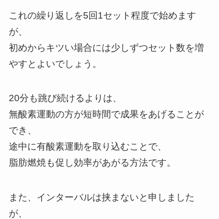
これの繰り返しを5回1セット程度で始めます
が、
初めからキツい場合には少しずつセット数を増
やすとよいでしょう。
20分も跳び続けるよりは、
無酸素運動の方が短時間で成果をあげることが
でき、
途中に有酸素運動を取り込むことで、
脂肪燃焼も促し効率があがる方法です。
また、インターバルは挟まないと申しました
が、