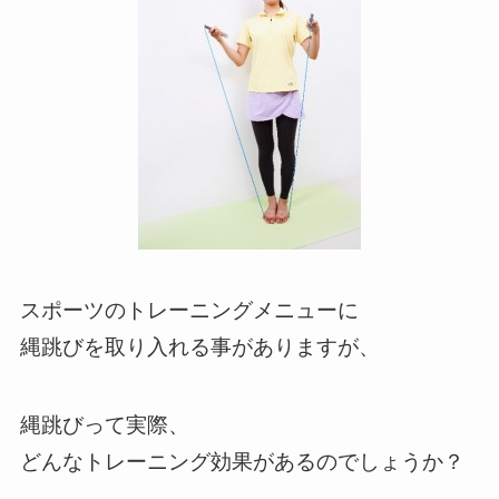
スポーツのトレーニングメニューに
縄跳びを取り入れる事がありますが、
縄跳びって実際、
どんなトレーニング効果があるのでしょうか？