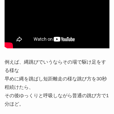
例えば、縄跳びでいうならその場で駆け足をす
る様な
早めに縄を跳ばし短距離走の様な跳び方を30秒
程続けたら、
その後ゆっくりと呼吸しながら普通の跳び方で1
分ほど。