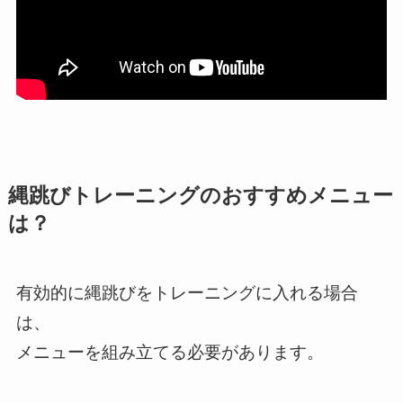
縄跳びトレーニングのおすすめメニュー
は？
有効的に縄跳びをトレーニングに入れる場合
は、
メニューを組み立てる必要があります。