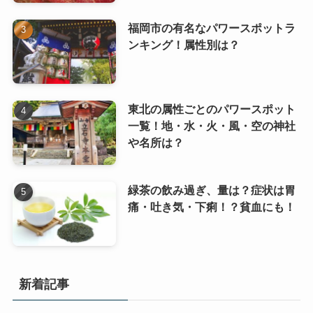
福岡市の有名なパワースポットラ
ンキング！属性別は？
東北の属性ごとのパワースポット
一覧！地・水・火・風・空の神社
や名所は？
緑茶の飲み過ぎ、量は？症状は胃
痛・吐き気・下痢！？貧血にも！
新着記事