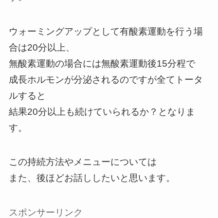
ウォーミングアップとして有酸素運動を行う場
合は20分以上、
無酸素運動の場合には無酸素運動後15分程で
成長ホルモンが分泌されるのですが全てトータ
ルすると
結果20分以上も続けていられるか？となりま
す。
この持続方法やメニューについては
また、後ほどお話ししたいと思います。
スポンサーリンク