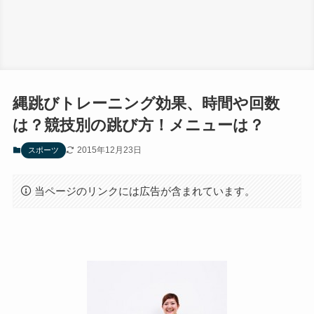
縄跳びトレーニング効果、時間や回数
は？競技別の跳び方！メニューは？
2015年12月23日
スポーツ
当ページのリンクには広告が含まれています。