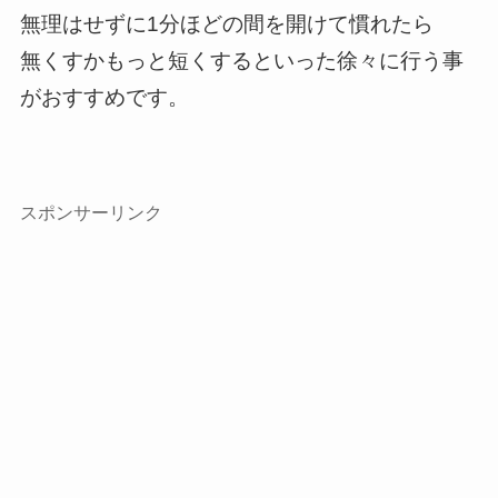
無理はせずに1分ほどの間を開けて慣れたら
無くすかもっと短くするといった徐々に行う事
がおすすめです。
スポンサーリンク