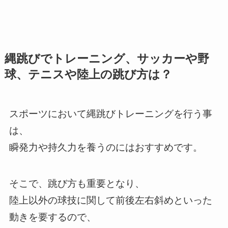
縄跳びでトレーニング、サッカーや野
球、テニスや陸上の跳び方は？
スポーツにおいて縄跳びトレーニングを行う事
は、
瞬発力や持久力を養うのにはおすすめです。
そこで、跳び方も重要となり、
陸上以外の球技に関して前後左右斜めといった
動きを要するので、