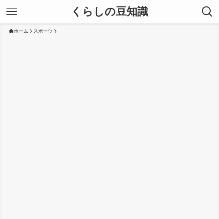
くらしの豆知識
ホーム
スポーツ