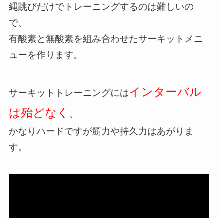
縄跳びだけでトレーニングするのは難しいの
で、
有酸素と無酸素を組み合わせたサーキットメニ
ューを作ります。
インターバル
サーキットトレーニングには
は殆どなく
、
かなりハードですが筋力や持久力はあがりま
す。