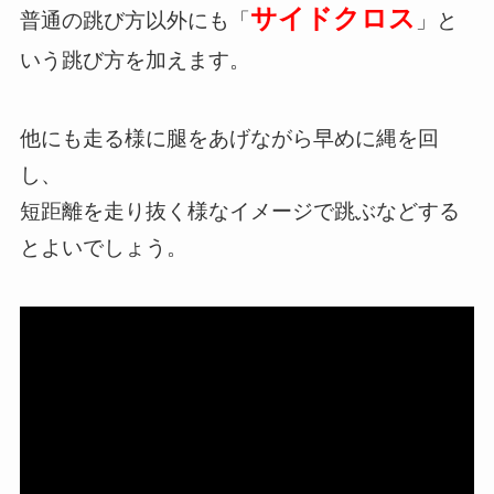
サイドクロス
普通の跳び方以外にも「
」と
いう跳び方を加えます。
他にも走る様に腿をあげながら早めに縄を回
し、
短距離を走り抜く様なイメージで跳ぶなどする
とよいでしょう。