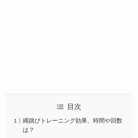
目次
縄跳びトレーニング効果、時間や回数
は？