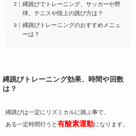
縄跳びでトレーニング、サッカーや野
球、テニスや陸上の跳び方は？
縄跳びトレーニングのおすすめメニュ
ーは？
縄跳びトレーニング効果、時間や回数
は？
縄跳びは一定にリズミカルに跳ぶ事で、
有酸素運動
ある一定時間行うと
になります。