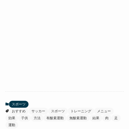
スポーツ
おすすめ
サッカー
スポーツ
トレーニング
メニュー
効果
子供
方法
有酸素運動
無酸素運動
結果
肉
足
運動