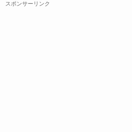
スポンサーリンク