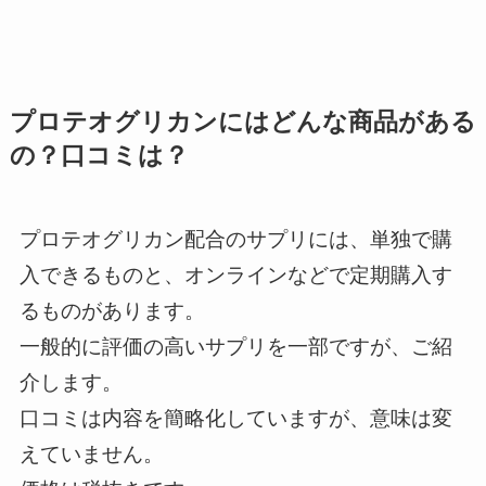
プロテオグリカンにはどんな商品がある
の？口コミは？
プロテオグリカン配合のサプリには、単独で購
入できるものと、オンラインなどで定期購入す
るものがあります。
一般的に評価の高いサプリを一部ですが、ご紹
介します。
口コミは内容を簡略化していますが、意味は変
えていません。