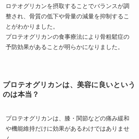
ロテオグリカンを摂取することでバランスが調
整され、骨質の低下や骨量の減量を抑制するこ
とがわかりました。
プロテオグリカンの食事療法により骨粗鬆症の
予防効果があることが明らかになりました。
プロテオグリカンは、美容に良いという
のは本当？
プロテオグリカンは、膝・関節などの痛み緩和
や機能維持だけに効果があるわけではありませ
ん。