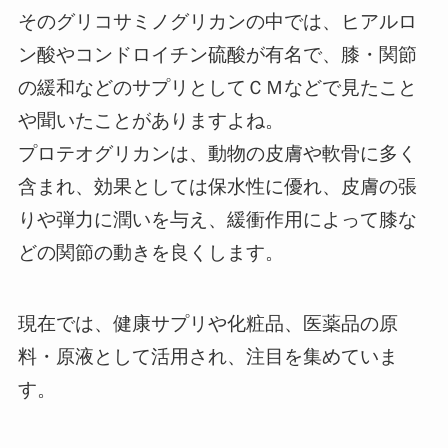
そのグリコサミノグリカンの中では、ヒアルロ
ン酸やコンドロイチン硫酸が有名で、膝・関節
の緩和などのサプリとしてＣＭなどで見たこと
や聞いたことがありますよね。
プロテオグリカンは、動物の皮膚や軟骨に多く
含まれ、効果としては保水性に優れ、皮膚の張
りや弾力に潤いを与え、緩衝作用によって膝な
どの関節の動きを良くします。
現在では、健康サプリや化粧品、医薬品の原
料・原液として活用され、注目を集めていま
す。