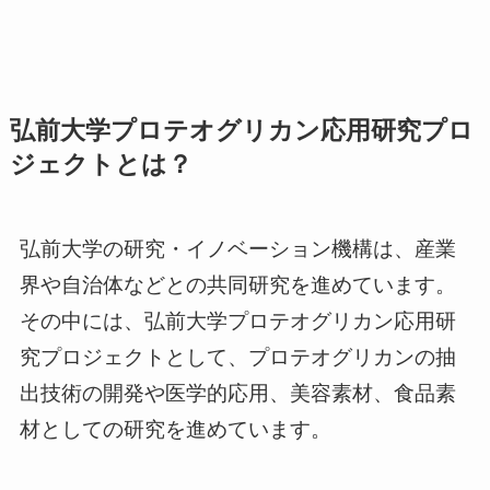
弘前大学プロテオグリカン応用研究プロ
ジェクトとは？
弘前大学の研究・イノベーション機構は、産業
界や自治体などとの共同研究を進めています。
その中には、弘前大学プロテオグリカン応用研
究プロジェクトとして、プロテオグリカンの抽
出技術の開発や医学的応用、美容素材、食品素
材としての研究を進めています。