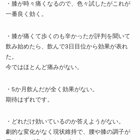
・膝が時々痛くなるので、色々試したがこれが
一番良く効く。
・膝が痛くて歩くのも辛かったが評判を聞いて
飲み始めたら、飲んで3日目位から効果が表れ
た。
今ではほとんど痛みがない。
・5か月飲んだが全く効果がない。
期待はずれです。
・どれだけ効いているのか答えようがない。
劇的な変化がなく現状維持で、腰や膝の調子が