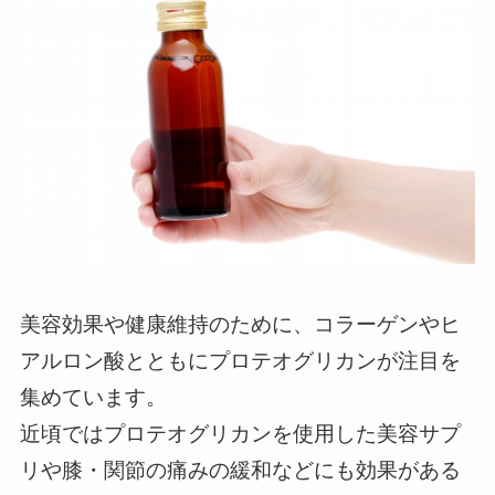
美容効果や健康維持のために、コラーゲンやヒ
アルロン酸とともにプロテオグリカンが注目を
集めています。
近頃ではプロテオグリカンを使用した美容サプ
リや膝・関節の痛みの緩和などにも効果がある