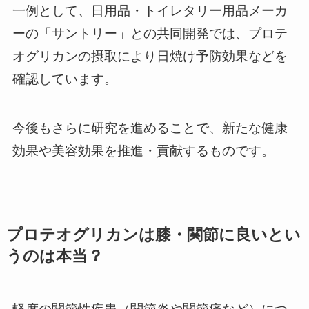
一例として、日用品・トイレタリー用品メーカ
ーの「サントリー」との共同開発では、プロテ
オグリカンの摂取により日焼け予防効果などを
確認しています。
今後もさらに研究を進めることで、新たな健康
効果や美容効果を推進・貢献するものです。
プロテオグリカンは膝・関節に良いとい
うのは本当？