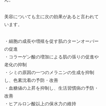
美容についても主に次の効果があると言われて
います。
・細胞の成長や増殖を促す肌のターンオーバー
の促進
・コラーゲン酸の増加による肌の張りの促進や
老化の抑制
・シミの原因の一つのメラニンの生成を抑制
し、色素沈着の予防・改善
・血糖値の上昇を抑制し、生活習慣病の予防・
改善
・ヒアルロン酸以上の保水力の維持