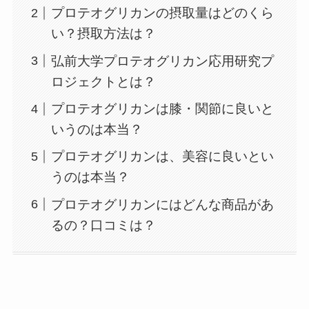
プロテオグリカンの摂取量はどのくら
い？摂取方法は？
弘前大学プロテオグリカン応用研究プ
ロジェクトとは？
プロテオグリカンは膝・関節に良いと
いうのは本当？
プロテオグリカンは、美容に良いとい
うのは本当？
プロテオグリカンにはどんな商品があ
るの？口コミは？