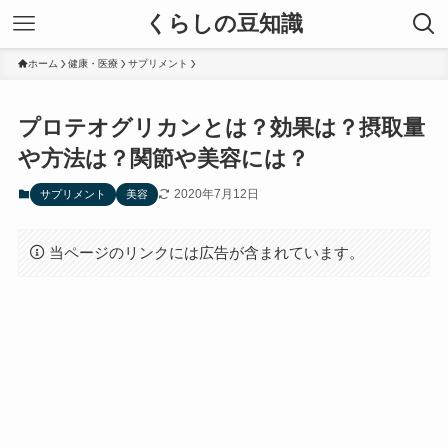
くらしの豆知識
ホーム
健康・医療
サプリメント
プロテオグリカンとは？効果は？摂取量
や方法は？関節や美容には？
2020年7月12日
サプリメント
美容
当ページのリンクには広告が含まれています。