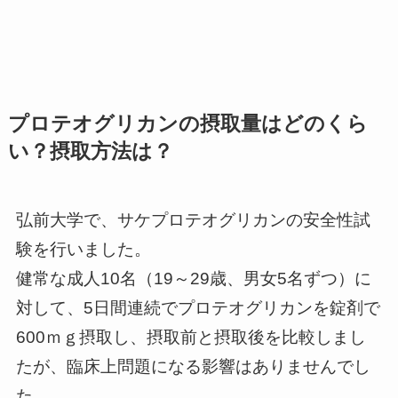
プロテオグリカンの摂取量はどのくら
い？摂取方法は？
弘前大学で、サケプロテオグリカンの安全性試
験を行いました。
健常な成人10名（19～29歳、男女5名ずつ）に
対して、5日間連続でプロテオグリカンを錠剤で
600ｍｇ摂取し、摂取前と摂取後を比較しまし
たが、臨床上問題になる影響はありませんでし
た。