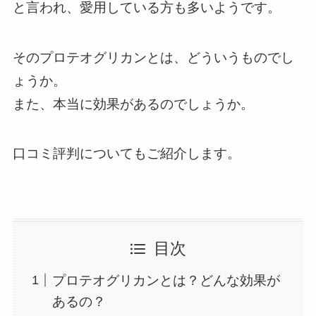
と言われ、愛用している方も多いようです。
そのプロテオグリカンとは、どういうものでし
ょうか。
また、本当に効果があるのでしょうか。
口コミ評判についてもご紹介します。
目次
プロテオグリカンとは？どんな効果が
あるの？