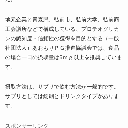
地元企業と青森県、弘前市、弘前大学、弘前商
工会議所などで構成している、プロテオグリカ
ンの認知度・信頼性の獲得を目的とする（一般
社団法人）あおもりＰＧ推進協議会では、食品
の場合一日の摂取量は5ｍｇ以上を推奨していま
す。
摂取方法は、サプリで飲む方法が一般的です。
サプリとしては錠剤とドリンクタイプがありま
す。
スポンサーリンク