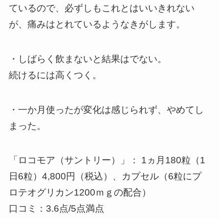
ているので、必ずしもこれとはいいきれない
が、痛みはとれているようなきがします。
・しばらく飲まないと結果はでない。
続けるには高くつく。
・一か月使ったが変化は感じられず、やめてし
まった。
「ロコモア（サントリー）」： 1ヵ月180粒（1
日6粒）4,800円（税込）、カプセル（6粒にプ
ロテオグリカン1200ｍｇの配合）
口コミ：3.6点/5点満点