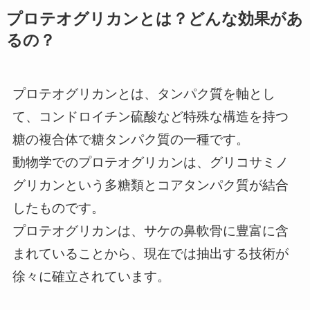
プロテオグリカンとは？どんな効果があ
るの？
プロテオグリカンとは、タンパク質を軸とし
て、コンドロイチン硫酸など特殊な構造を持つ
糖の複合体で糖タンパク質の一種です。
動物学でのプロテオグリカンは、グリコサミノ
グリカンという多糖類とコアタンパク質が結合
したものです。
プロテオグリカンは、サケの鼻軟骨に豊富に含
まれていることから、現在では抽出する技術が
徐々に確立されています。