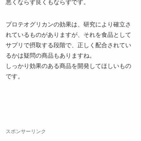
悪くならず良くもならずです。
プロテオグリカンの効果は、研究により確立さ
れているものがありますが、それを食品として
サプリで摂取する段階で、正しく配合されてい
るかは疑問の商品もありますね。
しっかり効果のある商品を開発してほしいもの
です。
スポンサーリンク