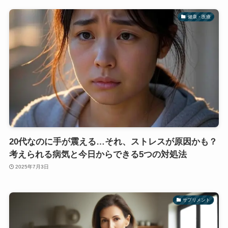
健康・医療
20代なのに手が震える…それ、ストレスが原因かも？
考えられる病気と今日からできる5つの対処法
2025年7月3日
サプリメント