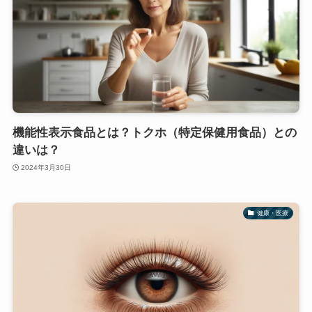
機能性表示食品とは？トクホ（特定保健用食品）との
違いは？
2024年3月30日
健康・医療