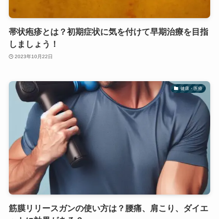
帯状疱疹とは？初期症状に気を付けて早期治療を目指
しましょう！
2023年10月22日
健康・医療
筋膜リリースガンの使い方は？腰痛、肩こり、ダイエ