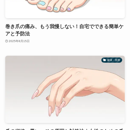
巻き爪の痛み、もう我慢しない！自宅でできる簡単ケ
アと予防法
2025年8月15日
健康・医療