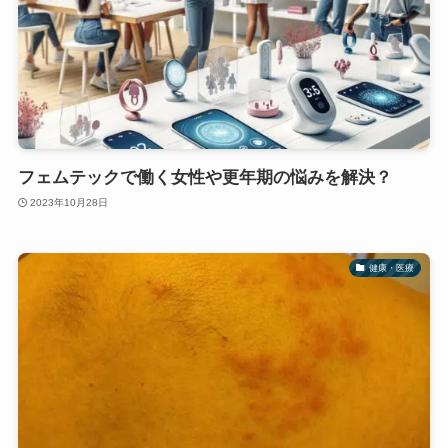
フェムテックで働く女性や更年期の悩みを解決？
2023年10月28日
健康・医療