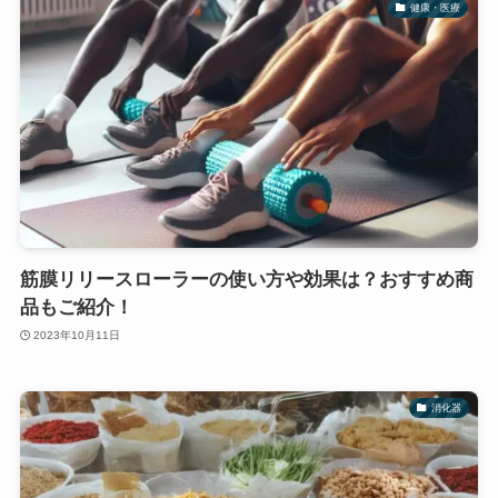
健康・医療
筋膜リリースローラーの使い方や効果は？おすすめ商
品もご紹介！
2023年10月11日
消化器