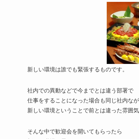
新しい環境は誰でも緊張するものです。
社内での異動などで今までとは違う部署で
仕事をすることになった場合も同じ社内なが
新しい環境ということで前とは違った雰囲気
そんな中で歓迎会を開いてもらったら