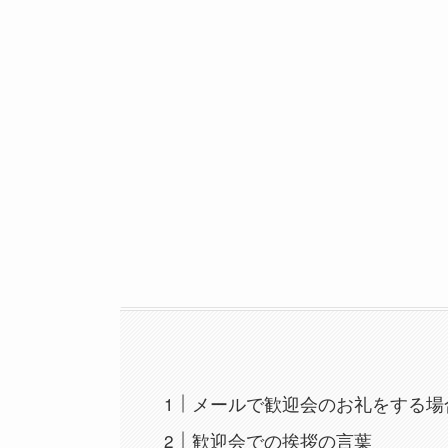
メールで歓迎会のお礼をする場
歓迎会での挨拶の言葉