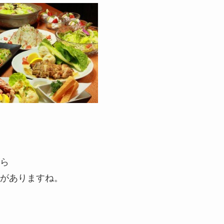
ら
がありますね。