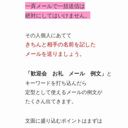
一斉メールで一括送信は
絶対にしてはいけません。
その人個人にあてて
きちんと相手の名前を記した
メールを送りましょう。
「歓迎会 お礼 メール 例文」
と
キーワードを打ち込んだら
定型として使えるメールの例文が
たくさん出てきます。
文面に盛り込むポイントはまずは