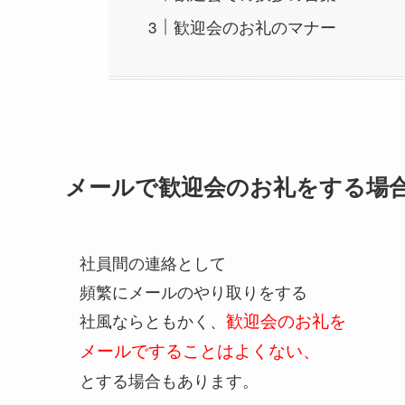
歓迎会のお礼のマナー
メールで歓迎会のお礼をする場
社員間の連絡として
頻繁にメールのやり取りをする
社風ならともかく、
歓迎会のお礼を
メールですることはよくない、
とする場合もあります。