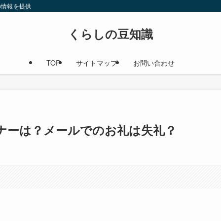
の情報を提供
くらしの豆知識
TOP
サイトマップ
お問い合わせ
ナーは？メールでのお礼は失礼？