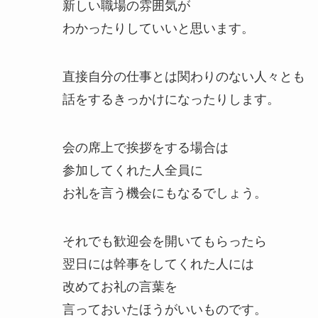
新しい職場の雰囲気が
わかったりしていいと思います。
直接自分の仕事とは関わりのない人々とも
話をするきっかけになったりします。
会の席上で挨拶をする場合は
参加してくれた人全員に
お礼を言う機会にもなるでしょう。
それでも歓迎会を開いてもらったら
翌日には幹事をしてくれた人には
改めてお礼の言葉を
言っておいたほうがいいものです。