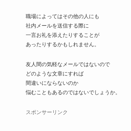
職場によってはその他の人にも
社内メールを送信する際に
一言お礼を添えたりすることが
あったりするかもしれません。
友人間の気軽なメールではないので
どのような文章にすれば
間違いにならないのか
悩むこともあるのではないでしょうか。
スポンサーリンク