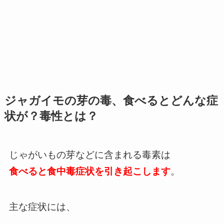
ジャガイモの芽の毒、食べるとどんな症
状が？毒性とは？
じゃがいもの芽などに含まれる毒素は
食べると食中毒症状を引き起こします
。
主な症状には、