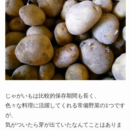
じゃがいもは比較的保存期間も長く、
色々な料理に活躍してくれる常備野菜の1つです
が、
気がついたら芽が出ていたなんてことはありま