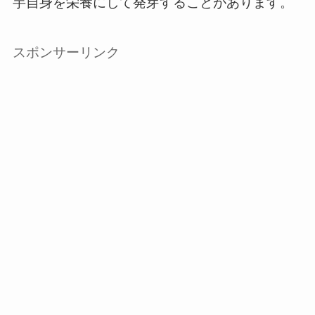
芋自身を栄養にして発芽することがあります。
スポンサーリンク