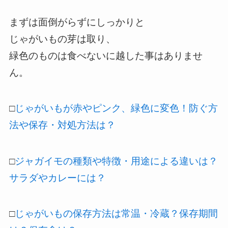
まずは面倒がらずにしっかりと
じゃがいもの芽は取り、
緑色のものは食べないに越した事はありませ
ん。
□
じゃがいもが赤やピンク、緑色に変色！防ぐ方
法や保存・対処方法は？
□
ジャガイモの種類や特徴・用途による違いは？
サラダやカレーには？
□
じゃがいもの保存方法は常温・冷蔵？保存期間