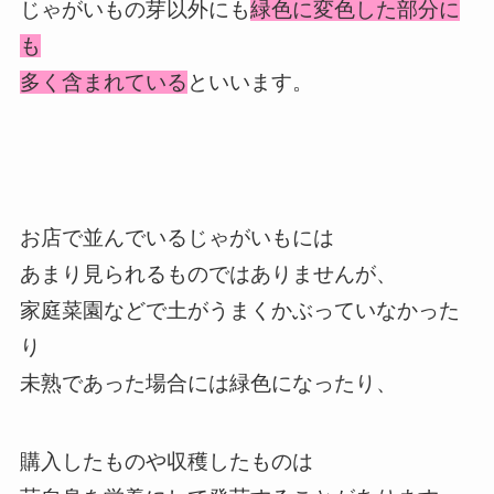
じゃがいもの芽以外にも
緑色に変色した部分に
も
多く含まれている
といいます。
お店で並んでいるじゃがいもには
あまり見られるものではありませんが、
家庭菜園などで土がうまくかぶっていなかった
り
未熟であった場合には緑色になったり、
購入したものや収穫したものは