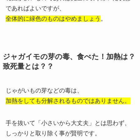
であればよいですが、
全体的に緑色のものはやめましょう
。
ジャガイモの芽の毒、食べた！加熱は？
致死量とは？？
じゃがいもの芽などの毒は、
加熱をしても分解されるものではありません。
手を抜いて「小さいから大丈夫」とは思わず、
しっかりと取り除く事が賢明です。