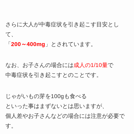
さらに大人が中毒症状を引き起こす目安とし
て、
「
200～400mg
」とされています。
なお、お子さんの場合には
成人の1/10量
で
中毒症状を引き起こすとのことです。
じゃがいもの芽を100gも食べる
といった事はまずないとは思いますが、
個人差やお子さんなどの場合には注意が必要で
す。