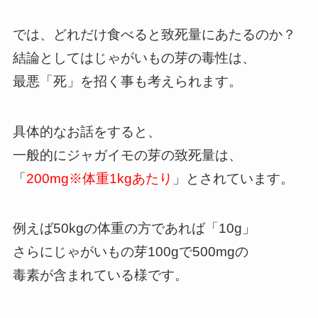
では、どれだけ食べると致死量にあたるのか？
結論としてはじゃがいもの芽の毒性は、
最悪「死」を招く事も考えられます。
具体的なお話をすると、
一般的にジャガイモの芽の致死量は、
「
200mg※体重1kgあたり
」とされています。
例えば50kgの体重の方であれば「10g」
さらにじゃがいもの芽100gで500mgの
毒素が含まれている様です。