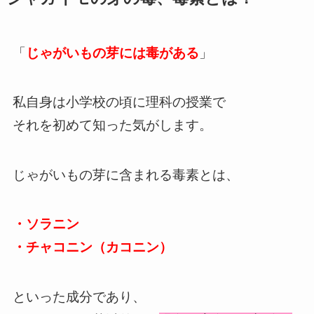
「
じゃがいもの芽には毒がある
」
私自身は小学校の頃に理科の授業で
それを初めて知った気がします。
じゃがいもの芽に含まれる毒素とは、
・ソラニン
・チャコニン（カコニン）
といった成分であり、