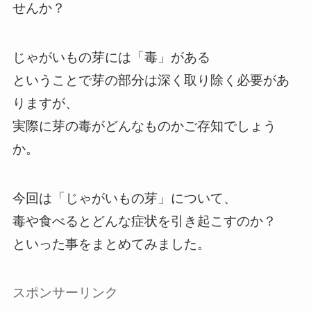
せんか？
じゃがいもの芽には「毒」がある
ということで芽の部分は深く取り除く必要があ
りますが、
実際に芽の毒がどんなものかご存知でしょう
か。
今回は「じゃがいもの芽」について、
毒や食べるとどんな症状を引き起こすのか？
といった事をまとめてみました。
スポンサーリンク