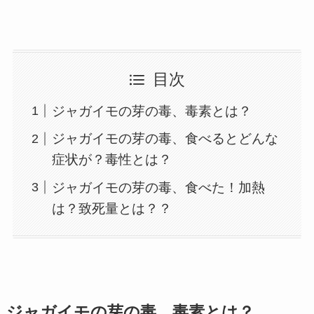
目次
ジャガイモの芽の毒、毒素とは？
ジャガイモの芽の毒、食べるとどんな
症状が？毒性とは？
ジャガイモの芽の毒、食べた！加熱
は？致死量とは？？
ジャガイモの芽の毒、毒素とは？