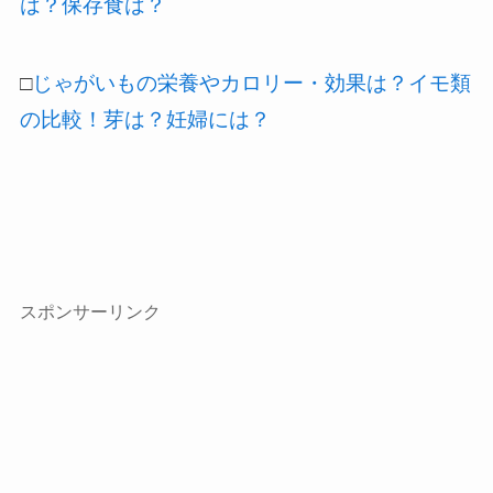
は？保存食は？
□
じゃがいもの栄養やカロリー・効果は？イモ類
の比較！芽は？妊婦には？
スポンサーリンク