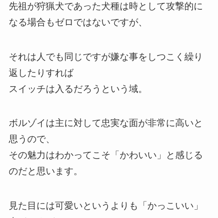
先祖が狩猟犬であった犬種は時として攻撃的に
なる場合もゼロではないですが、
それは人でも同じですが嫌な事をしつこく繰り
返したりすれば
スイッチは入るだろうという域。
ボルゾイは主に対して忠実な面が非常に高いと
思うので、
その魅力はわかってこそ「かわいい」と感じる
のだと思います。
見た目には可愛いというよりも「かっこいい」