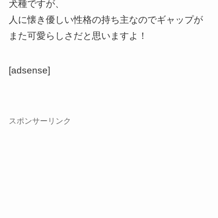
犬種ですが、
人に懐き優しい性格の持ち主なのでギャップが
また可愛らしさだと思いますよ！
[adsense]
スポンサーリンク