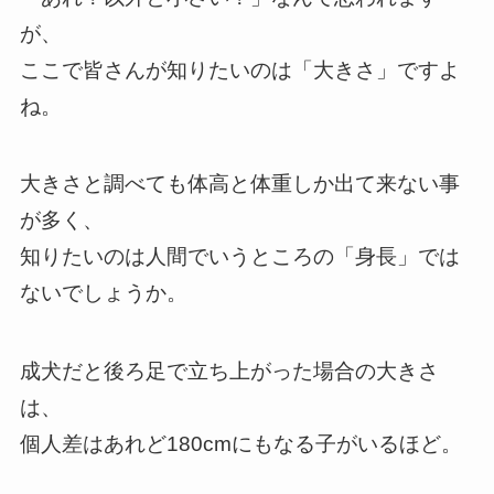
が、
ここで皆さんが知りたいのは「大きさ」ですよ
ね。
大きさと調べても体高と体重しか出て来ない事
が多く、
知りたいのは人間でいうところの「身長」では
ないでしょうか。
成犬だと後ろ足で立ち上がった場合の大きさ
は、
個人差はあれど180cmにもなる子がいるほど。