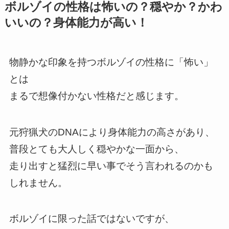
ボルゾイの性格は怖いの？穏やか？かわ
いいの？身体能力が高い！
物静かな印象を持つボルゾイの性格に「怖い」
とは
まるで想像付かない性格だと感じます。
元狩猟犬のDNAにより身体能力の高さがあり、
普段とても大人しく穏やかな一面から、
走り出すと猛烈に早い事でそう言われるのかも
しれません。
ボルゾイに限った話ではないですが、