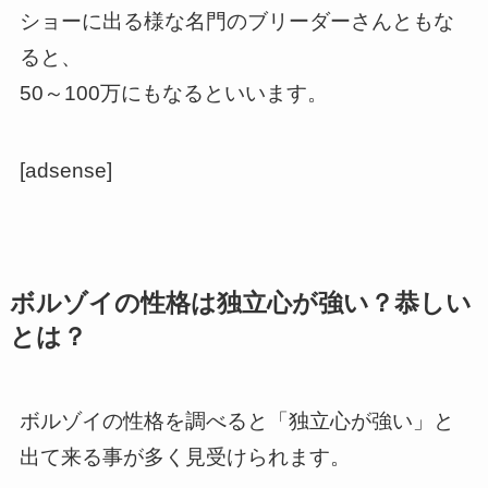
ショーに出る様な名門のブリーダーさんともな
ると、
50～100万にもなるといいます。
[adsense]
ボルゾイの性格は独立心が強い？恭しい
とは？
ボルゾイの性格を調べると「独立心が強い」と
出て来る事が多く見受けられます。