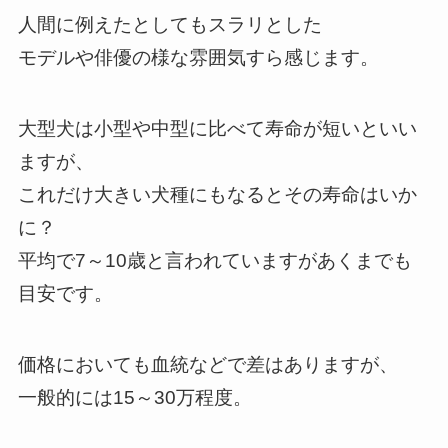
人間に例えたとしてもスラリとした
モデルや俳優の様な雰囲気すら感じます。
大型犬は小型や中型に比べて寿命が短いといい
ますが、
これだけ大きい犬種にもなるとその寿命はいか
に？
平均で7～10歳と言われていますがあくまでも
目安です。
価格においても血統などで差はありますが、
一般的には15～30万程度。