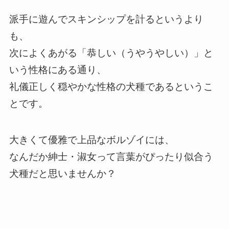
派手に遊んでスキンシップを計るというより
も、
次によくあがる「恭しい（うやうやしい）」と
いう性格にある通り、
礼儀正しく穏やかな性格の犬種であるというこ
とです。
大きくて優雅で上品なボルゾイには、
なんだか紳士・淑女って言葉がぴったり似合う
犬種だと思いませんか？