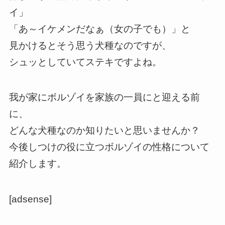
イ」
「あ～イケメンだなぁ（女の子でも）」と
見かけるとそう思う犬種なのですが、
シュッとしていてステキですよね。
我が家にボルゾイを家族の一員にと迎える前
に、
どんな犬種なのか知りたいと思いませんか？
今後しつけの役に立つボルゾイの性格について
紹介します。
[adsense]