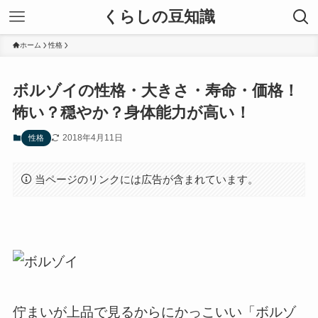
くらしの豆知識
ホーム
性格
ボルゾイの性格・大きさ・寿命・価格！
怖い？穏やか？身体能力が高い！
2018年4月11日
性格
当ページのリンクには広告が含まれています。
佇まいが上品で見るからにかっこいい「ボルゾ