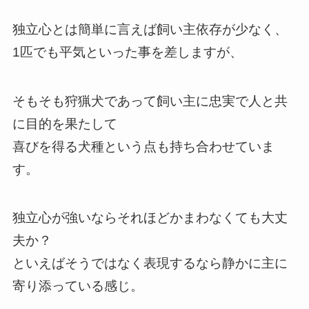
独立心とは簡単に言えば飼い主依存が少なく、
1匹でも平気といった事を差しますが、
そもそも狩猟犬であって飼い主に忠実で人と共
に目的を果たして
喜びを得る犬種という点も持ち合わせていま
す。
独立心が強いならそれほどかまわなくても大丈
夫か？
といえばそうではなく表現するなら静かに主に
寄り添っている感じ。