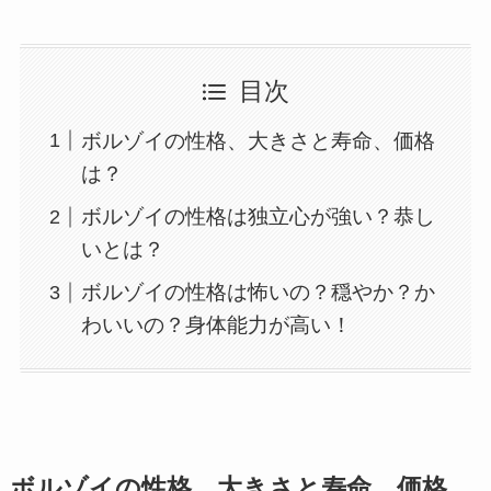
目次
ボルゾイの性格、大きさと寿命、価格
は？
ボルゾイの性格は独立心が強い？恭し
いとは？
ボルゾイの性格は怖いの？穏やか？か
わいいの？身体能力が高い！
ボルゾイの性格、大きさと寿命、価格