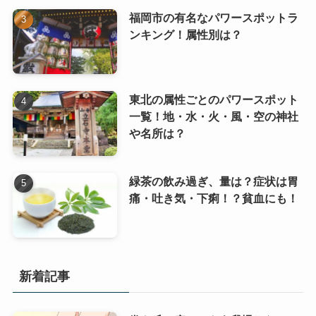
福岡市の有名なパワースポットラ
ンキング！属性別は？
東北の属性ごとのパワースポット
一覧！地・水・火・風・空の神社
や名所は？
緑茶の飲み過ぎ、量は？症状は胃
痛・吐き気・下痢！？貧血にも！
新着記事