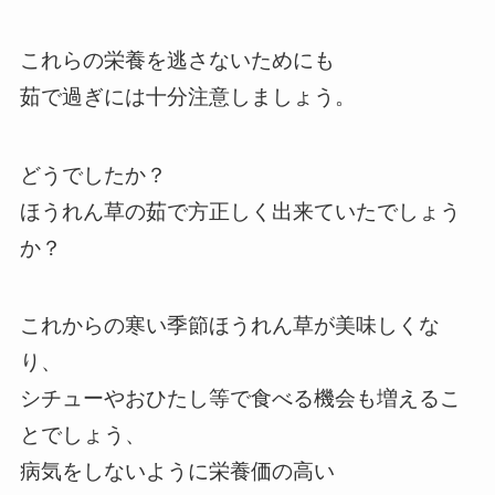
これらの栄養を逃さないためにも
茹で過ぎには十分注意しましょう。
どうでしたか？
ほうれん草の茹で方正しく出来ていたでしょう
か？
これからの寒い季節ほうれん草が美味しくな
り、
シチューやおひたし等で食べる機会も増えるこ
とでしょう、
病気をしないように栄養価の高い