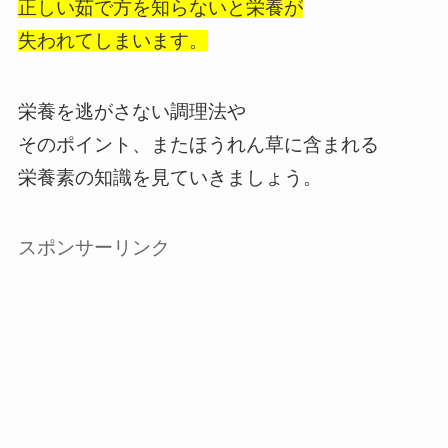
正しい茹で方を知らないと栄養が
失われてしまいます。
栄養を逃がさない調理法や
そのポイント、またほうれん草に含まれる
栄養素の知識を見ていきましょう。
スポンサーリンク