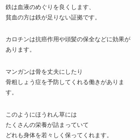
鉄は血液のめぐりを良くします、
貧血の方は鉄が足りない証拠です。
カロチンは抗癌作用や頭髪の保全などに効果が
あります。
マンガンは骨を丈夫にしたり
骨粗しょう症を予防してくれる働きがありま
す。
このようにほうれん草には
たくさんの栄養が詰まっていて
どれも身体を若々しく保ってくれます。