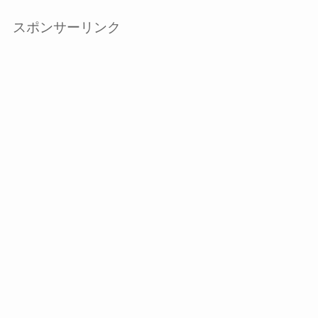
スポンサーリンク