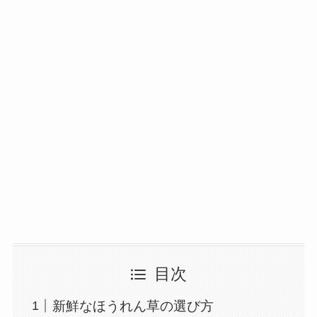
目次
新鮮なほうれん草の選び方