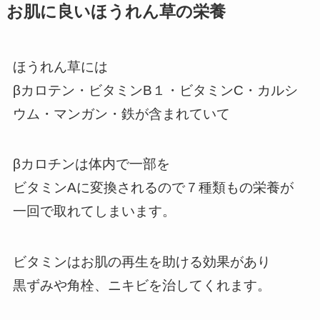
お肌に良いほうれん草の栄養
ほうれん草には
βカロテン・ビタミンB１・ビタミンC・カルシ
ウム・マンガン・鉄が含まれていて
βカロチンは体内で一部を
ビタミンAに変換されるので７種類もの栄養が
一回で取れてしまいます。
ビタミンはお肌の再生を助ける効果があり
黒ずみや角栓、ニキビを治してくれます。