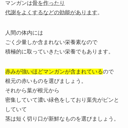
マンガンは
骨を作ったり
代謝をよくするなどの効能があります
。
人間の体内には
ごく少量しか含まれない栄養素なので
積極的に取っていきたい栄養でもあります。
赤みが強いほどマンガンが含まれている
ので
根元の赤いものを選びましょう。
それから葉が根元から
密集していて濃い緑色をしており葉先がピンと
していて
茎は短く切り口が新鮮なものを選びましょう。