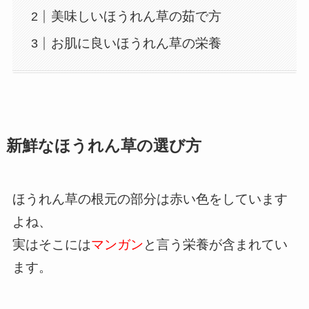
美味しいほうれん草の茹で方
お肌に良いほうれん草の栄養
新鮮なほうれん草の選び方
ほうれん草の根元の部分は赤い色をしています
よね、
実はそこには
マンガン
と言う栄養が含まれてい
ます。