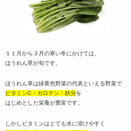
１１月から３月の寒い冬にかけては、
ほうれん草が旬です。
ほうれん草は緑黄色野菜の代表といえる野菜で
ビタミンC・カロテン・鉄分
を
はじめとした栄養が豊富です。
しかしビタミンはとても水に溶けやすく