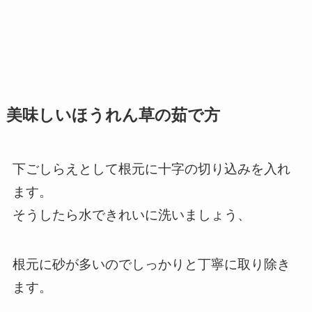
美味しいほうれん草の茹で方
下ごしらえとして根元に十字の切り込みを入れ
ます。
そうしたら水できれいに洗いましょう、
根元に砂が多いのでしっかりと丁寧に取り除き
ます。