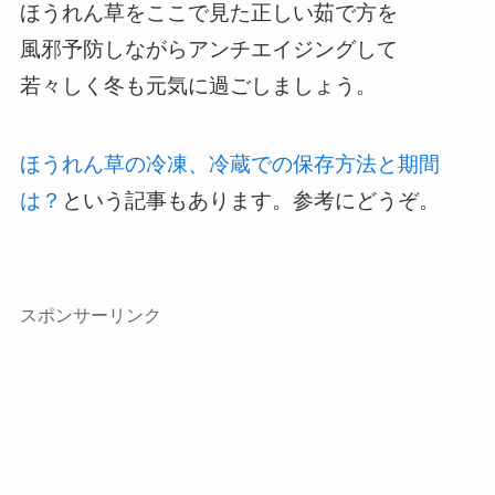
ほうれん草をここで見た正しい茹で方を
風邪予防しながらアンチエイジングして
若々しく冬も元気に過ごしましょう。
ほうれん草の冷凍、冷蔵での保存方法と期間
は？
という記事もあります。参考にどうぞ。
スポンサーリンク