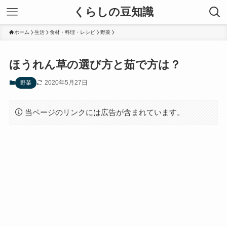
くらしの豆知識
ホーム
生活
食材・料理・レシピ
野菜
ほうれん草の選び方と茹で方は？
2020年5月27日
野菜
当ページのリンクには広告が含まれています。