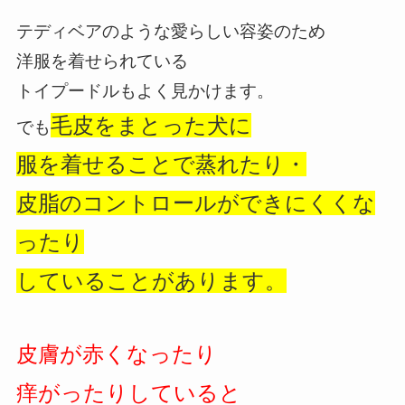
テディベアのような愛らしい容姿のため
洋服を着せられている
トイプードルもよく見かけます。
毛皮をまとった犬に
でも
服を着せることで蒸れたり・
皮脂のコントロールができにくくな
ったり
していることがあります。
皮膚が赤くなったり
痒がったりしていると