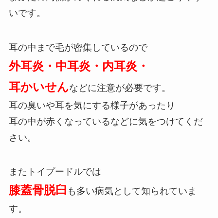
いです。
耳の中まで毛が密集しているので
外耳炎・中耳炎・内耳炎・
耳かいせん
などに注意が必要です。
耳の臭いや耳を気にする様子があったり
耳の中が赤くなっているなどに気をつけてくだ
さい。
またトイプードルでは
膝蓋骨脱臼
も多い病気として知られていま
す。