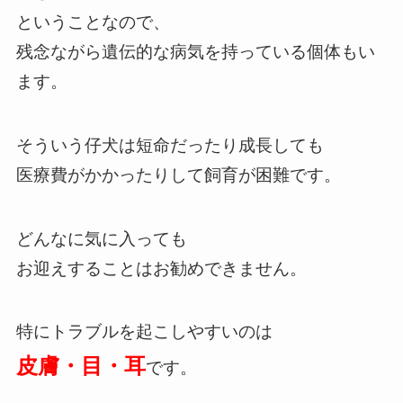
ということなので、
残念ながら遺伝的な病気を持っている個体もい
ます。
そういう仔犬は短命だったり成長しても
医療費がかかったりして飼育が困難です。
どんなに気に入っても
お迎えすることはお勧めできません。
特にトラブルを起こしやすいのは
皮膚・目・耳
です。