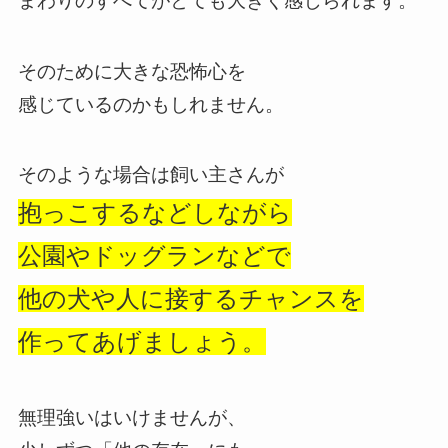
まわりのすべてがとても大きく感じられます。
そのために大きな恐怖心を
感じているのかもしれません。
そのような場合は飼い主さんが
抱っこするなどしながら
公園やドッグランなどで
他の犬や人に接するチャンスを
作ってあげましょう。
無理強いはいけませんが、