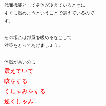
代謝機能として身体が冷えているときに
すぐに温めようということで震えているので
す。
その場合は部屋を暖めるなどして
対策をとってあげましょう。
体温が高いのに
震えていて
咳をする
くしゃみをする
逆くしゃみ