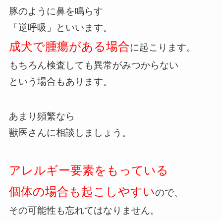
豚のように鼻を鳴らす
「逆呼吸」といいます。
成犬で腫瘍がある場合
に起こります。
もちろん検査しても異常がみつからない
という場合もあります。
あまり頻繁なら
獣医さんに相談しましょう。
アレルギー要素をもっている
個体の場合も起こしやすい
ので、
その可能性も忘れてはなりません。