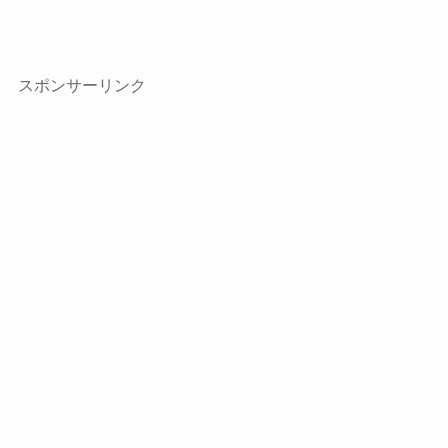
スポンサーリンク