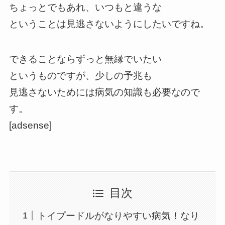
ちょっとでもあれ、いつもと違うな
ということは見逃さないようにしたいですね。
できることならずっと無縁でいたい
というものですが、少しの予兆も
見逃さないためには病気の知識も必要なので
す。
[adsense]
目次
トイプードルがなりやすい病気！なり