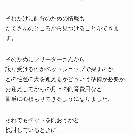
それだけに飼育のための情報も
たくさんのところから見つけることができま
す。
そのためにブリーダーさんから
譲り受けるのかペットショップで探すのか
どの毛色の犬を迎えるかどういう準備が必要か
お迎えしてからの月々の飼育費用など
簡単に心積もりできるようになりました。
それでもペットを飼おうかと
検討しているときに