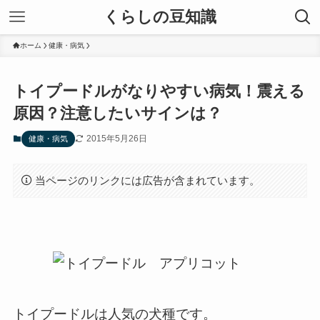
くらしの豆知識
ホーム
健康・病気
トイプードルがなりやすい病気！震える
原因？注意したいサインは？
2015年5月26日
健康・病気
当ページのリンクには広告が含まれています。
トイプードルは人気の犬種です。