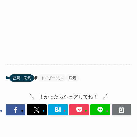
健康・病気
トイプードル
病気
よかったらシェアしてね！