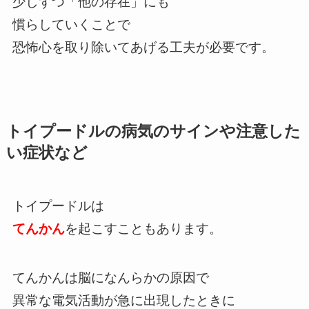
少しずつ「他の存在」にも
慣らしていくことで
恐怖心を取り除いてあげる工夫が必要です。
トイプードルの病気のサインや注意した
い症状など
トイプードルは
てんかん
を起こすこともあります。
てんかんは脳になんらかの原因で
異常な電気活動が急に出現したときに