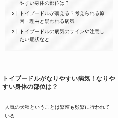
やすい身体の部位は？
トイプードルが震える？考えられる原
因・理由と疑われる病気
トイプードルの病気のサインや注意し
たい症状など
トイプードルがなりやすい病気！なりや
すい身体の部位は？
人気の犬種ということは繁殖も頻繁に行われて
いる