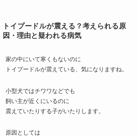
トイプードルが震える？考えられる原
因・理由と疑われる病気
家の中にいて寒くもないのに
トイプードルが震えている、気になりますね。
小型犬ではチワワなどでも
飼い主が近くにいるのに
震えていたりする子がいたりします。
原因としては