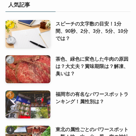
人気記事
スピーチの文字数の目安！1分
間、90秒、2分、3分、5分、10分
では？
茶色、緑色に変色した牛肉の原因
は？大丈夫？賞味期限は？解凍、
臭いは？
福岡市の有名なパワースポットラ
ンキング！属性別は？
東北の属性ごとのパワースポット