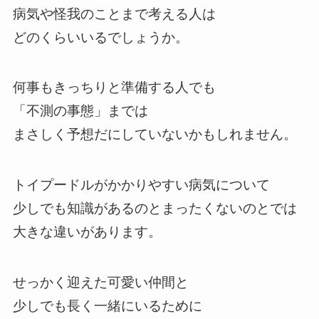
病気や怪我のことまで考える人は
どのくらいいるでしょうか。
何事もきっちりと準備する人でも
「不測の事態」までは
まさしく予想だにしていないかもしれません。
トイプードルがかかりやすい病気について
少しでも知識があるのとまったくないのとでは
大きな違いがあります。
せっかく迎えた可愛い仲間と
少しでも長く一緒にいるために