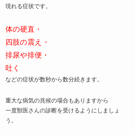
現れる症状です。
体の硬直・
四肢の震え・
排尿や排便・
吐く
などの症状が数秒から数分続きます。
重大な病気の兆候の場合もありますから
一度獣医さんの診断を受けるようにしましょ
う。