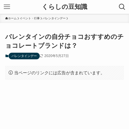
くらしの豆知識
ホーム
イベント・行事
バレンタインデー
バレンタインの自分チョコおすすめのチ
ョコレートブランドは？
2020年5月27日
バレンタインデー
当ページのリンクには広告が含まれています。