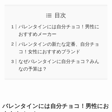
目次
バレンタインには自分チョコ！男性に
おすすめメーカー
バレンタインの新たな定番、自分チョ
コ！女性におすすめブランド
なぜバレンタインに自分チョコ？みん
なの予算は？
バレンタインには自分チョコ！男性にお