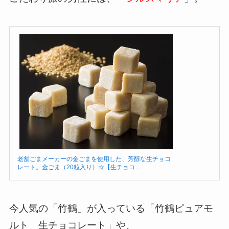
老舗ごまメーカーの金ごまを使用した、芳醇な生チョコ
レート。金ごま（20粒入り）☆【生チョコ…
今人気の「竹鶴」が入っている「竹鶴ピュアモ
ルト 生チョコレート」や、