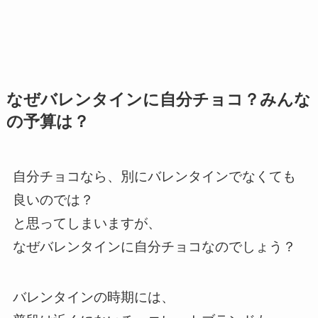
なぜバレンタインに自分チョコ？みんな
の予算は？
自分チョコなら、別にバレンタインでなくても
良いのでは？
と思ってしまいますが、
なぜバレンタインに自分チョコなのでしょう？
バレンタインの時期には、