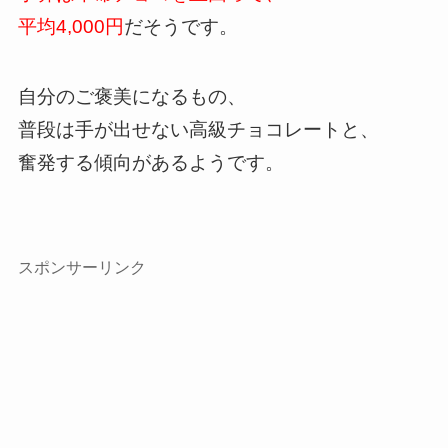
平均4,000円
だそうです。
自分のご褒美になるもの、
普段は手が出せない高級チョコレートと、
奮発する傾向があるようです。
スポンサーリンク