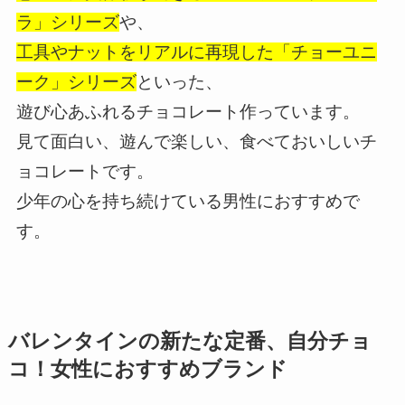
ラ」シリーズ
や、
工具やナットをリアルに再現した「チョーユニ
ーク」シリーズ
といった、
遊び心あふれるチョコレート作っています。
見て面白い、遊んで楽しい、食べておいしいチ
ョコレートです。
少年の心を持ち続けている男性におすすめで
す。
バレンタインの新たな定番、自分チョ
コ！女性におすすめブランド