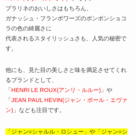
プラリネのおいしさはもちろん、
ガナッシュ・フランボワーズのボンボンショコ
ラの色の綺麗さに
代表されるスタイリッシュさも、人気の秘密で
す。
他にも、見た目の美しさと味を満足させてくれ
るブランドとして、
「
HENRI LE ROUX(アンリ・ルルー)
」や
「
JEAN PAUL HEVIN(ジャン・ポール・エヴァ
ン)
」なども注目です。
「ジャン=シャルル・ロシュー」や「ジャン=シ