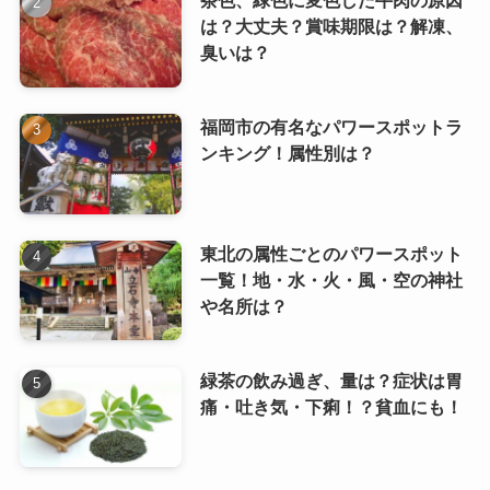
は？大丈夫？賞味期限は？解凍、
臭いは？
福岡市の有名なパワースポットラ
ンキング！属性別は？
東北の属性ごとのパワースポット
一覧！地・水・火・風・空の神社
や名所は？
緑茶の飲み過ぎ、量は？症状は胃
痛・吐き気・下痢！？貧血にも！