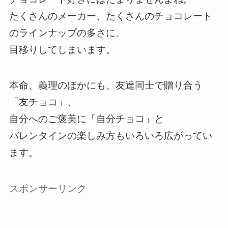
たくさんのメーカー、たくさんのチョコレート
のラインナップの多さに、
目移りしてしまいます。
本命、義理のほかにも、友達同士で贈り合う
「友チョコ」、
自分へのご褒美に「自分チョコ」と
バレンタインの楽しみ方もいろいろ広がってい
ます。
スポンサーリンク