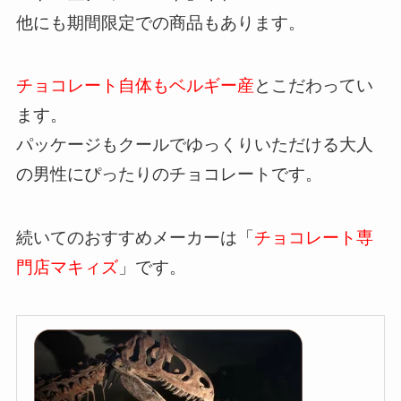
他にも期間限定での商品もあります。
チョコレート自体もベルギー産
とこだわってい
ます。
パッケージもクールでゆっくりいただける大人
の男性にぴったりのチョコレートです。
続いてのおすすめメーカーは「
チョコレート専
門店マキィズ
」です。