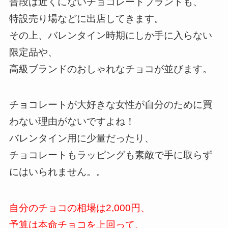
普段は近くにないチョコレートブランドも、
特設売り場などに出店してきます。
その上、バレンタイン時期にしか手に入らない
限定品や、
高級ブランドのおしゃれなチョコが並びます。
チョコレートが大好きな女性が自分のために買
わない理由がないですよね！
バレンタイン用に少量だったり、
チョコレートもラッピングも素敵で手に取らず
にはいられません。。
自分のチョコの相場は2,000円、
予算は本命チョコを上回って、