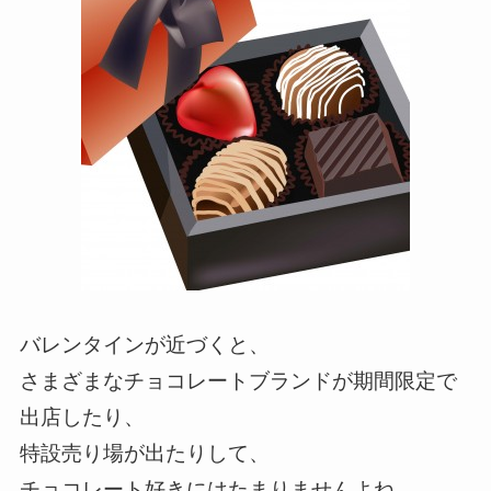
バレンタインが近づくと、
さまざまなチョコレートブランドが期間限定で
出店したり、
特設売り場が出たりして、
チョコレート好きにはたまりませんよね。