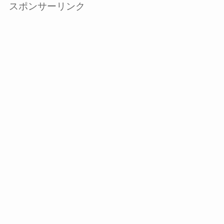
スポンサーリンク