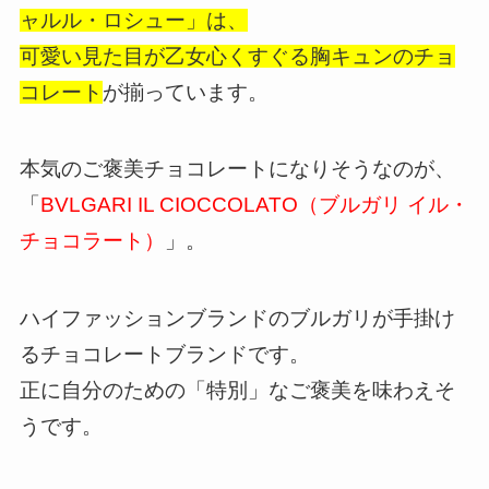
ャルル・ロシュー」は、
可愛い見た目が乙女心くすぐる胸キュンのチョ
コレート
が揃っています。
本気のご褒美チョコレートになりそうなのが、
「
BVLGARI IL CIOCCOLATO（ブルガリ イル・
チョコラート）
」。
ハイファッションブランドのブルガリが手掛け
るチョコレートブランドです。
正に自分のための「特別」なご褒美を味わえそ
うです。