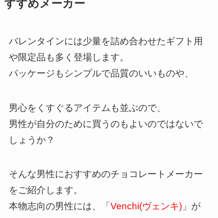
すすめメーカー
バレンタインには少量を詰め合わせたギフト用
や限定品も多く登場します。
パッケージもシンプルで品質のいいものや、
男心をくすぐるアイテムも並ぶので、
男性が自分のために買うのもよいのではないで
しょうか？
そんな男性におすすめのチョコレートメーカー
をご紹介します。
本物志向の男性には、「
Venchi(ヴェンキ)
」が