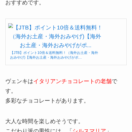
おすすめです。
【JTB】ポイント10倍＆送料無料！（海外お土産・海外
おみやげ)【海外お土産・海外おみやげがポ…
ヴェンキは
イタリアンチョコレートの老舗
で
す。
多彩なチョコレートがあります。
大人な時間を楽しめそうです。
こだわり派の男性には、「
シルスマリア
」。