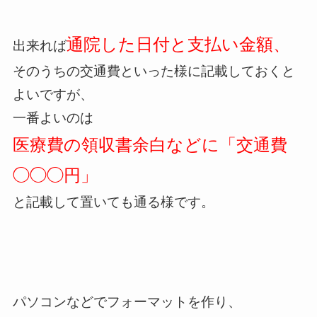
通院した日付と支払い金額、
出来れば
そのうちの交通費といった様に記載しておくと
よいですが、
一番よいのは
医療費の領収書余白などに「交通費
◯◯◯円」
と記載して置いても通る様です。
パソコンなどでフォーマットを作り、