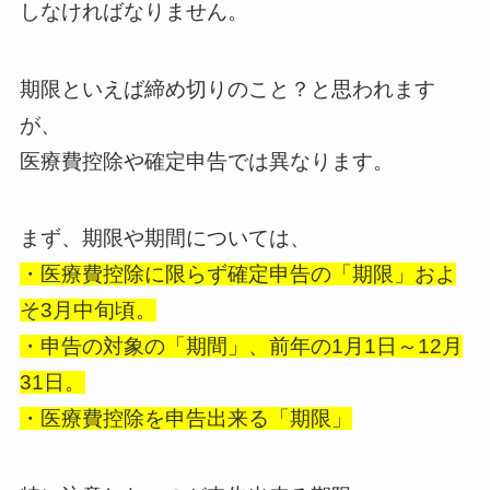
しなければなりません。
期限といえば締め切りのこと？と思われます
が、
医療費控除や確定申告では異なります。
まず、期限や期間については、
・医療費控除に限らず確定申告の「期限」およ
そ3月中旬頃。
・申告の対象の「期間」、前年の1月1日～12月
31日。
・医療費控除を申告出来る「期限」