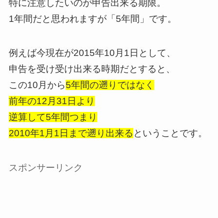
特に注意したいのが申告出来る期限。
1年間だと思われますが「5年間」です。
例えば今現在が2015年10月1日として、
申告を受け受け出来る時期だとすると、
この10月から
5年間の遡りではなく
前年の12月31日より
逆算して5年間つまり
2010年1月1日まで遡り出来る
ということです。
スポンサーリンク