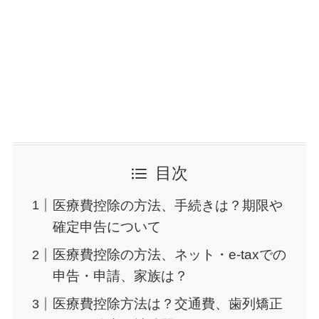
目次
医療費控除の方法、手続きは？期限や
確定申告について
医療費控除の方法、ネット・e-taxでの
申告・申請、家族は？
医療費控除方法は？交通費、歯列矯正