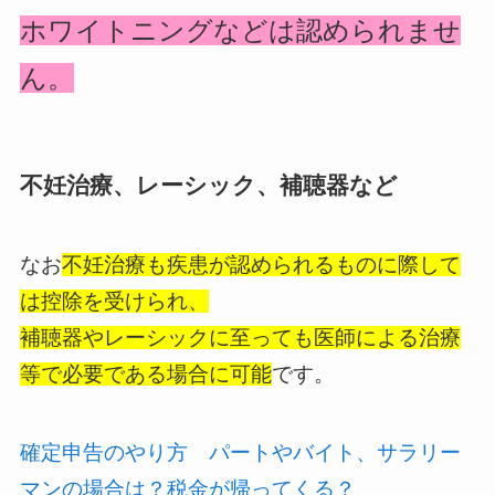
ホワイトニングなどは認められませ
ん。
不妊治療、レーシック、補聴器など
なお
不妊治療も疾患が認められるものに際して
は控除を受けられ、
補聴器やレーシックに至っても医師による治療
等で必要である場合に可能
です。
確定申告のやり方 パートやバイト、サラリー
マンの場合は？税金が帰ってくる？