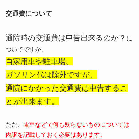
交通費について
通院時の交通費は申告出来るのか？
に
ついてですが、
自家用車や駐車場、
ガソリン代は除外ですが、
通院にかかった交通費は申告するこ
とが出来ます。
ただ、
電車などで何も残らないものについては
内訳を記載しておく必要はあります。