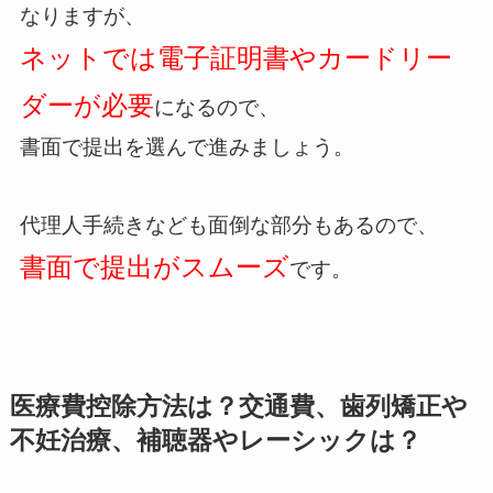
なりますが、
ネットでは電子証明書やカードリー
ダーが必要
になるので、
書面で提出を選んで進みましょう。
代理人手続きなども面倒な部分もあるので、
書面で提出がスムーズ
です。
医療費控除方法は？交通費、歯列矯正や
不妊治療、補聴器やレーシックは？