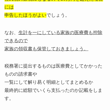
には
申告したほうがよい
でしょう。
なお、
生計を一にしている家族の医療費も控除
できるので
家族の領収書も保管しておきましょう。
税務署に提出するものは医療費としてかかった
ものの請求書や
一覧にして解り易く明細としてまとめるか
最終的に総額でいくら支払ったのか記載をしま
す。