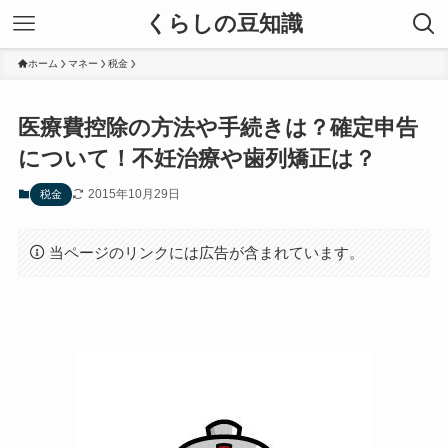
くらしの豆知識
ホーム
マネー
税金
医療費控除の方法や手続きは？確定申告
について！不妊治療や歯列矯正は？
2015年10月29日
税金
当ページのリンクには広告が含まれています。