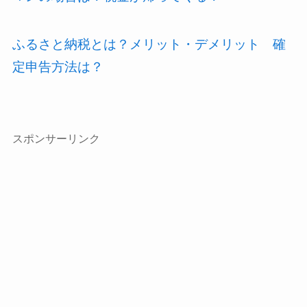
ふるさと納税とは？メリット・デメリット 確
定申告方法は？
スポンサーリンク