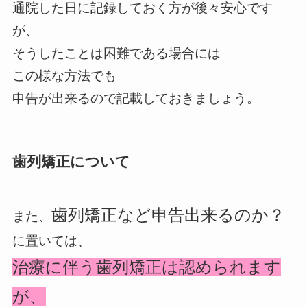
通院した日に記録しておく方が後々安心です
が、
そうしたことは困難である場合には
この様な方法でも
申告が出来るので記載しておきましょう。
歯列矯正について
歯列矯正など申告出来るのか？
また、
に置いては、
治療に伴う歯列矯正は認められます
が、