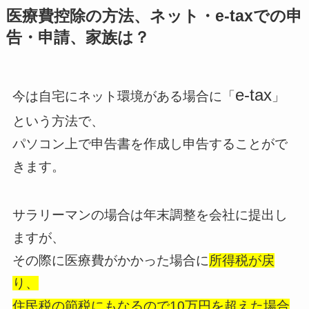
医療費控除の方法、ネット・e-taxでの申
告・申請、家族は？
e-tax
今は自宅にネット環境がある場合に「
」
という方法で、
パソコン上で申告書を作成し申告することがで
きます。
サラリーマンの場合は年末調整を会社に提出し
ますが、
その際に医療費がかかった場合に
所得税が戻
り、
住民税の節税にもなるので10万円を超えた場合