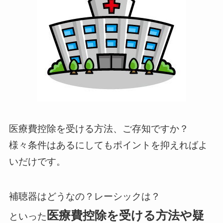
医療費控除を受ける方法、ご存知ですか？
様々条件はあるにしてもポイントを抑えればよ
いだけです。
補聴器はどうなの？レーシックは？
医療費控除を受ける方法や疑
といった