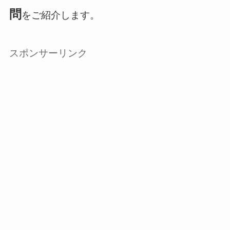
問
をご紹介します。
スポンサーリンク