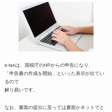
e-taxは、国税庁のHPからの申告になり、
「申告書の作成を開始」といった表示が出てい
るので
解り易いです。
なお、書面の提出に至っては書面かネットでと