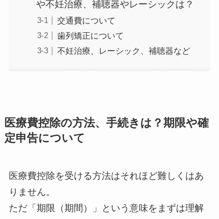
や不妊治療、補聴器やレーシックは？
交通費について
歯列矯正について
不妊治療、レーシック、補聴器など
医療費控除の方法、手続きは？期限や確
定申告について
医療費控除を受ける方法はそれほど難しくはあ
りません。
ただ「期限（期間）」という意味をまずは理解