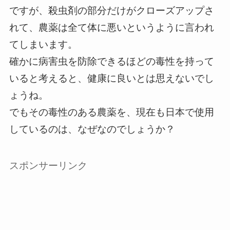
ですが、殺虫剤の部分だけがクローズアップさ
れて、農薬は全て体に悪いというように言われ
てしまいます。
確かに病害虫を防除できるほどの毒性を持って
いると考えると、健康に良いとは思えないでし
ょうね。
でもその毒性のある農薬を、現在も日本で使用
しているのは、なぜなのでしょうか？
スポンサーリンク