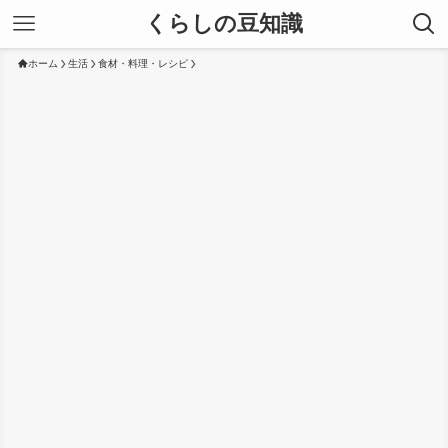
くらしの豆知識
ホーム
生活
食材・料理・レシピ