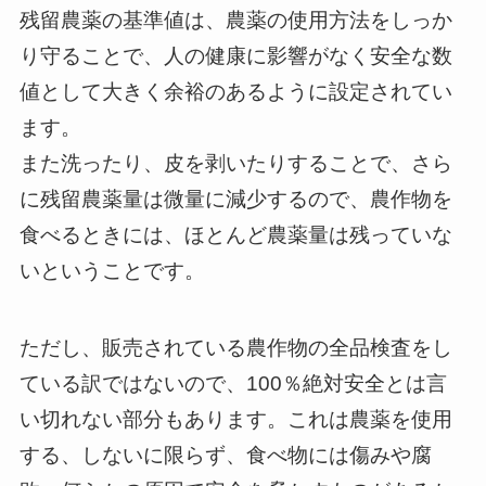
残留農薬の基準値は、農薬の使用方法をしっか
り守ることで、人の健康に影響がなく安全な数
値として大きく余裕のあるように設定されてい
ます。
また洗ったり、皮を剥いたりすることで、さら
に残留農薬量は微量に減少するので、農作物を
食べるときには、ほとんど農薬量は残っていな
いということです。
ただし、販売されている農作物の全品検査をし
ている訳ではないので、100％絶対安全とは言
い切れない部分もあります。これは農薬を使用
する、しないに限らず、食べ物には傷みや腐