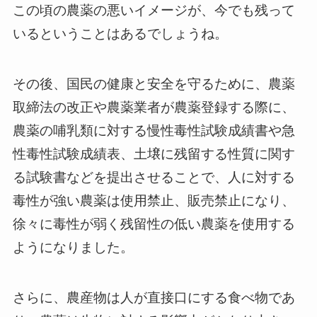
この頃の農薬の悪いイメージが、今でも残って
いるということはあるでしょうね。
その後、国民の健康と安全を守るために、農薬
取締法の改正や農薬業者が農薬登録する際に、
農薬の哺乳類に対する慢性毒性試験成績書や急
性毒性試験成績表、土壌に残留する性質に関す
る試験書などを提出させることで、人に対する
毒性が強い農薬は使用禁止、販売禁止になり、
徐々に毒性が弱く残留性の低い農薬を使用する
ようになりました。
さらに、農産物は人が直接口にする食べ物であ