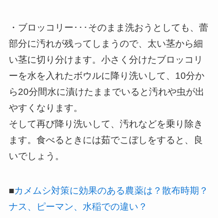
・ブロッコリー･･･そのまま洗おうとしても、蕾
部分に汚れが残ってしまうので、太い茎から細
い茎に切り分けます。小さく分けたブロッコリ
ーを水を入れたボウルに降り洗いして、10分か
ら20分間水に漬けたままでいると汚れや虫が出
やすくなります。
そして再び降り洗いして、汚れなどを乗り除き
ます。食べるときには茹でこぼしをすると、良
いでしょう。
■
カメムシ対策に効果のある農薬は？散布時期？
ナス、ピーマン、水稲での違い？