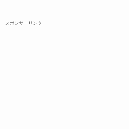
スポンサーリンク