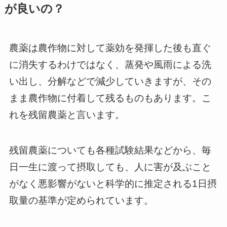
が良いの？
農薬は農作物に対して薬効を発揮した後も直ぐ
に消失するわけではなく、蒸発や風雨による洗
い出し、分解などで減少していきますが、その
まま農作物に付着して残るものもあります。こ
れを残留農薬と言います。
残留農薬についても各種試験結果などから、毎
日一生に渡って摂取しても、人に害が及ぶこと
がなく悪影響がないと科学的に推定される1日摂
取量の基準が定められています。