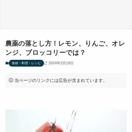
農薬の落とし方！レモン、りんご、オレ
ンジ、ブロッコリーでは？
2024年3月19日
食材・料理・レシピ
当ページのリンクには広告が含まれています。