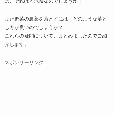
は、それほど危険なのでしょうか？
また野菜の農薬を落とすには、どのような落と
し方が良いのでしょうか？
これらの疑問について、まとめましたのでご紹
介します。
スポンサーリンク