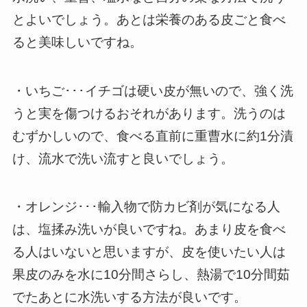
とよいでしょう。あとは栄養のある皮ごと食べ
ると美味しいですね。
・いちご･･･イチゴは硬い皮が無いので、強く洗
うと実を傷つけるおそれがあります。洗うのは
むずかしいので、食べる直前に重曹水に約1分漬
け、流水で洗い流すと良いでしょう。
・オレンジ･･･輸入物で防カビ剤が気になる人
は、塩揉み洗いが良いですね。あまり皮を食べ
る人はいないと思いますが、皮を使いたい人は
果皮のみを水に10分間さらし、熱湯で10分間茹
でたあとに水洗いする方法が良いです。