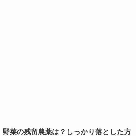
野菜の残留農薬は？しっかり落とした方