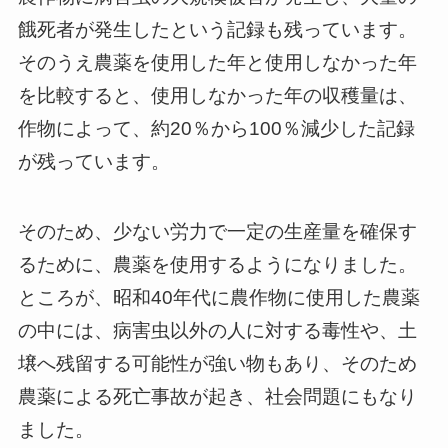
餓死者が発生したという記録も残っています。
そのうえ農薬を使用した年と使用しなかった年
を比較すると、使用しなかった年の収穫量は、
作物によって、約20％から100％減少した記録
が残っています。
そのため、少ない労力で一定の生産量を確保す
るために、農薬を使用するようになりました。
ところが、昭和40年代に農作物に使用した農薬
の中には、病害虫以外の人に対する毒性や、土
壌へ残留する可能性が強い物もあり、そのため
農薬による死亡事故が起き、社会問題にもなり
ました。