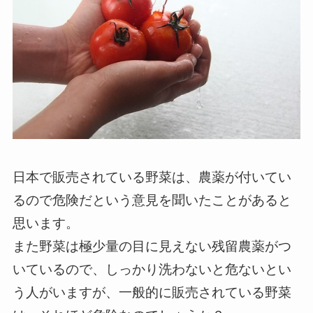
日本で販売されている野菜は、農薬が付いてい
るので危険だという意見を聞いたことがあると
思います。
また野菜は極少量の目に見えない残留農薬がつ
いているので、しっかり洗わないと危ないとい
う人がいますが、一般的に販売されている野菜