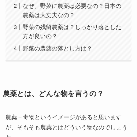
なぜ、野菜に農薬は必要なの？日本の
農薬は大丈夫なの？
野菜の残留農薬は？しっかり落とした
方が良いの？
野菜の農薬の落とし方は？
農薬とは、どんな物を言うの？
農薬＝毒物というイメージがあると思います
が、そもそも農薬とはどういう物なのでしょう