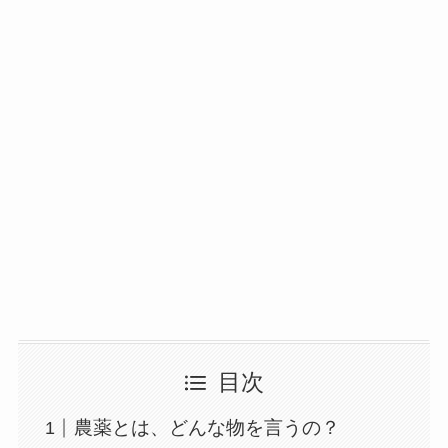
目次
農薬とは、どんな物を言うの？