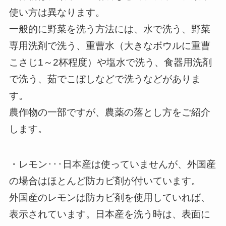
使い方は異なります。
一般的に野菜を洗う方法には、水で洗う、野菜
専用洗剤で洗う、重曹水（大きなボウルに重曹
こさじ1～2杯程度）や塩水で洗う、食器用洗剤
で洗う、茹でこぼしなどで洗うなどがありま
す。
農作物の一部ですが、農薬の落とし方をご紹介
します。
・レモン･･･日本産は使っていませんが、外国産
の場合はほとんど防カビ剤が付いています。
外国産のレモンは防カビ剤を使用していれば、
表示されています。日本産を洗う時は、表面に