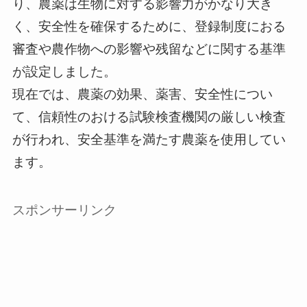
り、農薬は生物に対する影響力がかなり大き
く、安全性を確保するために、登録制度におる
審査や農作物への影響や残留などに関する基準
が設定しました。
現在では、農薬の効果、薬害、安全性につい
て、信頼性のおける試験検査機関の厳しい検査
が行われ、安全基準を満たす農薬を使用してい
ます。
スポンサーリンク