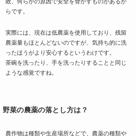
敗、何らかの原因で安全を脅かすものがあるか
らです。
実際には、現在は低農薬を使用しており、残留
農薬量もほとんどないのですが、気持ち的に洗
ったほうがより安心するというわけです。
茶碗を洗ったり、手を洗ったりすることと同じ
ような感覚ですね。
野菜の農薬の落とし方は？
農作物は種類や生産場所などで、農薬の種類や