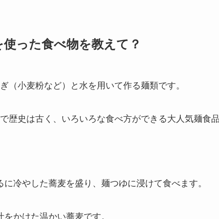
を使った食べ物を教えて？
ぎ（小麦粉など）と水を用いて作る麺類です。
で歴史は古く、いろいろな食べ方ができる大人気麺食
ざるに冷やした蕎麦を盛り、麺つゆに浸けて食べます。
出汁をかけた温かい蕎麦です。