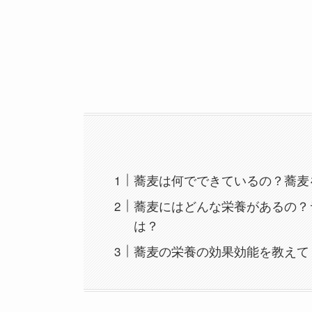
蕎麦は何でできているの？蕎麦
蕎麦にはどんな栄養があるの？
は？
蕎麦の栄養の効果効能を教えて