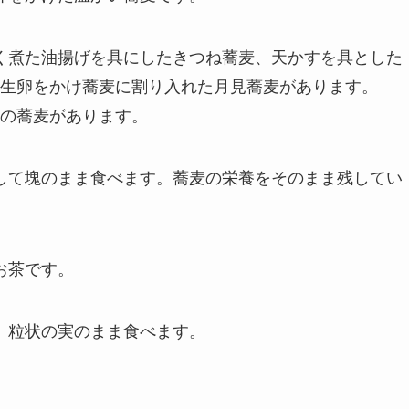
甘く煮た油揚げを具にしたきつね蕎麦、天かすを具とした
生卵をかけ蕎麦に割り入れた月見蕎麦があります。
の蕎麦があります。
にして塊のまま食べます。蕎麦の栄養をそのまま残してい
お茶です。
で、粒状の実のまま食べます。