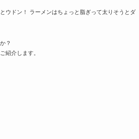
とウドン！ ラーメンはちょっと脂ぎって太りそうとダ
か？
ご紹介します。