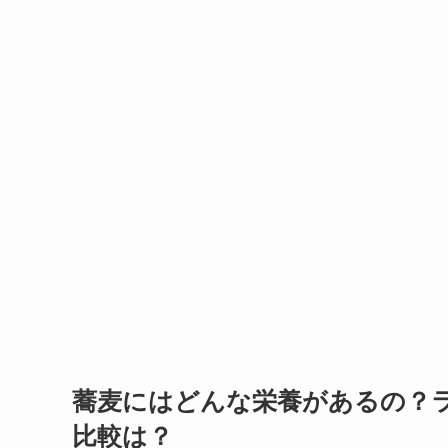
蕎麦にはどんな栄養があるの？
比較は？