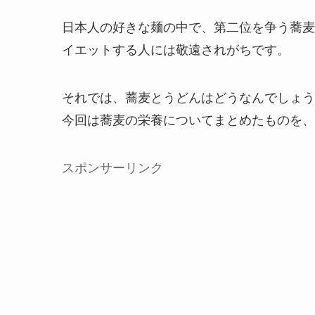
日本人の好きな麺の中で、第二位を争う蕎麦
イエットする人には敬遠されがちです。
それでは、蕎麦とうどんはどうなんでしょう
今回は蕎麦の栄養についてまとめたものを、
スポンサーリンク