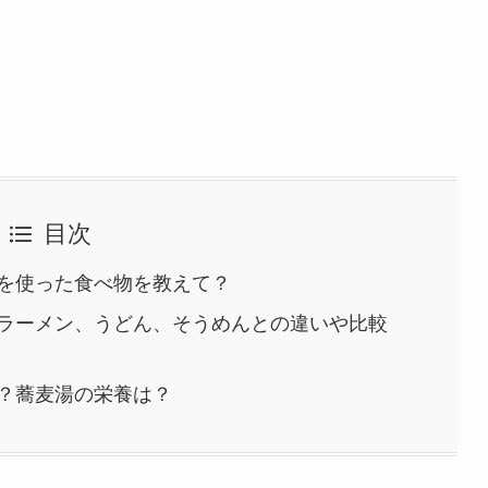
目次
を使った食べ物を教えて？
ラーメン、うどん、そうめんとの違いや比較
？蕎麦湯の栄養は？