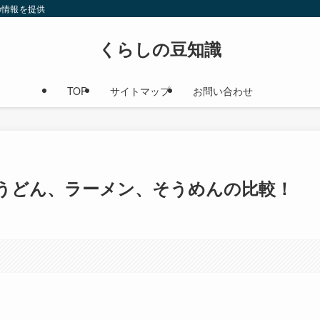
の情報を提供
くらしの豆知識
TOP
サイトマップ
お問い合わせ
うどん、ラーメン、そうめんの比較！