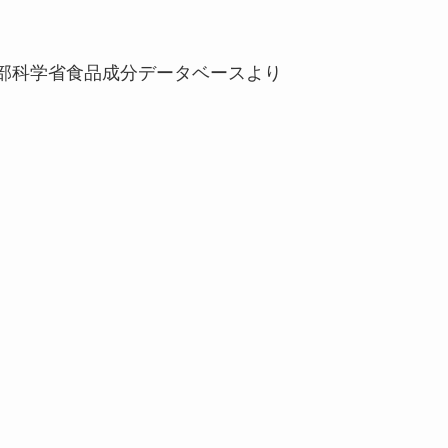
文部科学省食品成分データベースより