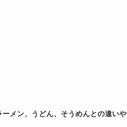
ラーメン、うどん、そうめんとの違いや