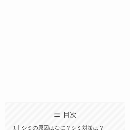
目次
シミの原因はなに？シミ対策は？