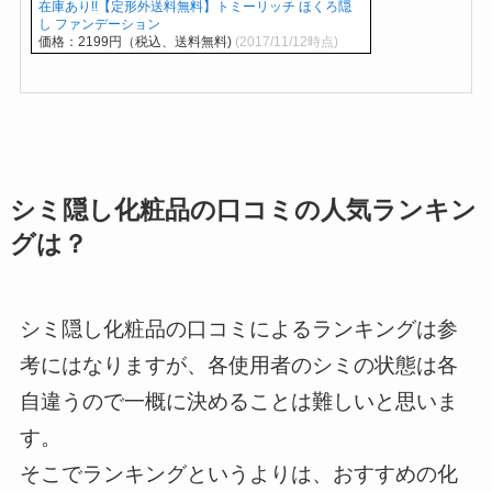
在庫あり!!【定形外送料無料】トミーリッチ ほくろ隠
し ファンデーション
価格：2199円（税込、送料無料)
(2017/11/12時点)
シミ隠し化粧品の口コミの人気ランキン
グは？
シミ隠し化粧品の口コミによるランキングは参
考にはなりますが、各使用者のシミの状態は各
自違うので一概に決めることは難しいと思いま
す。
そこでランキングというよりは、おすすめの化