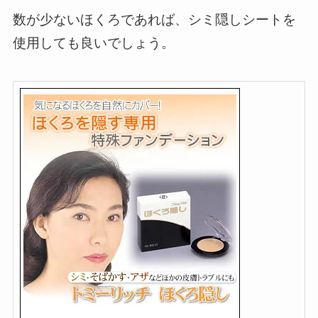
数が少ないほくろであれば、シミ隠しシートを
使用しても良いでしょう。