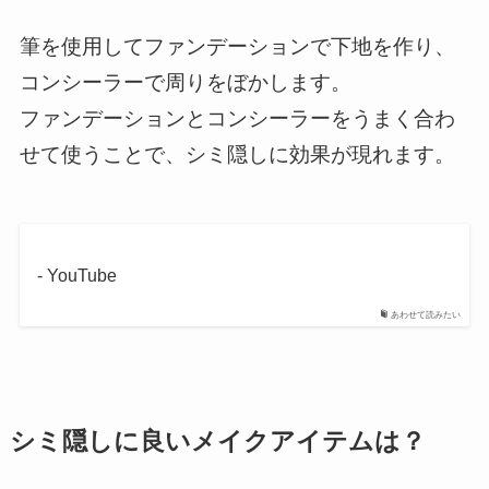
筆を使用してファンデーションで下地を作り、
コンシーラーで周りをぼかします。
ファンデーションとコンシーラーをうまく合わ
せて使うことで、シミ隠しに効果が現れます。
- YouTube
あわせて読みたい
シミ隠しに良いメイクアイテムは？