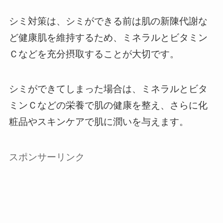
シミ対策は、シミができる前は肌の新陳代謝な
ど健康肌を維持するため、ミネラルとビタミン
Ｃなどを充分摂取することが大切です。
シミができてしまった場合は、ミネラルとビタ
ミンＣなどの栄養で肌の健康を整え、さらに化
粧品やスキンケアで肌に潤いを与えます。
スポンサーリンク