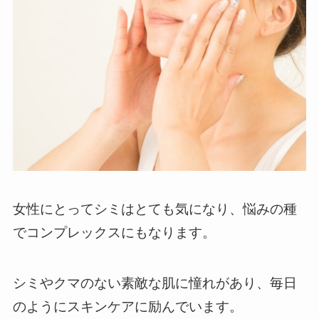
女性にとってシミはとても気になり、悩みの種
でコンプレックスにもなります。
シミやクマのない素敵な肌に憧れがあり、毎日
のようにスキンケアに励んでいます。