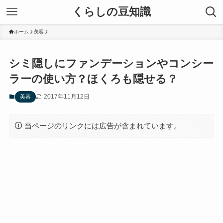
くらしの豆知識
ホーム
美容
シミ隠しにファンデーションやコンシー
ラーの使い方？ほくろも隠せる？
2017年11月12日
美容
当ページのリンクには広告が含まれています。