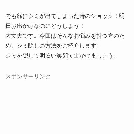
でも顔にシミが出てしまった時のショック！明
日お出かけなのにどうしよう！
大丈夫です。今回はそんなお悩みを持つ方のた
め、シミ隠しの方法をご紹介します。
シミを隠して明るい笑顔で出かけましょう。
スポンサーリンク