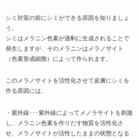
シミ対策の前にシミができる原因を知りましょ
う。
シミはメラニン色素が過剰に生成されることで
発生しますが、そのメラニンはメラノサイト
（色素形成細胞）によって作られます。
このメラノサイトを活性化させて皮膚にシミを
作る原因には、
・紫外線･･･紫外線によってメノラサイトを刺激
し、メラニン色素を作りだす物質を活性化さ
せ、メラノサイトが活性したままの状態となる