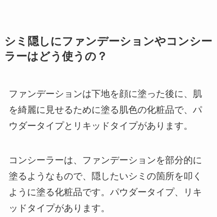
シミ隠しにファンデーションやコンシー
ラーはどう使うの？
ファンデーションは下地を顔に塗った後に、肌
を綺麗に見せるために塗る肌色の化粧品で、パ
ウダータイプとリキッドタイプがあります。
コンシーラーは、ファンデーションを部分的に
塗るようなもので、隠したいシミの箇所を叩く
ように塗る化粧品です。パウダータイプ、リキ
ッドタイプがあります。