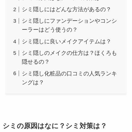
シミ隠しにはどんな方法があるの？
シミ隠しにファンデーションやコンシ
ーラーはどう使うの？
シミ隠しに良いメイクアイテムは？
シミ隠しのメイクの仕方は？ほくろも
隠せるの？
シミ隠し化粧品の口コミの人気ランキ
ングは？
シミの原因はなに？シミ対策は？