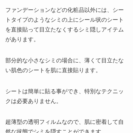
ファンデーションなどの化粧品以外には、シー
トタイプのようなシミの上にシール状のシート
を直接貼って目立たなくするシミ隠しアイテム
があります。
部分的な小さなシミの場合に、薄くて目立たな
い肌色のシートを肌に直接貼ります。
シートは簡単に貼る事ができ、特別なテクニッ
クは必要ありません。
超薄型の透明フィルムなので、肌に密着して自
然な状態でシミを隠すことができます。