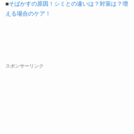
■
そばかすの原因！シミとの違いは？対策は？増
える場合のケア！
スポンサーリンク