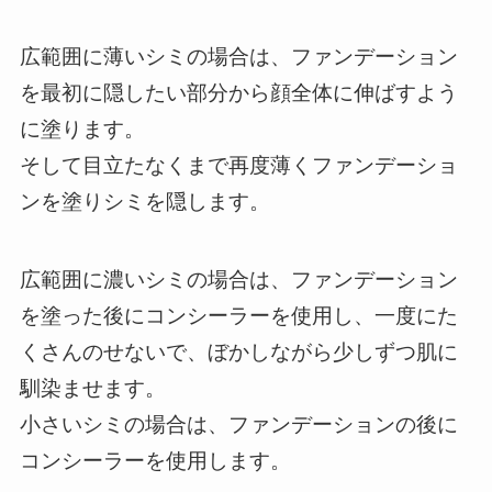
広範囲に薄いシミの場合は、ファンデーション
を最初に隠したい部分から顔全体に伸ばすよう
に塗ります。
そして目立たなくまで再度薄くファンデーショ
ンを塗りシミを隠します。
広範囲に濃いシミの場合は、ファンデーション
を塗った後にコンシーラーを使用し、一度にた
くさんのせないで、ぼかしながら少しずつ肌に
馴染ませます。
小さいシミの場合は、ファンデーションの後に
コンシーラーを使用します。