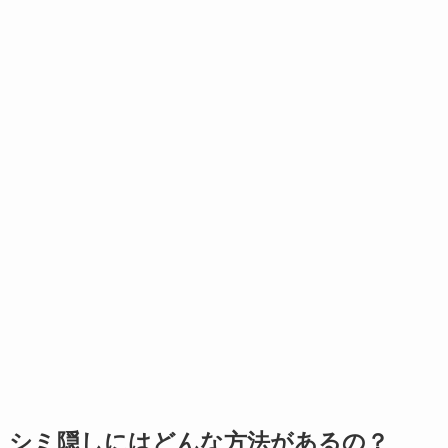
シミ隠しにはどんな方法があるの？