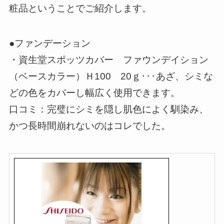
粧品ということでご紹介します。
●ファンデーション
・資生堂スポッツカバー ファウンデイション
（ベースカラー）Ｈ100 20ｇ･･･あざ、シミな
どの色をカバーし幅広く使用できます。
口コミ：完璧にシミを隠し肌色によく馴染み、
かつ長時間崩れないのはコレでした。