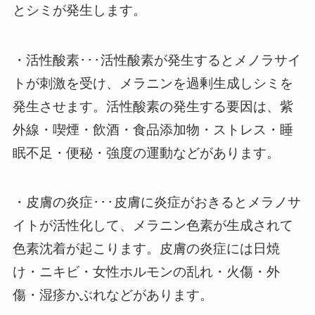
とシミが発生します。
・活性酸素･･･活性酸素が発生するとメノラサイ
トが刺激を受け、メラニンを過剰生成しシミを
発生させます。活性酸素の発生する要因は、紫
外線・喫煙・飲酒・食品添加物・ストレス・睡
眠不足・便秘・強度の運動などがあります。
・皮膚の炎症･･･皮膚に炎症がおきるとメラノサ
イトが活性化して、メラニン色素が生成されて
色素沈着が起こります。皮膚の炎症には日焼
け・ニキビ・女性ホルモンの乱れ・火傷・外
傷・湿疹かぶれなどがあります。