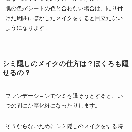
肌の色がシートの色と合わない場合は、貼り付
けた周囲にぼかしたメイクをすると目立たない
ようになります。
シミ隠しのメイクの仕方は？ほくろも隠
せるの？
ファンデーションでシミを隠そうとすると、い
つの間にか厚化粧になったりします。
そうならないためにシミ隠しのメイクをする時