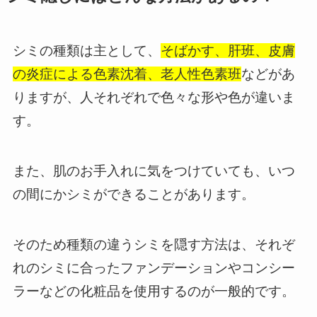
シミの種類は主として、
そばかす、肝班、皮膚
の炎症による色素沈着、老人性色素班
などがあ
りますが、人それぞれで色々な形や色が違いま
す。
また、肌のお手入れに気をつけていても、いつ
の間にかシミができることがあります。
そのため種類の違うシミを隠す方法は、それぞ
れのシミに合ったファンデーションやコンシー
ラーなどの化粧品を使用するのが一般的です。