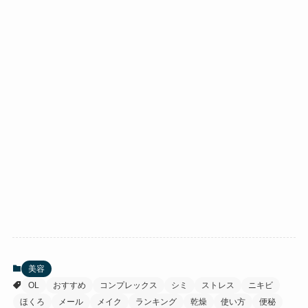
美容
OL
おすすめ
コンプレックス
シミ
ストレス
ニキビ
ほくろ
メール
メイク
ランキング
乾燥
使い方
便秘