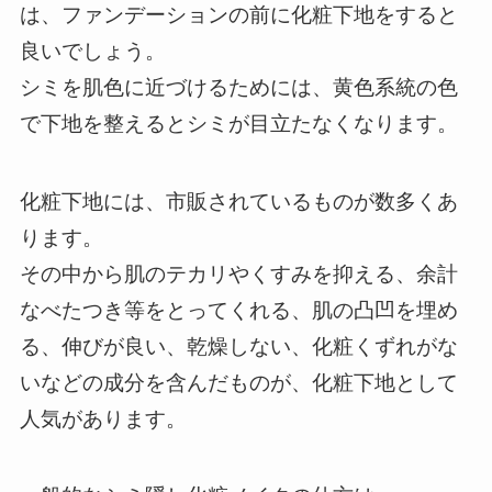
は、ファンデーションの前に化粧下地をすると
良いでしょう。
シミを肌色に近づけるためには、黄色系統の色
で下地を整えるとシミが目立たなくなります。
化粧下地には、市販されているものが数多くあ
ります。
その中から肌のテカリやくすみを抑える、余計
なべたつき等をとってくれる、肌の凸凹を埋め
る、伸びが良い、乾燥しない、化粧くずれがな
いなどの成分を含んだものが、化粧下地として
人気があります。