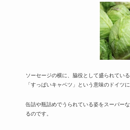
ソーセージの横に、脇役として盛られている
「すっぱいキャベツ」という意味のドイツに
缶詰や瓶詰めでうられている姿をスーパーな
るのです。