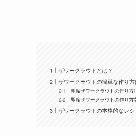
ザワークラウトとは？
ザワークラウトの簡単な作り方
即席ザワークラウトの作り方
即席ザワークラウトの作り方
ザワークラウトの本格的なレシ