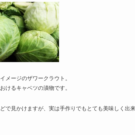
イメージのザワークラウト。
おけるキャベツの漬物です。
どで見かけますが、実は手作りでもとても美味しく出