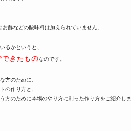
はお酢などの酸味料は加えられていません。
いるかというと、
でできたもの
なのです。
な方のために、
トの作り方と、
う方のために本場のやり方に則った作り方をご紹介し