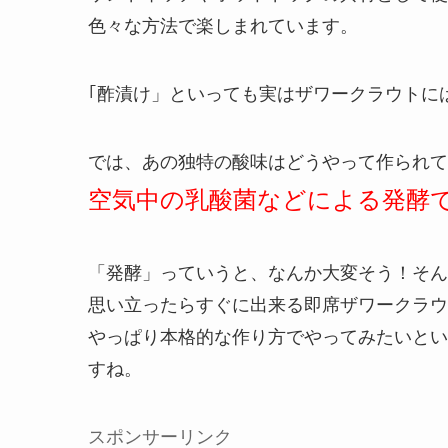
色々な方法で楽しまれています。
｢酢漬け」といっても実はザワークラウトに
では、あの独特の酸味はどうやって作られて
空気中の乳酸菌などによる発酵
「発酵」っていうと、なんか大変そう！そん
思い立ったらすぐに出来る即席ザワークラウ
やっぱり本格的な作り方でやってみたいとい
すね。
スポンサーリンク