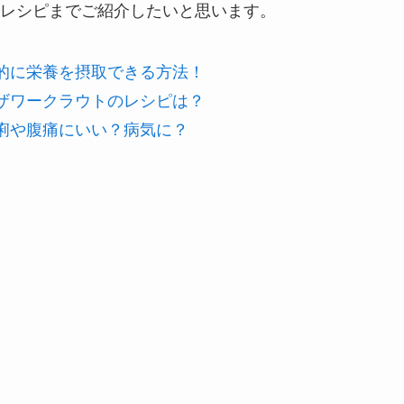
レシピまでご紹介したいと思います。
的に栄養を摂取できる方法！
ザワークラウトのレシピは？
痢や腹痛にいい？病気に？