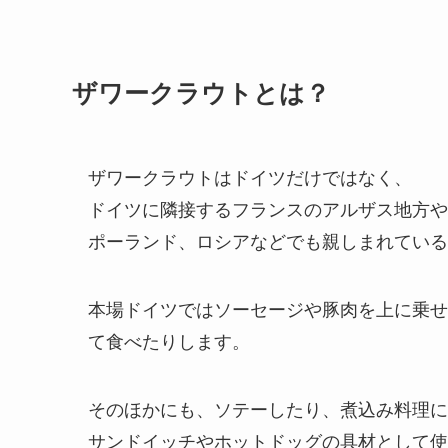
ザワークラウトとは？
ザワークラウトはドイツだけではなく、
ドイツに隣接するフランスのアルザス地方や
ポーランド、ロシアなどでも親しまれている
本場ドイツではソーセージや豚肉を上に乗せ
て食べたりします。
そのほかにも、ソテーしたり、煮込み料理に
サンドイッチやホットドッグの具材として使