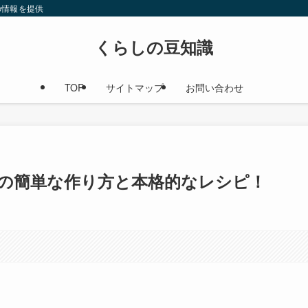
の情報を提供
くらしの豆知識
TOP
サイトマップ
お問い合わせ
の簡単な作り方と本格的なレシピ！