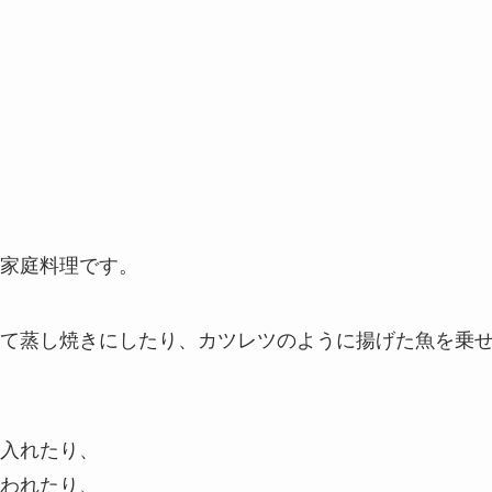
家庭料理です。
て蒸し焼きにしたり、カツレツのように揚げた魚を乗
入れたり、
われたり、