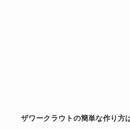
ザワークラウトの簡単な作り方