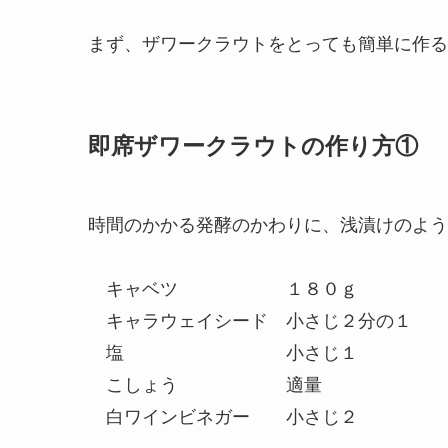
まず、ザワークラウトをとっても簡単に作る
即席ザワークラウトの作り方①
時間のかかる発酵のかわりに、浅漬けのよう
キャベツ １８０ｇ
キャラウェイシード 小さじ２分の１
塩 小さじ１
こしょう 適量
白ワインビネガー 小さじ２