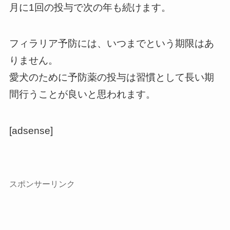
月に1回の投与で次の年も続けます。
フィラリア予防には、いつまでという期限はあ
りません。
愛犬のために予防薬の投与は習慣として長い期
間行うことが良いと思われます。
[adsense]
スポンサーリンク