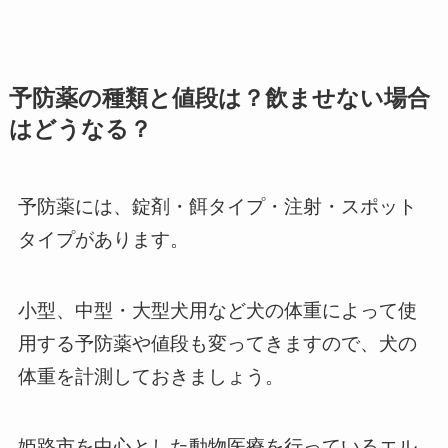
予防薬の種類と値段は？飲ませない場合
はどうなる？
予防薬には、錠剤・餌タイプ・注射・スポット
タイプがあります。
小型、中型・大型犬用など犬の体重によって使
用する予防薬や値段も変ってきますので、犬の
体重を計測しておきましょう。
姫路市を中心とした動物医療を行っているエル