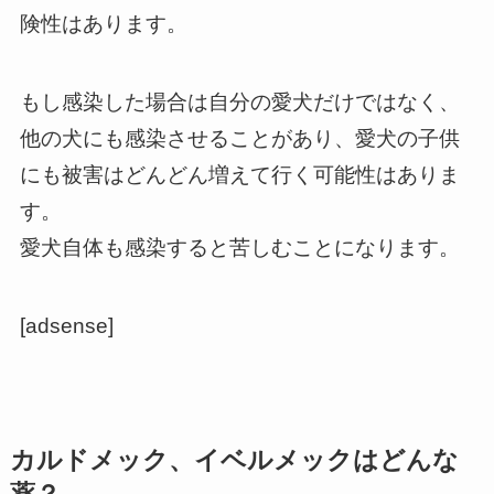
険性はあります。
もし感染した場合は自分の愛犬だけではなく、
他の犬にも感染させることがあり、愛犬の子供
にも被害はどんどん増えて行く可能性はありま
す。
愛犬自体も感染すると苦しむことになります。
[adsense]
カルドメック、イベルメックはどんな