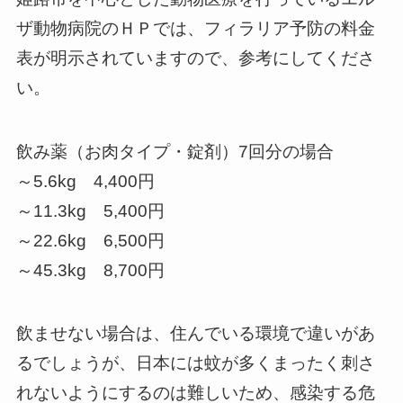
ザ動物病院のＨＰでは、フィラリア予防の料金
表が明示されていますので、参考にしてくださ
い。
飲み薬（お肉タイプ・錠剤）7回分の場合
～5.6kg 4,400円
～11.3kg 5,400円
～22.6kg 6,500円
～45.3kg 8,700円
飲ませない場合は、住んでいる環境で違いがあ
るでしょうが、日本には蚊が多くまったく刺さ
れないようにするのは難しいため、感染する危