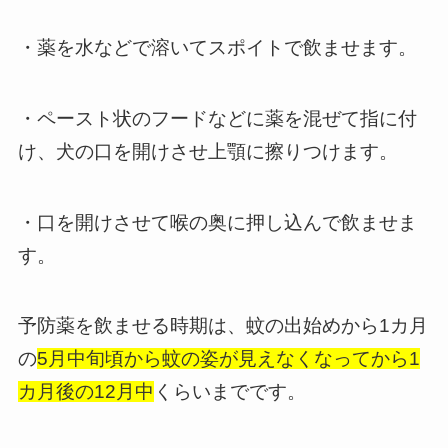
・薬を水などで溶いてスポイトで飲ませます。
・ペースト状のフードなどに薬を混ぜて指に付
け、犬の口を開けさせ上顎に擦りつけます。
・口を開けさせて喉の奥に押し込んで飲ませま
す。
予防薬を飲ませる時期は、蚊の出始めから1カ月
の
5月中旬頃から蚊の姿が見えなくなってから1
カ月後の12月中
くらいまでです。