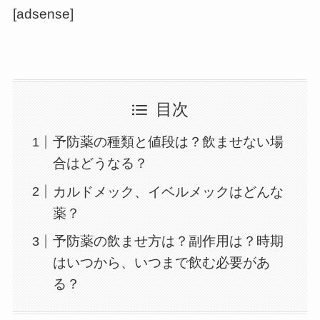
[adsense]
目次
予防薬の種類と値段は？飲ませない場
合はどうなる？
カルドメック、イベルメックはどんな
薬？
予防薬の飲ませ方は？副作用は？時期
はいつから、いつまで飲む必要があ
る？