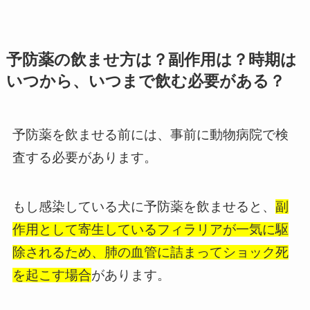
予防薬の飲ませ方は？副作用は？時期は
いつから、いつまで飲む必要がある？
予防薬を飲ませる前には、事前に動物病院で検
査する必要があります。
もし感染している犬に予防薬を飲ませると、
副
作用として寄生しているフィラリアが一気に駆
除されるため、肺の血管に詰まってショック死
を起こす場合
があります。