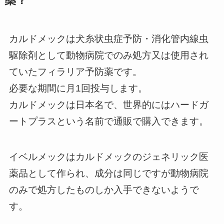
薬？
カルドメックは犬糸状虫症予防・消化管内線虫
駆除剤として動物病院でのみ処方又は使用され
ていたフィラリア予防薬です。
必要な期間に月1回投与します。
カルドメックは日本名で、世界的にはハードガ
ートプラスという名前で通販で購入できます。
イベルメックはカルドメックのジェネリック医
薬品として作られ、成分は同じですが動物病院
のみで処方したものしか入手できないようで
す。