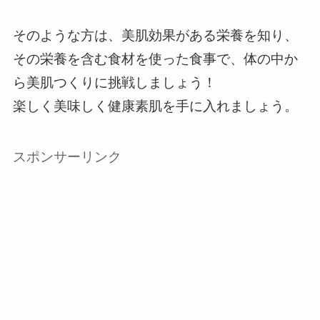
そのような方は、美肌効果がある栄養を知り、
その栄養を含む食材を使った食事で、体の中か
ら美肌つくりに挑戦しましょう！
楽しく美味しく健康素肌を手に入れましょう。
スポンサーリンク