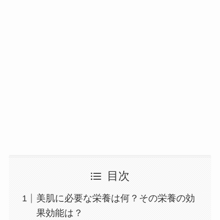
目次
美肌に必要な栄養は何？その栄養の効
果効能は？