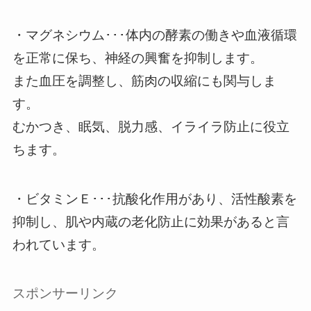
・マグネシウム･･･体内の酵素の働きや血液循環
を正常に保ち、神経の興奮を抑制します。
また血圧を調整し、筋肉の収縮にも関与しま
す。
むかつき、眠気、脱力感、イライラ防止に役立
ちます。
・ビタミンＥ･･･抗酸化作用があり、活性酸素を
抑制し、肌や内蔵の老化防止に効果があると言
われています。
スポンサーリンク