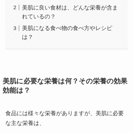
美肌に良い食材は、どんな栄養が含ま
れているの？
美肌になる食べ物の食べ方やレシピ
は？
美肌に必要な栄養は何？その栄養の効果
効能は？
食品には様々な栄養がありますが、美肌に必要
な主な栄養は、