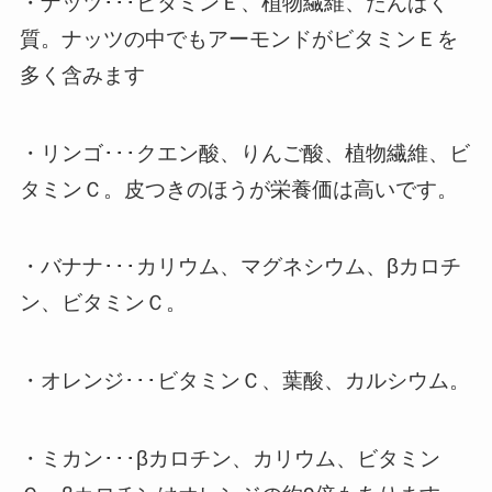
・ナッツ･･･ビタミンＥ、植物繊維、たんぱく
質。ナッツの中でもアーモンドがビタミンＥを
多く含みます
・リンゴ･･･クエン酸、りんご酸、植物繊維、ビ
タミンＣ。皮つきのほうが栄養価は高いです。
・バナナ･･･カリウム、マグネシウム、βカロチ
ン、ビタミンＣ。
・オレンジ･･･ビタミンＣ、葉酸、カルシウム。
・ミカン･･･βカロチン、カリウム、ビタミン