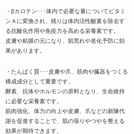
・βカロテン･･･体内で必要な量についてビタミ
ンＡに変換され、残りは体内活性酸素を除去す
る抗酸化作用や免疫力を高める栄養素です。
皮膚や粘膜の元になり、肌荒れや老化予防に効
果があります。
・たんぱく質･･･皮膚や爪、筋肉や臓器をつくる
構成成分として重要です。
酵素、抗体やホルモンの原料となり、生命維持
に必要な栄養素です。
筋肉強化、体力の向上や皮膚、爪などの新陳代
謝を促進することで、肌の張りやつやを整える
効果が期待できます。