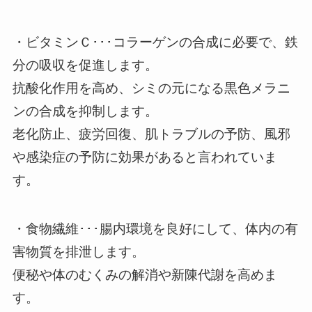
・ビタミンＣ･･･コラーゲンの合成に必要で、鉄
分の吸収を促進します。
抗酸化作用を高め、シミの元になる黒色メラニ
ンの合成を抑制します。
老化防止、疲労回復、肌トラブルの予防、風邪
や感染症の予防に効果があると言われていま
す。
・食物繊維･･･腸内環境を良好にして、体内の有
害物質を排泄します。
便秘や体のむくみの解消や新陳代謝を高めま
す。