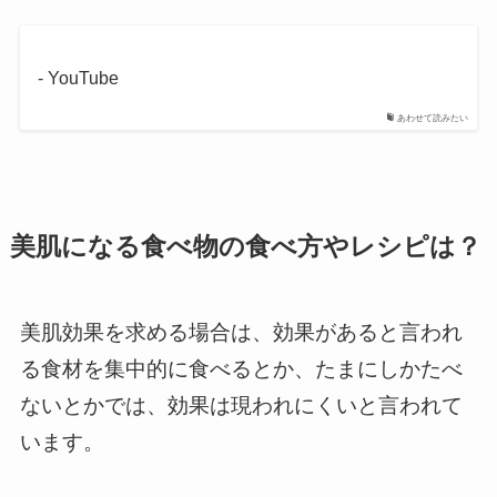
- YouTube
あわせて読みたい
美肌になる食べ物の食べ方やレシピは？
美肌効果を求める場合は、効果があると言われ
る食材を集中的に食べるとか、たまにしかたべ
ないとかでは、効果は現われにくいと言われて
います。