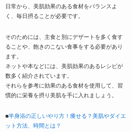
日常から、美肌効果のある食材をバランスよ
く、毎日摂ることが必要です。
そのためには、主食と別にデザートを多く食す
ることや、飽きのこない食事をする必要があり
ます。
ネットや本などには、美肌効果のあるレシピが
数多く紹介されています。
それらを参考に効果のある食材を使用して、習
慣的に栄養を摂り美肌を手に入れましょう。
■
半身浴の正しいやり方！痩せる？美肌やダイエ
ット方法、時間とは？