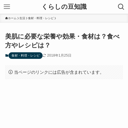
くらしの豆知識
ホーム
生活
食材・料理・レシピ
美肌に必要な栄養や効果・食材は？食べ
方やレシピは？
2018年1月25日
食材・料理・レシピ
当ページのリンクには広告が含まれています。