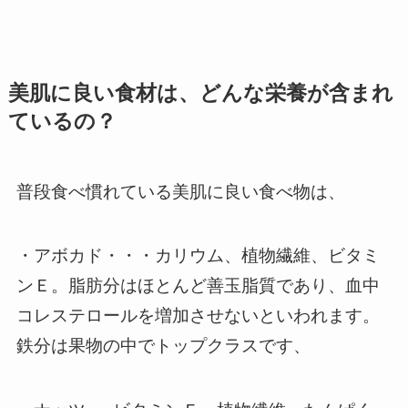
美肌に良い食材は、どんな栄養が含まれ
ているの？
普段食べ慣れている美肌に良い食べ物は、
・アボカド・・・カリウム、植物繊維、ビタミ
ンＥ。脂肪分はほとんど善玉脂質であり、血中
コレステロールを増加させないといわれます。
鉄分は果物の中でトップクラスです、