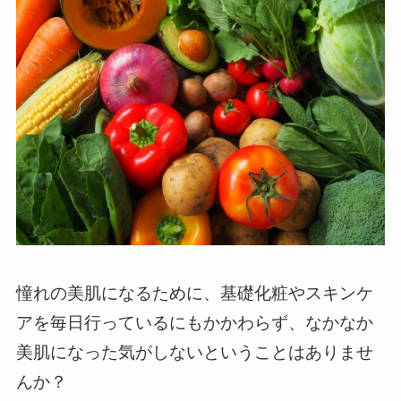
憧れの美肌になるために、基礎化粧やスキンケ
アを毎日行っているにもかかわらず、なかなか
美肌になった気がしないということはありませ
んか？