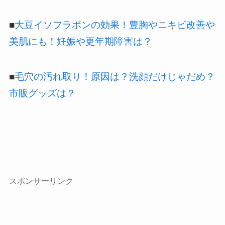
■
大豆イソフラボンの効果！豊胸やニキビ改善や
美肌にも！妊娠や更年期障害は？
■
毛穴の汚れ取り！原因は？洗顔だけじゃだめ？
市販グッズは？
スポンサーリンク