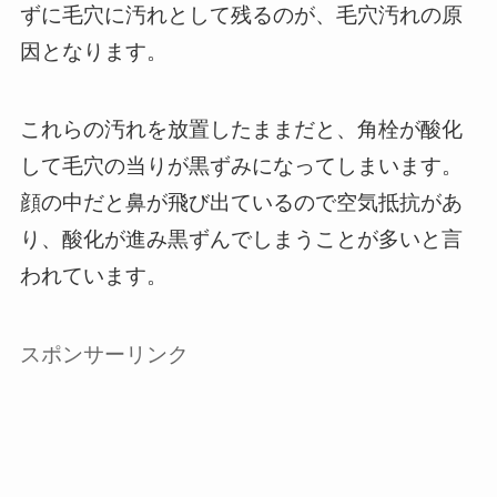
ずに毛穴に汚れとして残るのが、毛穴汚れの原
因となります。
これらの汚れを放置したままだと、角栓が酸化
して毛穴の当りが黒ずみになってしまいます。
顔の中だと鼻が飛び出ているので空気抵抗があ
り、酸化が進み黒ずんでしまうことが多いと言
われています。
スポンサーリンク