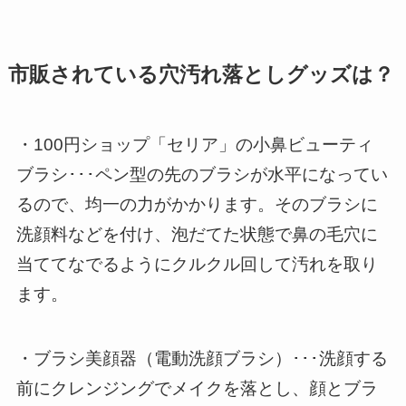
市販されている穴汚れ落としグッズは？
・100円ショップ「セリア」の小鼻ビューティ
ブラシ･･･ペン型の先のブラシが水平になってい
るので、均一の力がかかります。そのブラシに
洗顔料などを付け、泡だてた状態で鼻の毛穴に
当ててなでるようにクルクル回して汚れを取り
ます。
・ブラシ美顔器（電動洗顔ブラシ）･･･洗顔する
前にクレンジングでメイクを落とし、顔とブラ