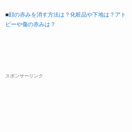
■
顔の赤みを消す方法は？化粧品や下地は？アト
ピーや傷の赤みは？
スポンサーリンク