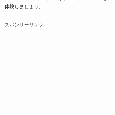
体験しましょう。
スポンサーリンク