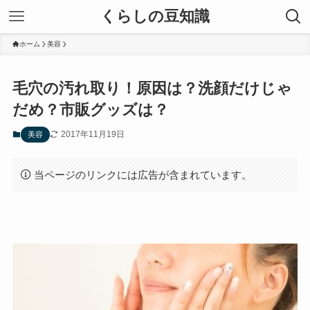
くらしの豆知識
ホーム
美容
毛穴の汚れ取り！原因は？洗顔だけじゃ
だめ？市販グッズは？
2017年11月19日
美容
当ページのリンクには広告が含まれています。