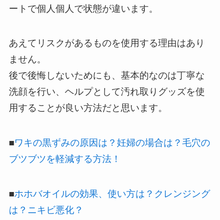
ートで個人個人で状態が違います。
あえてリスクがあるものを使用する理由はあり
ません。
後で後悔しないためにも、基本的なのは丁寧な
洗顔を行い、ヘルプとして汚れ取りグッズを使
用することが良い方法だと思います。
■
ワキの黒ずみの原因は？妊婦の場合は？毛穴の
ブツブツを軽減する方法！
■
ホホバオイルの効果、使い方は？クレンジング
は？ニキビ悪化？