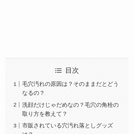
目次
毛穴汚れの原因は？そのままだとどう
なるの？
洗顔だけじゃだめなの？毛穴の角栓の
取り方を教えて？
市販されている穴汚れ落としグッズ