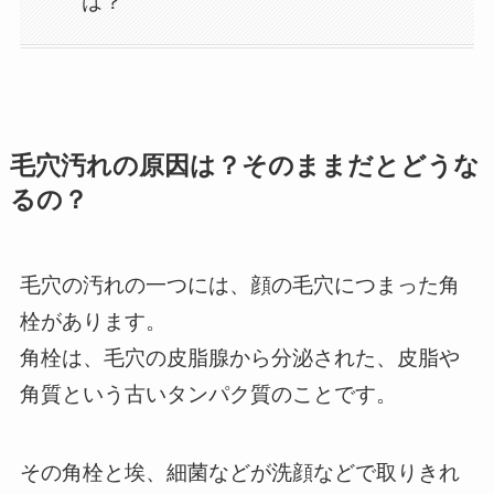
は？
毛穴汚れの原因は？そのままだとどうな
るの？
毛穴の汚れの一つには、顔の毛穴につまった角
栓があります。
角栓は、毛穴の皮脂腺から分泌された、皮脂や
角質という古いタンパク質のことです。
その角栓と埃、細菌などが洗顔などで取りきれ