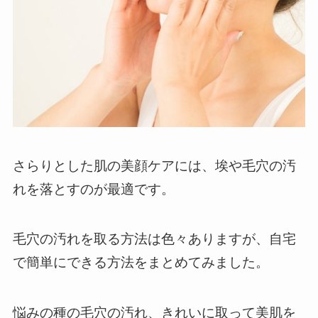
さらりとした肌の美顔ケアには、埃や毛穴の汚
れを落とすのが最適です。
毛穴の汚れを取る方法は色々ありますが、自宅
で簡単にできる方法をまとめてみました。
悩みの種の毛穴の汚れ、きれいに取って美肌を