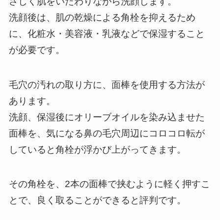
さしく肌をいたわりながら洗顔します。
洗顔後は、肌の乾燥による角栓を抑えるため
に、化粧水・美容液・乳液などで保湿すること
が必要です。
毛穴の汚れの取り方に、面棒を使用する方法が
あります。
洗顔、保湿後にオリーブオイルを染み込ませた
面棒を、気になる鼻の毛穴周辺にコロコロ転が
していると角栓が浮かび上がってきます。
その角栓を、2本の面棒で挟むように軽く押すこ
とで、良く取ることができると評判です。