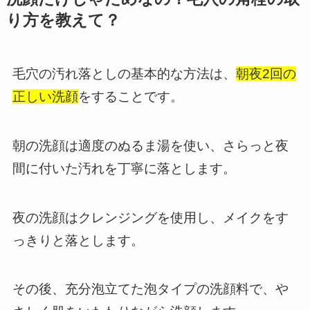
り方を教えて？
毛穴の汚れ落としの基本的な方法は、
朝夜2回の
正しい洗顔
をすることです。
朝の洗顔は適度のぬるま湯を使い、さらっと夜
間に付いた汚れを丁寧に落とします。
夜の洗顔はクレンジングを使用し、メイクをす
っきりと落とします。
その後、充分泡立てた泡タイプの洗顔料で、や