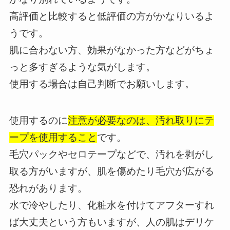
高評価と比較すると低評価の方がかなりいるよ
うです。
肌に合わない方、効果がなかった方などがちょ
っと多すぎるような気がします。
使用する場合は自己判断でお願いします。
使用するのに
注意が必要なのは、汚れ取りにテ
ープを使用すること
です。
毛穴パックやセロテープなどで、汚れを剥がし
取る方がいますが、肌を傷めたり毛穴が広がる
恐れがあります。
水で冷やしたり、化粧水を付けてアフターすれ
ば大丈夫という方もいますが、人の肌はデリケ