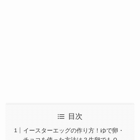
目次
イースターエッグの作り方！ゆで卵・
チョコを使った方法は？生卵でもＯ