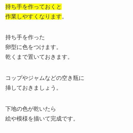
持ち手を作っておくと
作業しやすくなります
。
持ち手を作った
卵型に色をつけます。
乾くまで置いておきます。
コップやジャムなどの空き瓶に
挿しておきましょう。
下地の色が乾いたら
絵や模様を描いて完成です。