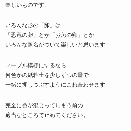
楽しいものです。
いろんな形の「卵」は
「恐竜の卵」とか「お魚の卵」とか
いろんな題名がついて楽しいと思います。
マーブル模様にするなら
何色かの紙粘土を少しずつの量で
一緒に押しつぶすようにこね合わせます。
完全に色が混じってしまう前の
適当なところで止めてください。