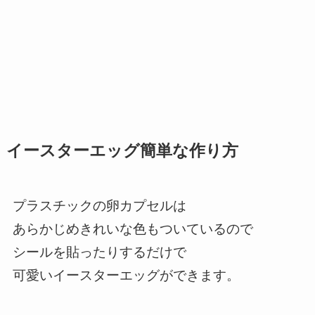
イースターエッグ簡単な作り方
プラスチックの卵カプセルは
あらかじめきれいな色もついているので
シールを貼ったりするだけで
可愛いイースターエッグができます。