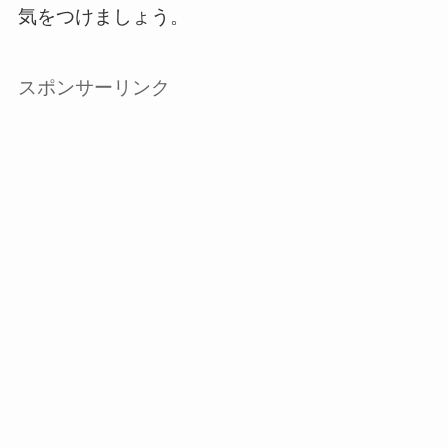
気をつけましょう。
スポンサーリンク