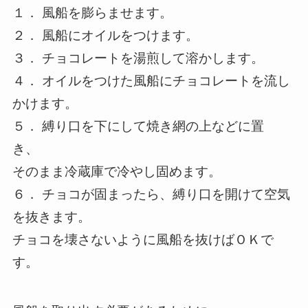
１． 風船を膨らませます。
２． 風船にオイルをつけます。
３． チョコレートを湯煎して溶かします。
４． オイルをつけた風船にチョコレートを流し
かけます。
５． 縛り口を下にして焼き網の上などに置
き、
そのまま冷蔵庫で冷やし固めます。
６． チョコが固まったら、縛り口を開けて空気
を抜きます。
チョコを壊さないように風船を抜けばＯＫで
す。