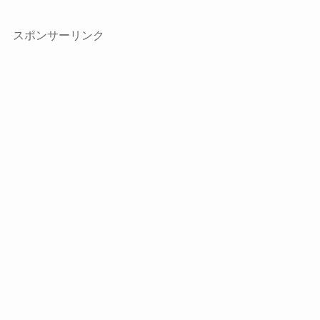
スポンサーリンク