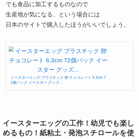
でも食品に加工するものなので
生産地が気になる、という場合には
日本のサイトで購入したほうがいいでしょう。
イースターエッグ プラスチック 卵 チョコレート 6.3cm 7
2個パック イースター グッズ…
イースターエッグの工作！幼児でも楽し
めるもの！紙粘土・発泡スチロールを使