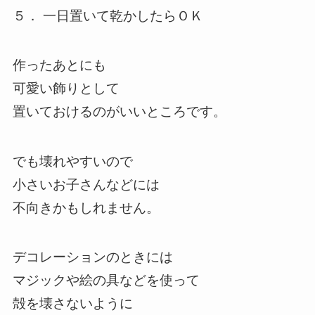
５． 一日置いて乾かしたらＯＫ
作ったあとにも
可愛い飾りとして
置いておけるのがいいところです。
でも壊れやすいので
小さいお子さんなどには
不向きかもしれません。
デコレーションのときには
マジックや絵の具などを使って
殻を壊さないように