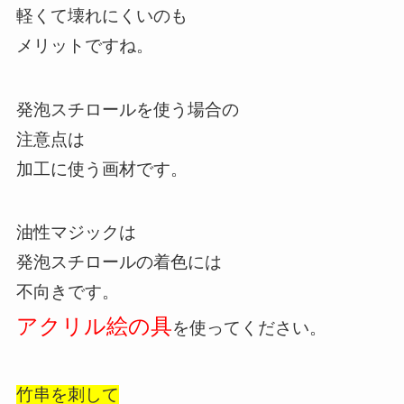
軽くて壊れにくいのも
メリットですね。
発泡スチロールを使う場合の
注意点は
加工に使う画材です。
油性マジックは
発泡スチロールの着色には
不向きです。
アクリル絵の具
を使ってください。
竹串を刺して