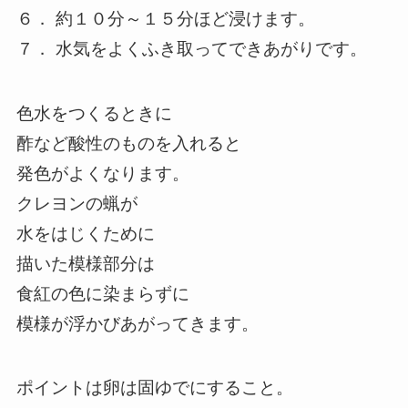
６． 約１０分～１５分ほど浸けます。
７． 水気をよくふき取ってできあがりです。
色水をつくるときに
酢など酸性のものを入れると
発色がよくなります。
クレヨンの蝋が
水をはじくために
描いた模様部分は
食紅の色に染まらずに
模様が浮かびあがってきます。
ポイントは卵は固ゆでにすること。