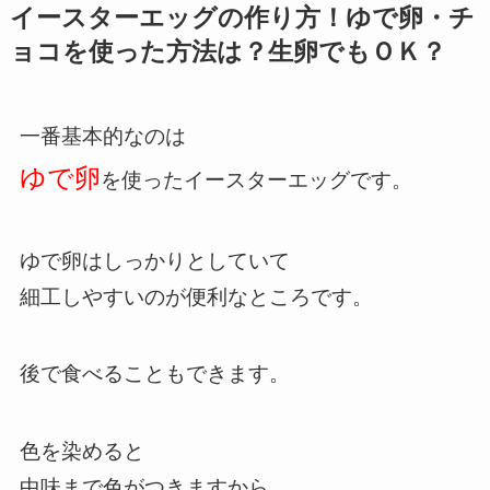
イースターエッグの作り方！ゆで卵・チ
ョコを使った方法は？生卵でもＯＫ？
一番基本的なのは
ゆで卵
を使ったイースターエッグです。
ゆで卵はしっかりとしていて
細工しやすいのが便利なところです。
後で食べることもできます。
色を染めると
中味まで色がつきますから