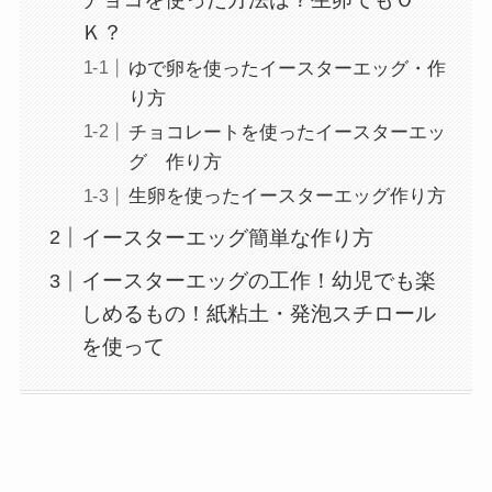
Ｋ？
ゆで卵を使ったイースターエッグ・作
り方
チョコレートを使ったイースターエッ
グ 作り方
生卵を使ったイースターエッグ作り方
イースターエッグ簡単な作り方
イースターエッグの工作！幼児でも楽
しめるもの！紙粘土・発泡スチロール
を使って