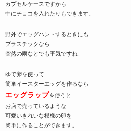
カプセルケースですから
中にチョコを入れたりもできます。
野外でエッグハントするときにも
プラスチックなら
突然の雨などでも平気ですね。
ゆで卵を使って
簡単イースターエッグを作るなら
エッグラップ
を使うと
お店で売っているような
可愛いきれいな模様の卵を
簡単に作ることができます。