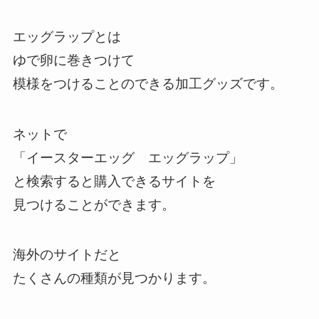
エッグラップとは
ゆで卵に巻きつけて
模様をつけることのできる加工グッズです。
ネットで
「イースターエッグ エッグラップ」
と検索すると購入できるサイトを
見つけることができます。
海外のサイトだと
たくさんの種類が見つかります。