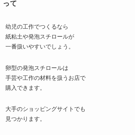
って
幼児の工作でつくるなら
紙粘土や発泡スチロールが
一番扱いやすいでしょう。
卵型の発泡スチロールは
手芸や工作の材料を扱うお店で
購入できます。
大手のショッピングサイトでも
見つかります。