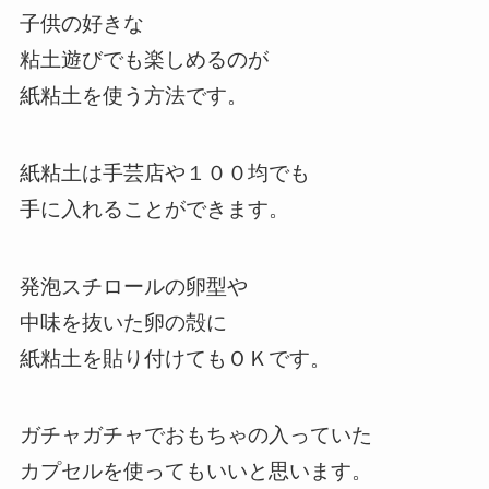
子供の好きな
粘土遊びでも楽しめるのが
紙粘土を使う方法です。
紙粘土は手芸店や１００均でも
手に入れることができます。
発泡スチロールの卵型や
中味を抜いた卵の殻に
紙粘土を貼り付けてもＯＫです。
ガチャガチャでおもちゃの入っていた
カプセルを使ってもいいと思います。