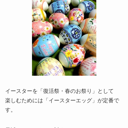
イースターを「復活祭・春のお祭り」として
楽しむためには「イースターエッグ」が定番で
す。