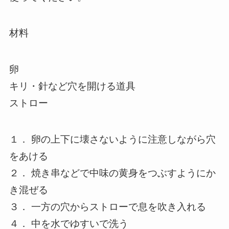
材料
卵
キリ・針など穴を開ける道具
ストロー
１． 卵の上下に壊さないように注意しながら穴
をあける
２． 焼き串などで中味の黄身をつぶすようにか
き混ぜる
３． 一方の穴からストローで息を吹き入れる
４． 中を水でゆすいで洗う