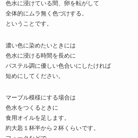
色水に浸けている間、卵を転がして
全体的にムラ無く色づけする。
ということです。
濃い色に染めたいときには
色水に浸ける時間を長めに
パステル調に優しい色合いにしたければ
短めにしてください。
マーブル模様にする場合は
色水をつくるときに
食用オイルを足します。
約大匙１杯半から２杯くらいです。