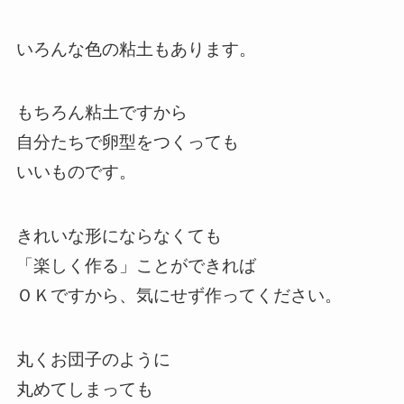
いろんな色の粘土もあります。
もちろん粘土ですから
自分たちで卵型をつくっても
いいものです。
きれいな形にならなくても
「楽しく作る」ことができれば
ＯＫですから、気にせず作ってください。
丸くお団子のように
丸めてしまっても