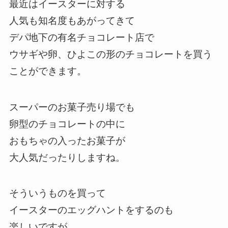
最近はイースターに対する
人気も知名度もあがってきて
デパ地下の有名チョコレート店で
ウサギや卵、ひよこの形のチョコレートを買う
ことができます。
スーパーのお菓子売り場でも
卵型のチョコレートの中に
おもちゃの入ったお菓子が
大人気だったりしますね。
そういうものを買って
イースターのエッグハントをするのも
楽しいですが、