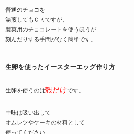
普通のチョコを
湯煎してもＯＫですが、
製菓用のチョコレートを使うほうが
刻んだりする手間がなく簡単です。
生卵を使ったイースターエッグ作り方
殻だけ
生卵を使うのは
です。
中味は吸い出して
オムレツやケーキの材料として
使ってください。