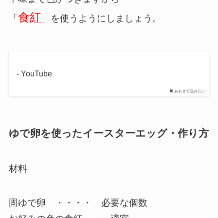
食紅
「
」を使うようにしましょう。
- YouTube
あわせて読みたい
ゆで卵を使ったイースターエッグ・作り方
材料
固ゆで卵 ・・・・ 必要な個数