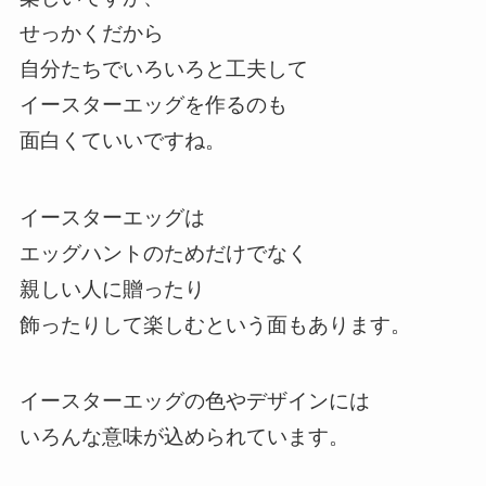
せっかくだから
自分たちでいろいろと工夫して
イースターエッグを作るのも
面白くていいですね。
イースターエッグは
エッグハントのためだけでなく
親しい人に贈ったり
飾ったりして楽しむという面もあります。
イースターエッグの色やデザインには
いろんな意味が込められています。