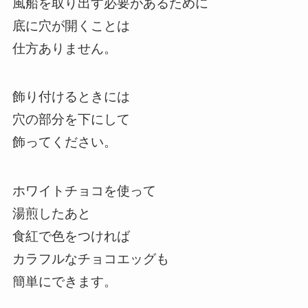
風船を取り出す必要があるために
底に穴が開くことは
仕方ありません。
飾り付けるときには
穴の部分を下にして
飾ってください。
ホワイトチョコを使って
湯煎したあと
食紅で色をつければ
カラフルなチョコエッグも
簡単にできます。