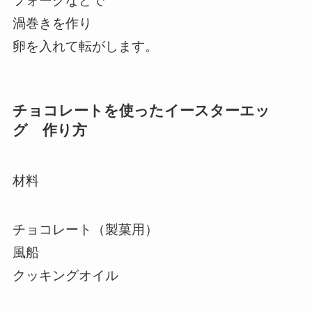
フォークなどで
渦巻きを作り
卵を入れて転がします。
チョコレートを使ったイースターエッ
グ 作り方
材料
チョコレート（製菓用）
風船
クッキングオイル