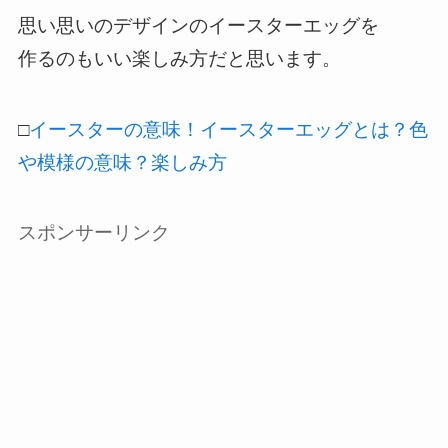
思い思いのデザインのイースターエッグを
作るのもいい楽しみ方だと思います。
□
イースターの意味！イースターエッグとは？色
や模様の意味？楽しみ方
スポンサーリンク