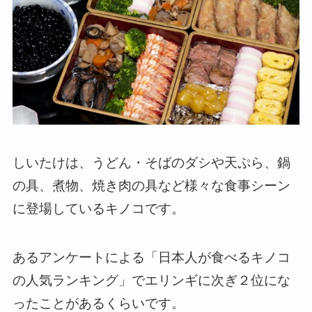
しいたけは、うどん・そばのダシや天ぷら、鍋
の具、煮物、焼き肉の具など様々な食事シーン
に登場しているキノコです。
あるアンケートによる「日本人が食べるキノコ
の人気ランキング」でエリンギに次ぎ２位にな
ったことがあるくらいです。