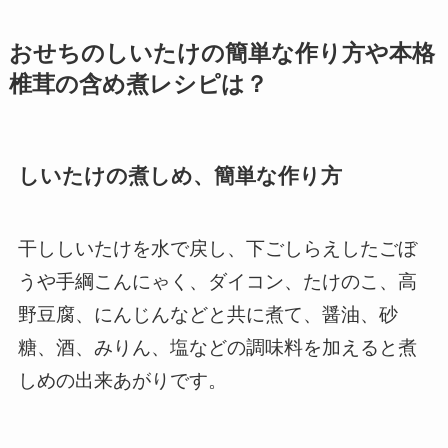
おせちのしいたけの簡単な作り方や本格
椎茸の含め煮レシピは？
しいたけの煮しめ、簡単な作り方
干ししいたけを水で戻し、下ごしらえしたごぼ
うや手綱こんにゃく、ダイコン、たけのこ、高
野豆腐、にんじんなどと共に煮て、醤油、砂
糖、酒、みりん、塩などの調味料を加えると煮
しめの出来あがりです。