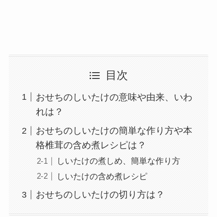
目次
おせちのしいたけの意味や由来、いわ
れは？
おせちのしいたけの簡単な作り方や本
格椎茸の含め煮レシピは？
しいたけの煮しめ、簡単な作り方
しいたけの含め煮レシピ
おせちのしいたけの切り方は？