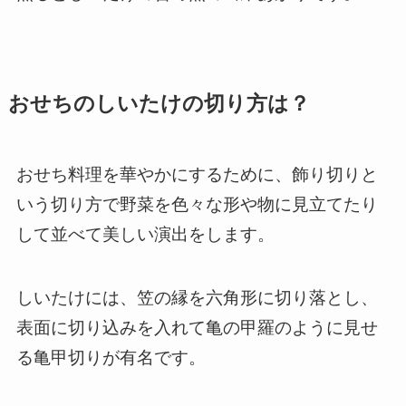
おせちのしいたけの切り方は？
おせち料理を華やかにするために、飾り切りと
いう切り方で野菜を色々な形や物に見立てたり
して並べて美しい演出をします。
しいたけには、笠の縁を六角形に切り落とし、
表面に切り込みを入れて亀の甲羅のように見せ
る亀甲切りが有名です。