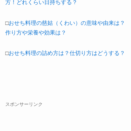
方！どれくらい日持ちする？
□
おせち料理の慈姑（くわい）の意味や由来は？
作り方や栄養や効果は？
□
おせち料理の詰め方は？仕切り方はどうする？
スポンサーリンク