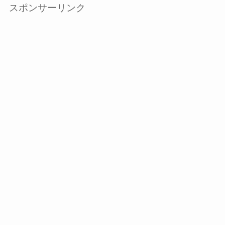
スポンサーリンク