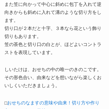
また笠に向かって中心に斜めに包丁を入れて逆
向きからも斜めに入れて溝のような切り方をし
ます。
切り口が２本だと十字、３本なら花という飾り
切りもあります。
笠の茶色と切り口の白とが、ほどよいコントラ
ストを表現しています。
しいたけは、おせちの中の唯一のきのこです。
その形色合い、由来などを想いながら楽しくお
いしくいただきましょう。
□
おせちのなますの意味や由来！切り方や作り