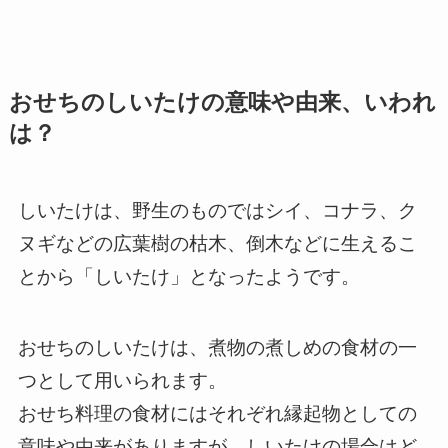
おせちのしいたけの意味や由来、いわれ
は？
しいたけは、野生のものではシイ、コナラ、ク
ヌギなどの広葉樹の枯木、倒木などに生えるこ
とから「しいたけ」となったようです。
おせちのしいたけは、煮物の煮しめの食材の一
つとして用いられます。
おせち料理の食材にはそれぞれ縁起物としての
意味や由来がありますが、しいたけの場合はど