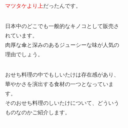
マツタケより上
だったんです。
日本中のどこでも一般的なキノコとして販売さ
れています。
肉厚な傘と深みのあるジューシーな味が人気の
理由でしょう。
おせち料理の中でもしいたけは存在感があり、
華やかさを演出する食材の一つとなっていま
す。
そのおせち料理のしいたけについて、どういう
ものなのかご紹介します。