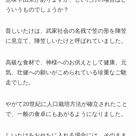
ういうものでしょうか？
昔しいたけは、武家社会の名残で笠の形を陣笠
に見立て、陣笠しいたけと呼ばれていました。
高級な食材で、神様へのお供えとして健康、元
気、壮健への願いがこめられている珍重なご馳
走でした。
やがて20世紀に人口栽培方法が確立されたこと
で、一般の食卓にもあがるようになりました。
しいたけをおせちに入れる場合には、そのまま