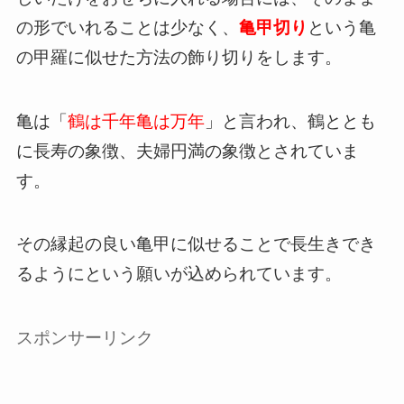
の形でいれることは少なく、
亀甲切り
という亀
の甲羅に似せた方法の飾り切りをします。
亀は「
鶴は千年亀は万年
」と言われ、鶴ととも
に長寿の象徴、夫婦円満の象徴とされていま
す。
その縁起の良い亀甲に似せることで長生きでき
るようにという願いが込められています。
スポンサーリンク