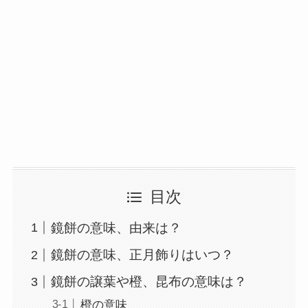
目次
鏡餅の意味、由来は？
鏡餅の意味、正月飾りはいつ？
鏡餅の譲葉や橙、昆布の意味は？
橙の意味