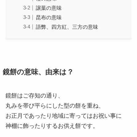
譲葉の意味
昆布の意味
語弊、四方紅、三方の意味
鏡餅の意味、由来は？
鏡餅はご存知の通り、
丸みを帯び平らにした型の餅を重ね、
お正月であったり地域に寄ってはお祝い事に
神棚に飾ったりするお供え餅です。