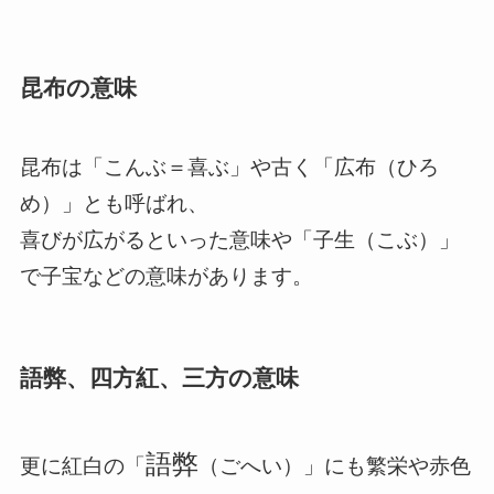
昆布の意味
昆布は「こんぶ＝喜ぶ」や古く「広布（ひろ
め）」とも呼ばれ、
喜びが広がるといった意味や「子生（こぶ）」
で子宝などの意味があります。
語弊、四方紅、三方の意味
語弊
更に紅白の「
（ごへい）」にも繁栄や赤色