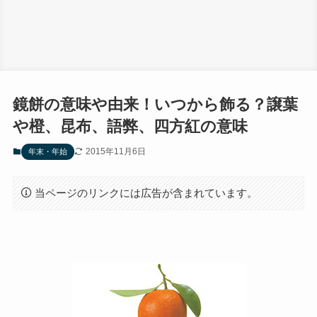
鏡餅の意味や由来！いつから飾る？譲葉
や橙、昆布、語弊、四方紅の意味
2015年11月6日
年末・年始
当ページのリンクには広告が含まれています。