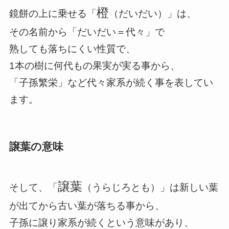
橙
鏡餅の上に乗せる「
（だいだい）」は、
その名前から「だいだい＝代々」で
熟しても落ちにくい性質で、
1本の樹に何代もの果実が実る事から、
「子孫繁栄」など代々家系が続く事を表してい
ます。
譲葉の意味
譲葉
そして、「
（うらじろとも）」は新しい葉
が出てから古い葉が落ちる事から、
子孫に譲り家系が続くという意味があり、