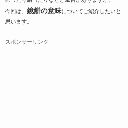
鏡餅の意味
今回は、
についてご紹介したいと
思います。
スポンサーリンク