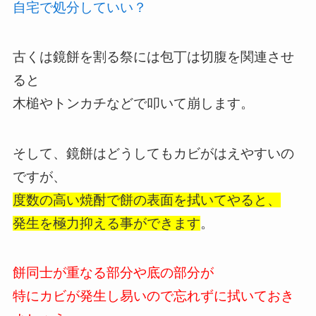
自宅で処分していい？
古くは鏡餅を割る祭には包丁は切腹を関連させ
ると
木槌やトンカチなどで叩いて崩します。
そして、鏡餅はどうしてもカビがはえやすいの
ですが、
度数の高い焼酎で餅の表面を拭いてやると、
発生を極力抑える事ができます
。
餅同士が重なる部分や底の部分が
特にカビが発生し易いので忘れずに拭いておき