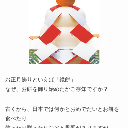
お正月飾りといえば「鏡餅」
なぜ、お餅を飾り始めたかご存知ですか？
古くから、日本では何かとおめでたいとお餅を
食べたり
飾ったり贈ったりなどと風習がありますが、