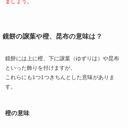
ましょう
。
鏡餅の譲葉や橙、昆布の意味は？
鏡餅には上に橙、下に譲葉（ゆずりは）や昆布
といった飾りを付けますが、
これらにも1つ1つきちんとした意味がありま
す。
橙の意味