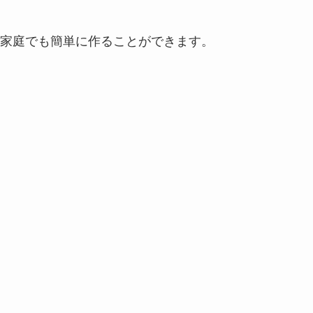
家庭でも簡単に作ることができます。