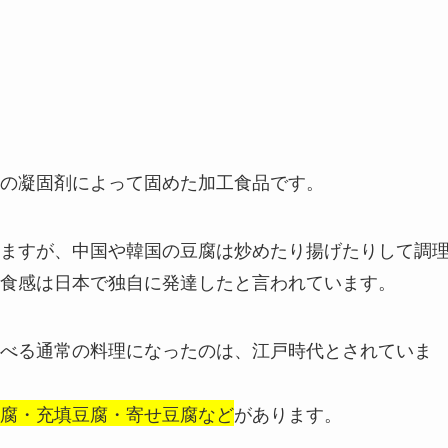
の凝固剤によって固めた加工食品です。
ますが、中国や韓国の豆腐は炒めたり揚げたりして調
食感は日本で独自に発達したと言われています。
べる通常の料理になったのは、江戸時代とされていま
腐・充填豆腐・寄せ豆腐など
があります。