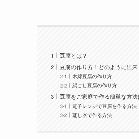
豆腐とは？
豆腐の作り方！どのように出来
木綿豆腐の作り方
絹ごし豆腐の作り方
豆腐をご家庭で作る簡単な方法
電子レンジで豆腐を作る方法
蒸し器で作る方法