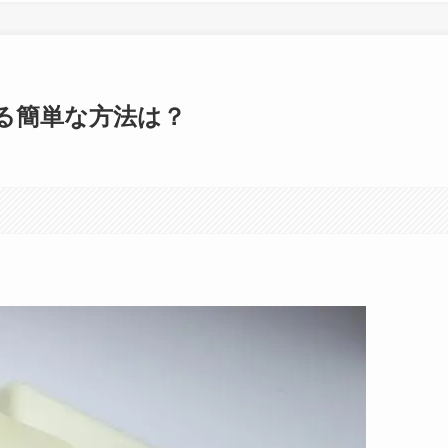
る簡単な方法は？