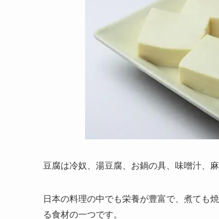
豆腐は冷奴、湯豆腐、お鍋の具、味噌汁、麻
日本の料理の中でも栄養が豊富で、煮ても焼
る食材の一つです。