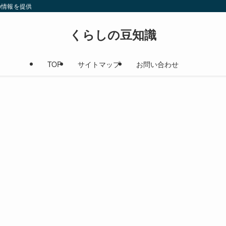
の情報を提供
くらしの豆知識
TOP
サイトマップ
お問い合わせ