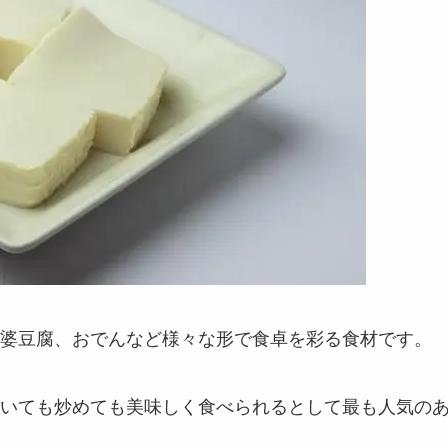
婆豆腐、おでんなど様々な形で食卓を彩る食材です。
いても炒めても美味しく食べられるとして最も人気の