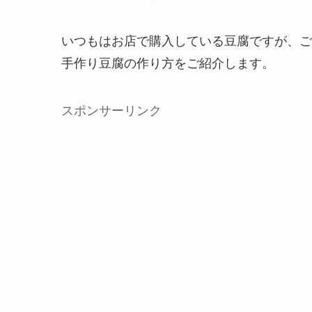
いつもはお店で購入している豆腐ですが、ご
手作り豆腐の作り方をご紹介します。
スポンサーリンク