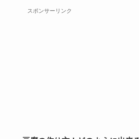
スポンサーリンク