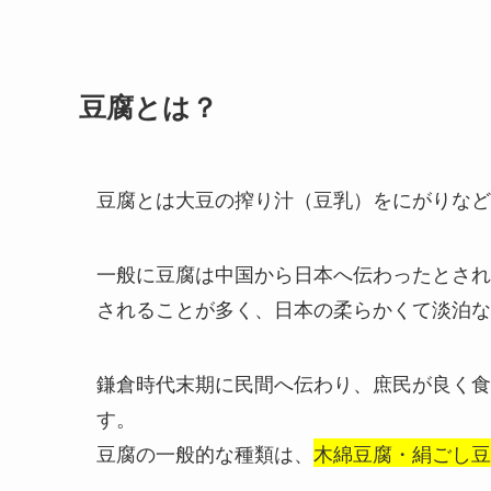
豆腐とは？
豆腐とは大豆の搾り汁（豆乳）をにがりなど
一般に豆腐は中国から日本へ伝わったとされ
されることが多く、日本の柔らかくて淡泊な
鎌倉時代末期に民間へ伝わり、庶民が良く食
す。
豆腐の一般的な種類は、
木綿豆腐・絹ごし豆