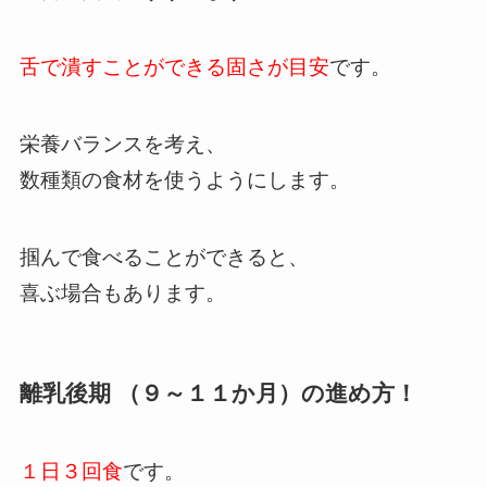
舌で潰すことができる固さが目安
です。
栄養バランスを考え、
数種類の食材を使うようにします。
掴んで食べることができると、
喜ぶ場合もあります。
離乳後期 （９～１１か月）の進め方！
１日３回食
です。