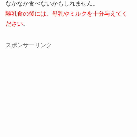
なかなか食べないかもしれません。
離乳食の後には、母乳やミルクを十分与えてく
ださい
。
スポンサーリンク