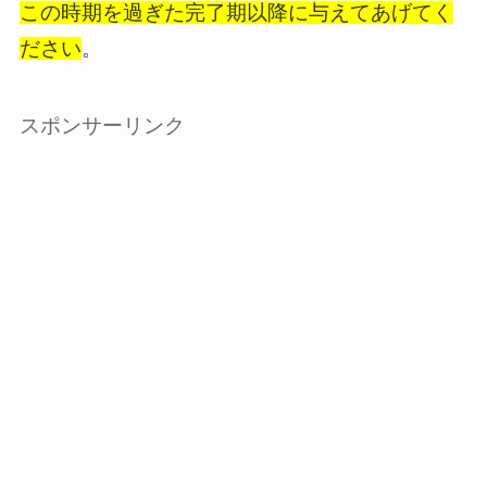
この時期を過ぎた完了期以降に与えてあげてく
ださい
。
スポンサーリンク