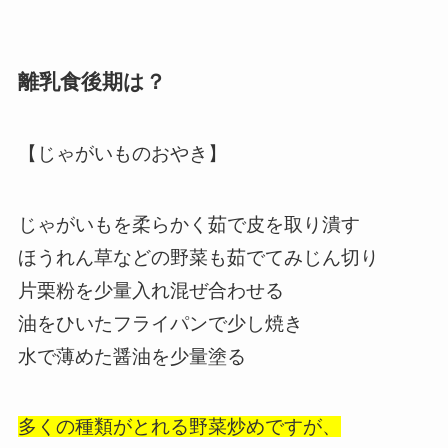
離乳食後期は？
【じゃがいものおやき】
じゃがいもを柔らかく茹で皮を取り潰す
ほうれん草などの野菜も茹でてみじん切り
片栗粉を少量入れ混ぜ合わせる
油をひいたフライパンで少し焼き
水で薄めた醤油を少量塗る
多くの種類がとれる野菜炒めですが、