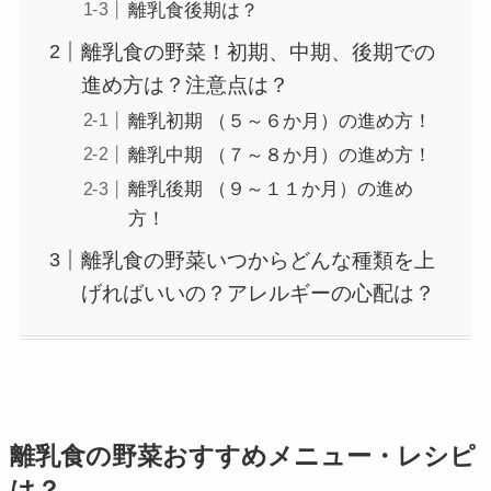
離乳食後期は？
離乳食の野菜！初期、中期、後期での
進め方は？注意点は？
離乳初期 （５～６か月）の進め方！
離乳中期 （７～８か月）の進め方！
離乳後期 （９～１１か月）の進め
方！
離乳食の野菜いつからどんな種類を上
げればいいの？アレルギーの心配は？
離乳食の野菜おすすめメニュー・レシピ
は？