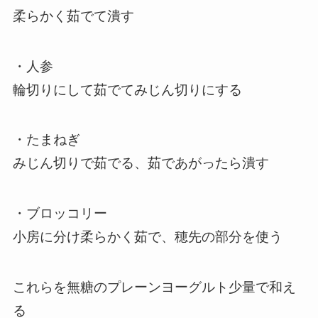
柔らかく茹でて潰す
・人参
輪切りにして茹でてみじん切りにする
・たまねぎ
みじん切りで茹でる、茹であがったら潰す
・ブロッコリー
小房に分け柔らかく茹で、穂先の部分を使う
これらを無糖のプレーンヨーグルト少量で和え
る