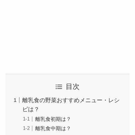
目次
離乳食の野菜おすすめメニュー・レシ
ピは？
離乳食初期は？
離乳食中期は？