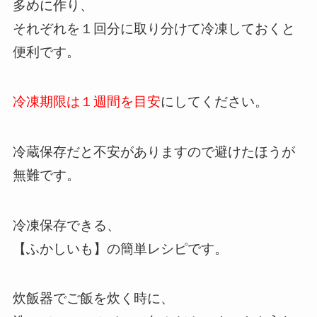
多めに作り、
それぞれを１回分に取り分けて冷凍しておくと
便利です。
冷凍期限は１週間を目安
にしてください。
冷蔵保存だと不安がありますので避けたほうが
無難です。
冷凍保存できる、
【ふかしいも】の簡単レシピです。
炊飯器でご飯を炊く時に、