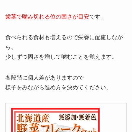
歯茎で噛み切れる位の固さが目安
です。
食べられる食材も増えるので栄養に配慮しなが
ら、
少しずつ固さを増して噛むことを覚えます。
各段階に個人差がありますので
様子をみながら進め方を決めてください。