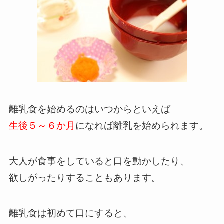
離乳食を始めるのはいつからといえば
生後５～６か月
になれば離乳を始められます。
大人が食事をしていると口を動かしたり、
欲しがったりすることもあります。
離乳食は初めて口にすると、