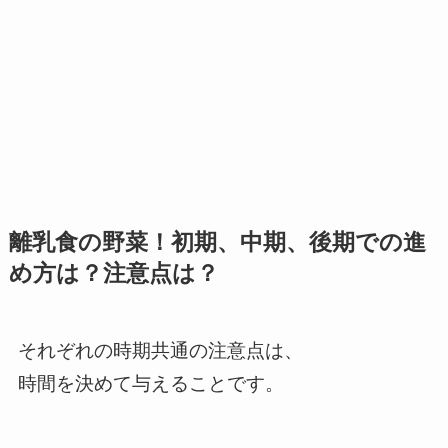
離乳食の野菜！初期、中期、後期での進
め方は？注意点は？
それぞれの時期共通の注意点は、
時間を決めて与えることです。