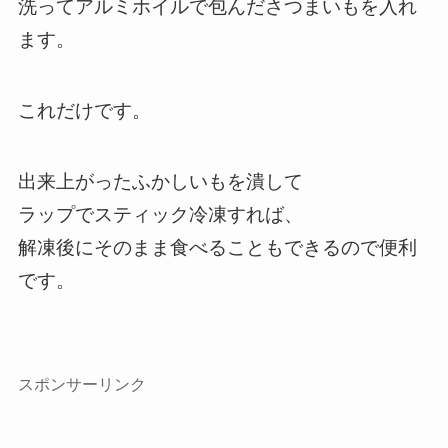
洗ってアルミホイルで包んださつまいもを入れ
ます。
これだけです。
出来上がったふかしいもを潰して
ラップでスティック冷凍すれば、
解凍後にそのまま食べることもできるので便利
です。
スポンサーリンク