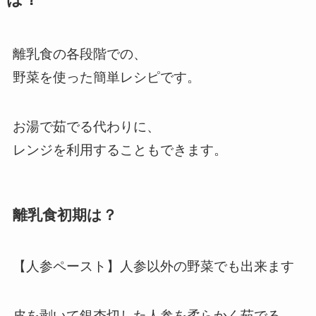
離乳食の各段階での、
野菜を使った簡単レシピです。
お湯で茹でる代わりに、
レンジを利用することもできます。
離乳食初期は？
【人参ペースト】人参以外の野菜でも出来ます
皮を剥いて銀杏切した人参を柔らかく茹でる