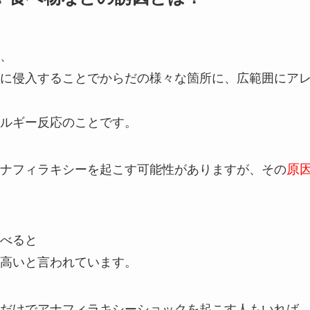
、
に侵入することでからだの様々な箇所に、広範囲にア
ルギー反応のことです。
ナフィラキシーを起こす可能性がありますが、その
原
べると
高いと言われています。
だけでアナフィラキシーショックを起こす人もいれば