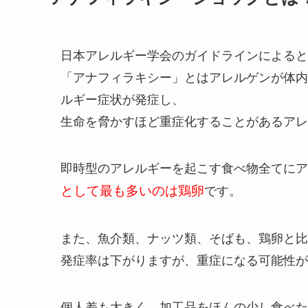
日本アレルギー学会のガイドラインによると
「アナフィラキシー」とはアレルゲンが体内
ルギー症状が発症し、
生命を脅かすほど重症化することがあるアレ
即時型のアレルギーを起こす食べ物全てにア
として最も多いのは鶏卵
です。
また、魚介類、ナッツ類、そばも、鶏卵と比
発症率は下がりますが、重症になる可能性が
個人差も大きく、加工品をほんの少し食べた