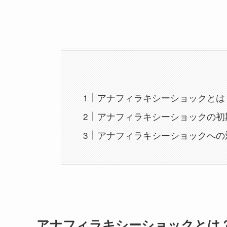
アナフィラキシーショックとは
アナフィラキシーショックの初
アナフィラキシーショックへの
アナフィラキシーショックとは