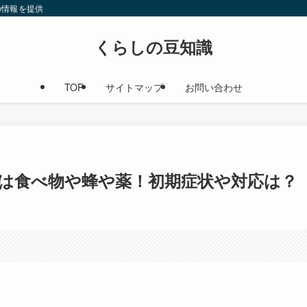
の情報を提供
くらしの豆知識
TOP
サイトマップ
お問い合わせ
は食べ物や蜂や薬！初期症状や対応は？