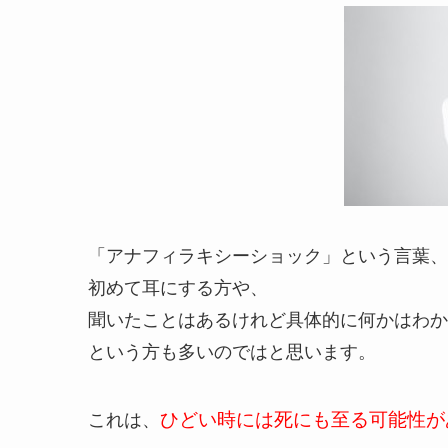
「アナフィラキシーショック」という言葉、
初めて耳にする方や、
聞いたことはあるけれど具体的に何かはわか
という方も多いのではと思います。
これは、
ひどい時には死にも至る可能性が