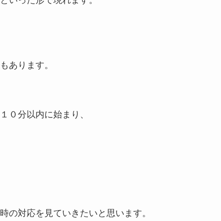
もあります。
１０分以内に始まり、
時の対応を見ていきたいと思います。