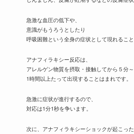
急激な血圧の低下や、
意識がもうろうとしたり
呼吸困難という全身の症状として現れること
アナフィラキシー反応は、
アレルゲン物質を摂取・接触してから５分～
1時間以上たって出現することはまれです。
急激に症状が進行するので、
対応は1分1秒を争います。
次に、アナフィラキシーショックが起こった