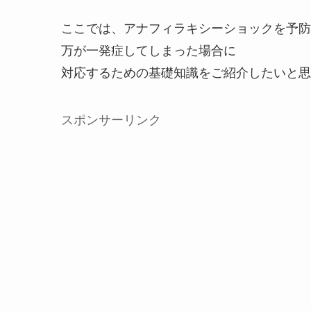
ここでは、アナフィラキシーショックを予防
万が一発症してしまった場合に
対応するための基礎知識をご紹介したいと思
スポンサーリンク