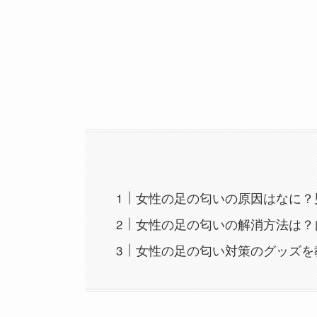
女性の足の匂いの原因はなに？
女性の足の匂いの解消方法は？
女性の足の匂い対策のグッズを