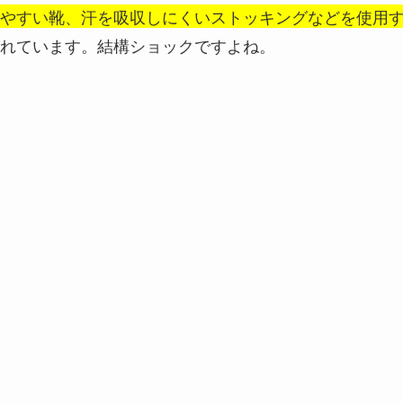
やすい靴、汗を吸収しにくいストッキングなどを使用
れています。結構ショックですよね。