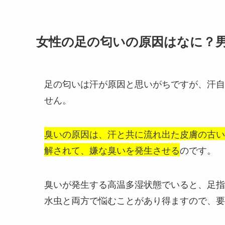
女性の足の匂いの原因はなに？
足の匂いは汗が原因と思いがちですが、汗自
せん。
臭いの原因は、汗と共に流れ出た皮膚の古い
解されて、嫌な臭いを発生させる
のです。
臭いが発生する高温多湿状態でいると、足指
水虫と両方で悩むことがあり得ますので、要