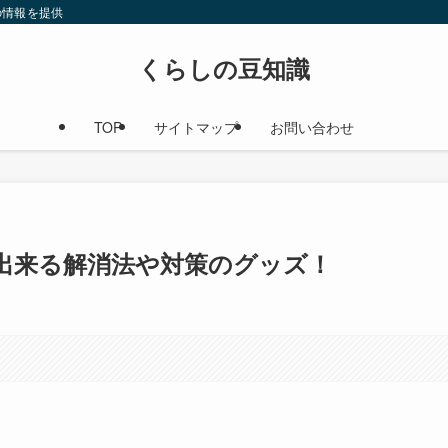
の情報を提供
くらしの豆知識
TOP
サイトマップ
お問い合わせ
出来る解消法や対策のグッズ！