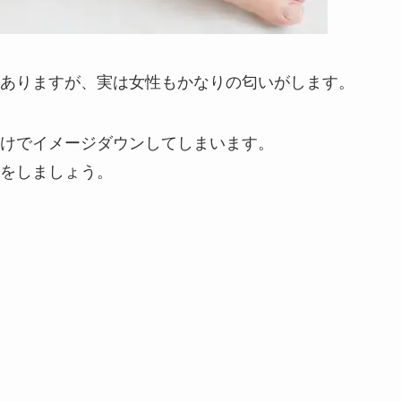
ありますが、実は女性もかなりの匂いがします。
けでイメージダウンしてしまいます。
をしましょう。