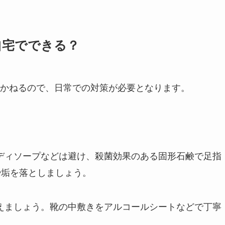
自宅でできる？
かねるので、日常での対策が必要となります。
ボディソープなどは避け、殺菌効果のある固形石鹸で足指
や垢を落としましょう。
替えましょう。靴の中敷きをアルコールシートなどで丁寧