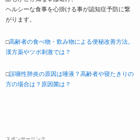
ヘルシーな食事を心掛ける事が認知症予防に繋
がります。
□
高齢者の食べ物・飲み物による便秘改善方法。
漢方薬やツボ刺激では？
□
誤嚥性肺炎の原因は唾液？高齢者や寝たきりの
方の場合は？原因菌は？
スポンサーリンク