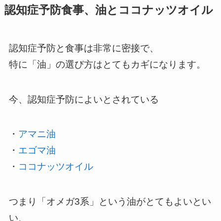
認知症予防食事、油とココナッツオイル
認知症予防と食事は非常に密接で、
特に「油」の選び方はとてもカギになります。
今、認知症予防によいとされている
・
アマニ油
・
エゴマ油
・
ココナッツオイル
つまり「オメガ3系」という油がとてもよいとい
い、