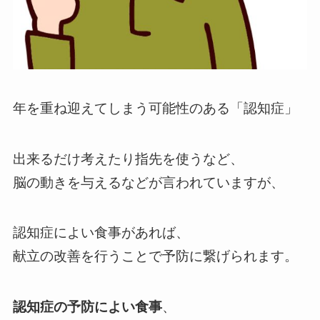
年を重ね迎えてしまう可能性のある「認知症」
出来るだけ考えたり指先を使うなど、
脳の動きを与えるなどが言われていますが、
認知症によい食事があれば、
献立の改善を行うことで予防に繋げられます。
認知症の予防によい食事
、