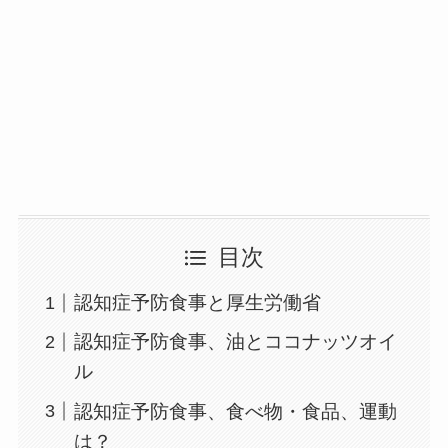
目次
認知症予防食事と厚生労働省
認知症予防食事、油とココナッツオイ
ル
認知症予防食事、食べ物・食品、運動
は？