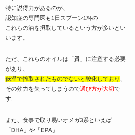
特に説得力があるのが、
認知症の専門医も1日スプーン1杯の
これらの油を摂取しているという方が多いとい
います。
ただ、これらのオイルは「質」に注意する必要
があり、
低温で搾取されたものでないと酸化しており
、
その効力を失ってしまうので
選び方が大切
で
す。
また、食事で取り易いオメガ3系といえば
「DHA」や「EPA」