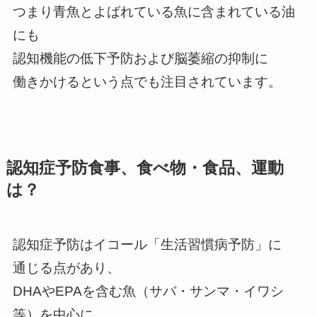
つまり青魚とよばれている魚に含まれている油
にも
認知機能の低下予防および脳萎縮の抑制に
働きかけるという点でも注目されています。
認知症予防食事、食べ物・食品、運動
は？
認知症予防はイコール「生活習慣病予防」に
通じる点があり、
DHAやEPAを含む魚（サバ・サンマ・イワシ
等）を中心に、