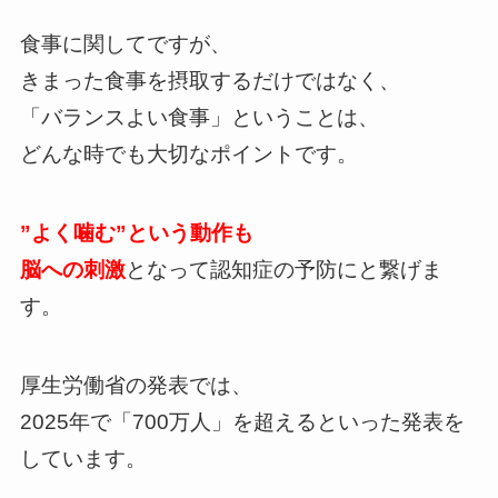
食事に関してですが、
きまった食事を摂取するだけではなく、
「バランスよい食事」ということは、
どんな時でも大切なポイントです。
”よく噛む”という動作も
脳への刺激
となって認知症の予防にと繋げま
す。
厚生労働省の発表では、
2025年で「700万人」を超えるといった発表を
しています。