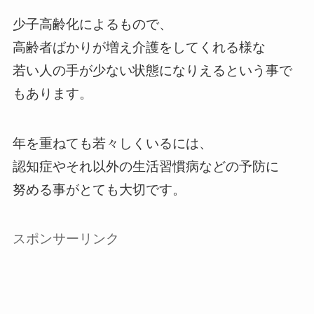
少子高齢化によるもので、
高齢者ばかりが増え介護をしてくれる様な
若い人の手が少ない状態になりえるという事で
もあります。
年を重ねても若々しくいるには、
認知症やそれ以外の生活習慣病などの予防に
努める事がとても大切です。
スポンサーリンク