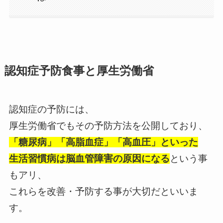
認知症予防食事と厚生労働省
認知症の予防には、
厚生労働省でもその予防方法を公開しており、
「糖尿病」「高脂血症」「高血圧」といった
生活習慣病は脳血管障害の原因になる
という事
もアリ、
これらを改善・予防する事が大切だといいま
す。