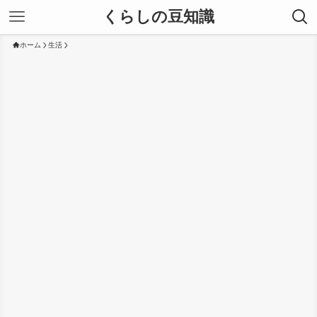
くらしの豆知識
ホーム
生活