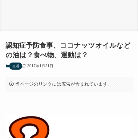
認知症予防食事、ココナッツオイルなど
の油は？食べ物、運動は？
2017年1月31日
生活
当ページのリンクには広告が含まれています。