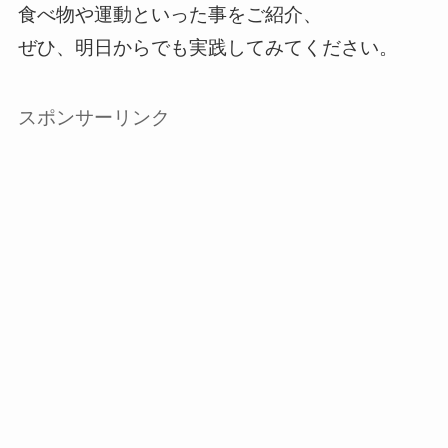
食べ物や運動といった事をご紹介、
ぜひ、明日からでも実践してみてください。
スポンサーリンク