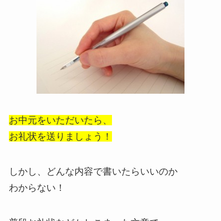
お中元をいただいたら、
お礼状を送りましょう！
しかし、どんな内容で書いたらいいのか
わからない！