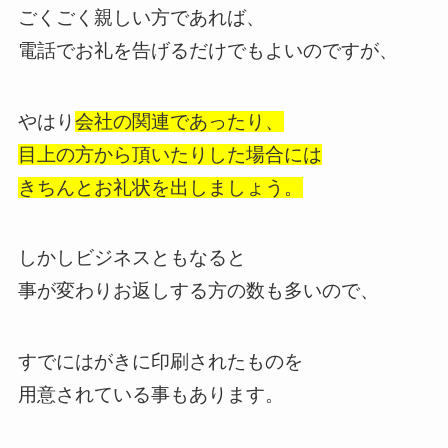
ごくごく親しい方であれば、
電話でお礼を告げるだけでもよいのですが、
やはり
会社の関連であったり、
目上の方から頂いたりした場合には
きちんとお礼状を出しましょう。
しかしビジネスともなると
事が変わりお返しする方の数も多いので、
すでにはがきに印刷されたものを
用意されている事もあります。