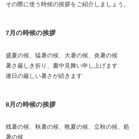
その際に使う時候の挨拶をご紹介しましょう。
7月の時候の挨拶
盛夏の候、猛暑の候、大暑の候、炎暑の候
暑さ厳しき折り、書中見舞い申し上げます
連日の厳しい暑さが続きます
8月の時候の挨拶
残暑の候、秋暑の候、晩夏の候、立秋の候、処
暑の候