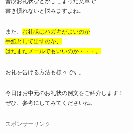
普段お礼状などかしこまった文章で
書き慣れないと悩みますよね。
また、
お礼状はハガキがよいのか
手紙として出すのか、
はたまたメールでもいいのか・・・。
お礼を告げる方法も様々です。
今日はお中元のお礼状の例文をご紹介します！
ぜひ、参考にしてみてくださいね。
スポンサーリンク