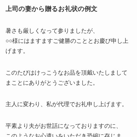
上司の妻から贈るお礼状の例文
暑さも厳しくなって参りましたが、
○○様にはますますご健勝のこととお慶び申し上
げます。
このたびはけっこうなお品を頂戴いたしまして
まことにありがとうございました。
主人に変わり、私が代理でお礼申し上げます。
平素より夫がお世話になっておりますのに、
このようなお心遣いをいただき恐縮に存じま