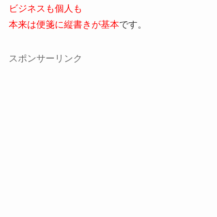
ビジネスも個人も
本来は便箋に縦書きが基本
です。
スポンサーリンク