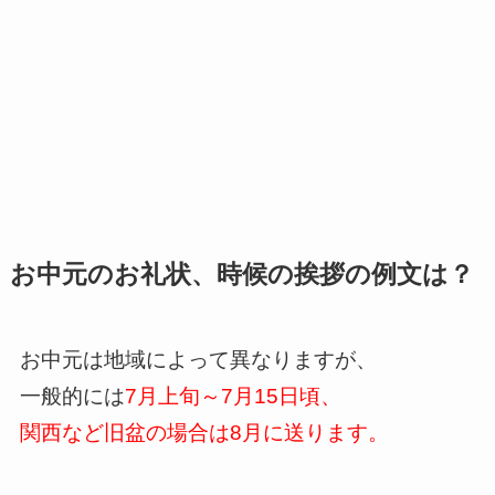
お中元のお礼状、時候の挨拶の例文は？
お中元は地域によって異なりますが、
一般的には
7月上旬～7月15日頃、
関西など旧盆の場合は8月に送ります。