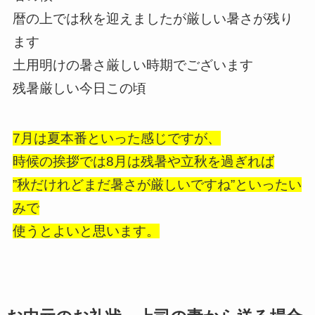
暦の上では秋を迎えましたが厳しい暑さが残り
ます
土用明けの暑さ厳しい時期でございます
残暑厳しい今日この頃
7月は夏本番といった感じですが、
時候の挨拶では8月は残暑や立秋を過ぎれば
”秋だけれどまだ暑さが厳しいですね”といったい
みで
使うとよいと思います。