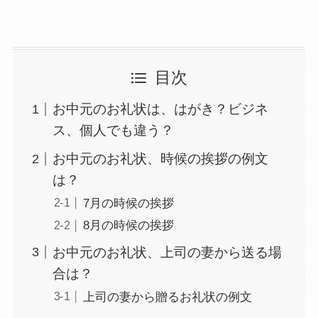
目次
お中元のお礼状は、はがき？ビジネ
ス、個人でも違う？
お中元のお礼状、時候の挨拶の例文
は？
7月の時候の挨拶
8月の時候の挨拶
お中元のお礼状、上司の妻から送る場
合は？
上司の妻から贈るお礼状の例文