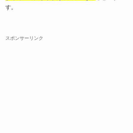
す。
スポンサーリンク