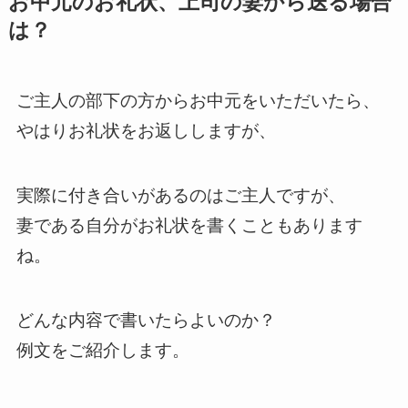
お中元のお礼状、上司の妻から送る場合
は？
ご主人の部下の方からお中元をいただいたら、
やはりお礼状をお返ししますが、
実際に付き合いがあるのはご主人ですが、
妻である自分がお礼状を書くこともあります
ね。
どんな内容で書いたらよいのか？
例文をご紹介します。