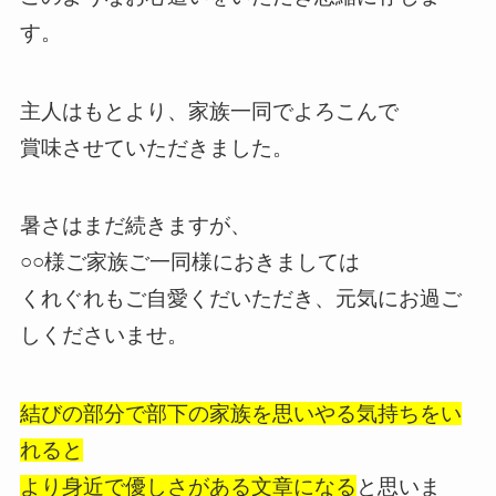
す。
主人はもとより、家族一同でよろこんで
賞味させていただきました。
暑さはまだ続きますが、
○○様ご家族ご一同様におきましては
くれぐれもご自愛くだいただき、元気にお過ご
しくださいませ。
結びの部分で部下の家族を思いやる気持ちをい
れると
より身近で優しさがある文章になる
と思いま