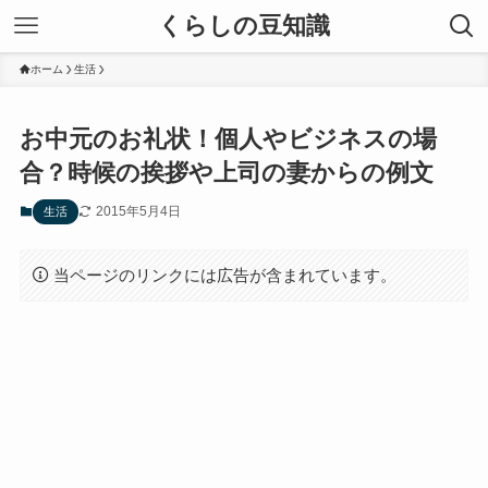
くらしの豆知識
ホーム
生活
お中元のお礼状！個人やビジネスの場
合？時候の挨拶や上司の妻からの例文
2015年5月4日
生活
当ページのリンクには広告が含まれています。