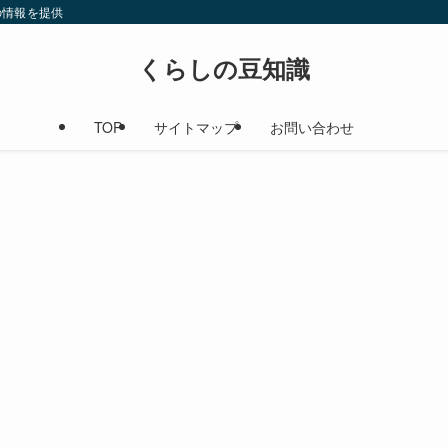
の情報を提供
くらしの豆知識
TOP
サイトマップ
お問い合わせ