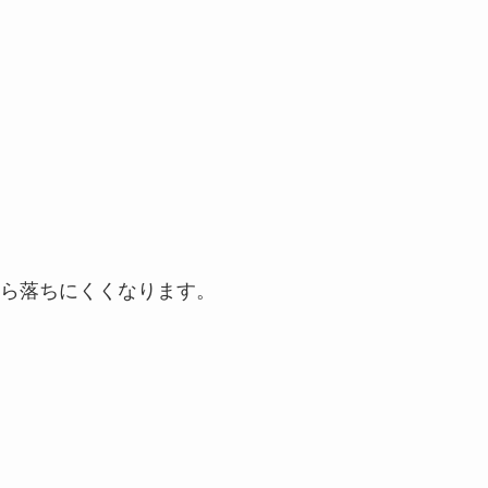
ら落ちにくくなります。