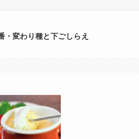
番・変わり種と下ごしらえ