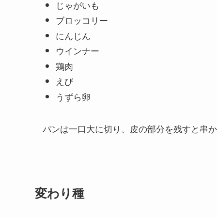
じゃがいも
ブロッコリー
にんじん
ウインナー
鶏肉
えび
うずら卵
パンは一口大に切り、皮の部分を残すと串か
変わり種