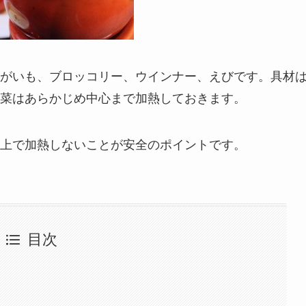
がいも、ブロッコリー、ウインナー、えびです。具材
菜はあらかじめ中心まで加熱しておきます。
上で加熱しないことが安全のポイントです。
目次