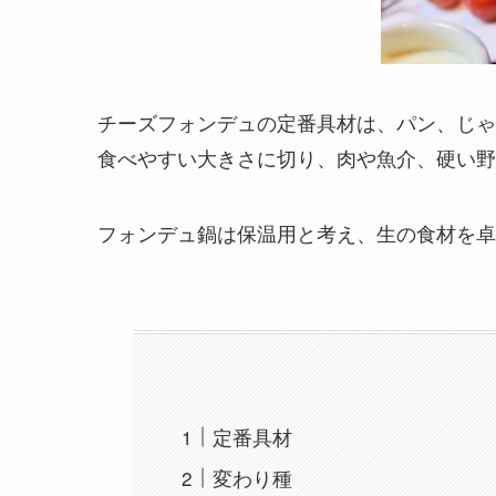
チーズフォンデュの定番具材は、パン、じゃ
食べやすい大きさに切り、肉や魚介、硬い野
フォンデュ鍋は保温用と考え、生の食材を卓
定番具材
変わり種