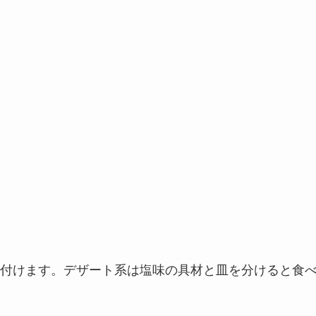
付けます。デザート系は塩味の具材と皿を分けると食