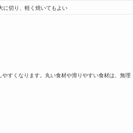
大に切り、軽く焼いてもよい
刺しやすくなります。丸い食材や滑りやすい食材は、無理