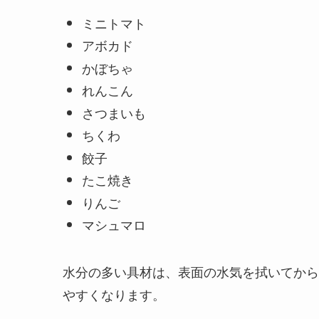
ミニトマト
アボカド
かぼちゃ
れんこん
さつまいも
ちくわ
餃子
たこ焼き
りんご
マシュマロ
水分の多い具材は、表面の水気を拭いてから
やすくなります。