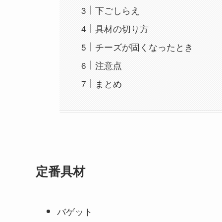
下ごしらえ
具材の切り方
チーズが固くなったとき
注意点
まとめ
定番具材
バゲット