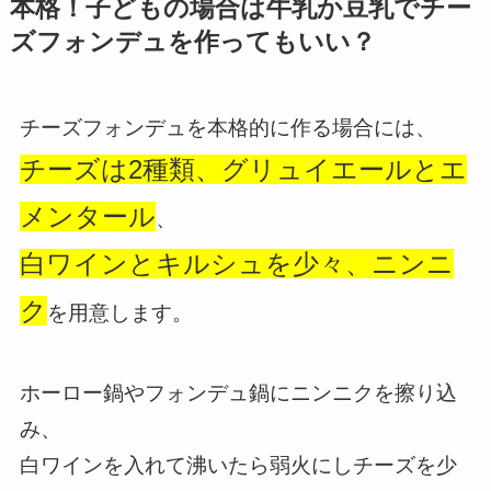
本格！子どもの場合は牛乳か豆乳でチー
ズフォンデュを作ってもいい？
チーズフォンデュを本格的に作る場合には、
チーズは2種類、グリュイエールとエ
メンタール
、
白ワインとキルシュを少々、ニンニ
ク
を用意します。
ホーロー鍋やフォンデュ鍋にニンニクを擦り込
み、
白ワインを入れて沸いたら弱火にしチーズを少