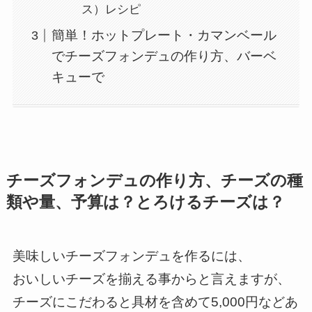
ス）レシピ
簡単！ホットプレート・カマンベール
でチーズフォンデュの作り方、バーベ
キューで
チーズフォンデュの作り方、チーズの種
類や量、予算は？とろけるチーズは？
美味しいチーズフォンデュを作るには、
おいしいチーズを揃える事からと言えますが、
チーズにこだわると具材を含めて5,000円などあ