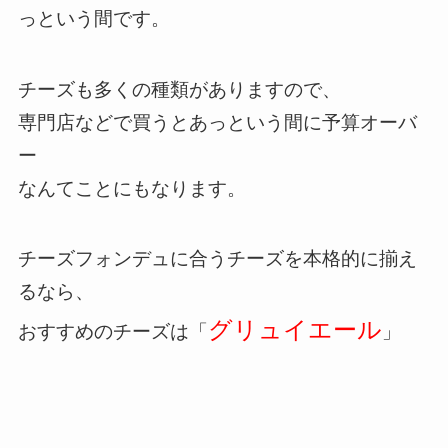
っという間です。
チーズも多くの種類がありますので、
専門店などで買うとあっという間に予算オーバ
ー
なんてことにもなります。
チーズフォンデュに合うチーズを本格的に揃え
るなら、
グリュイエール
おすすめのチーズは「
」