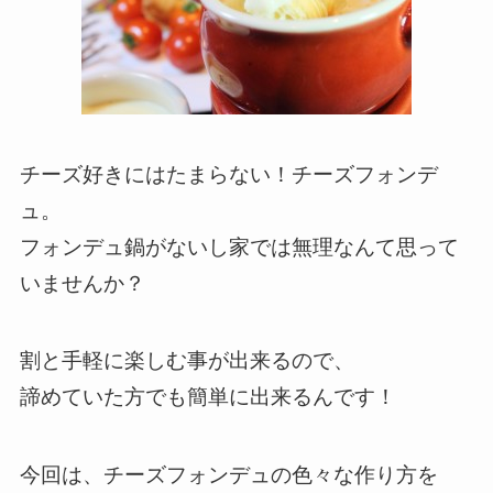
チーズ好きにはたまらない！チーズフォンデ
ュ。
フォンデュ鍋がないし家では無理なんて思って
いませんか？
割と手軽に楽しむ事が出来るので、
諦めていた方でも簡単に出来るんです！
今回は、チーズフォンデュの色々な作り方を