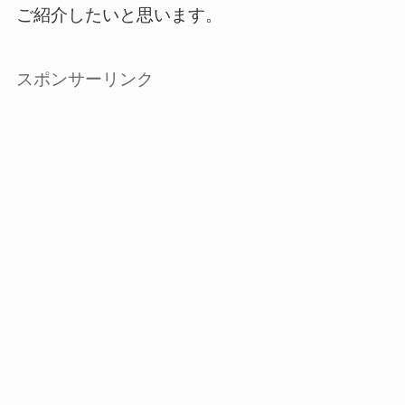
ご紹介したいと思います。
スポンサーリンク