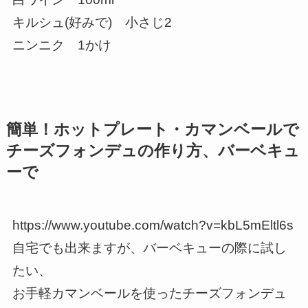
キルシュ(好みで) 小さじ2
ニンニク 1かけ
簡単！ホットプレート・カマンベールで
チーズフォンデュの作り方、バーベキュ
ーで
https://www.youtube.com/watch?v=kbL5mEltl6s
自宅でも出来ますが、バーベキューの際に試し
たい、
お手軽カマンベールを使ったチーズフォンデュ