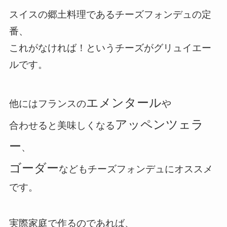
スイスの郷土料理であるチーズフォンデュの定
番、
これがなければ！というチーズがグリュイエー
ルです。
エメンタール
他にはフランスの
や
アッペンツェラ
合わせると美味しくなる
ー
、
ゴーダー
などもチーズフォンデュにオススメ
です。
実際家庭で作るのであれば、