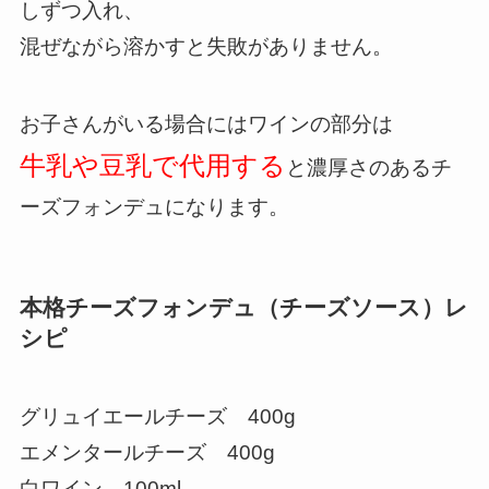
しずつ入れ、
混ぜながら溶かすと失敗がありません。
お子さんがいる場合にはワインの部分は
牛乳や豆乳で代用する
と濃厚さのあるチ
ーズフォンデュになります。
本格チーズフォンデュ（チーズソース）レ
シピ
グリュイエールチーズ 400g
エメンタールチーズ 400g
白ワイン 100ml