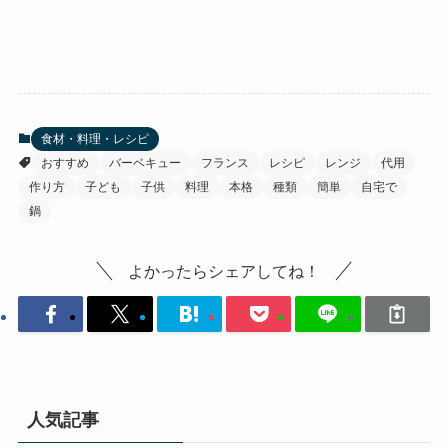
食材・料理・レシピ
おすすめ
バーベキュー
フランス
レシピ
レンジ
代用
作り方
子ども
子供
料理
本格
種類
簡単
自宅で
鍋
よかったらシェアしてね！
人気記事