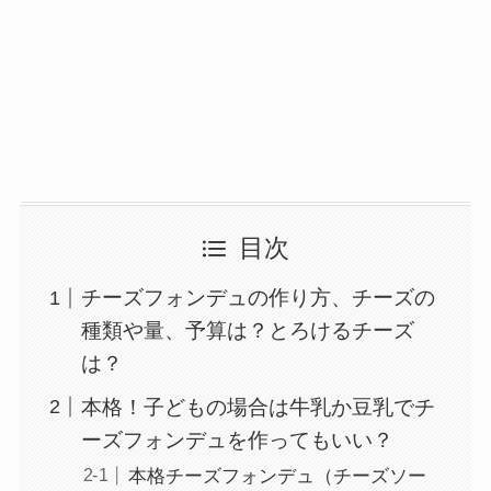
目次
チーズフォンデュの作り方、チーズの
種類や量、予算は？とろけるチーズ
は？
本格！子どもの場合は牛乳か豆乳でチ
ーズフォンデュを作ってもいい？
本格チーズフォンデュ（チーズソー