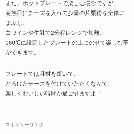
また、ホットプレートで楽しむ場合ですが、
耐熱皿にチーズを入れて少量の片栗粉を全体に
まぶし、
白ワインや牛乳で2分程レンジで加熱、
160℃に設定したプレートの上にのせて楽しむ事
ができます。
プレートでは具材を焼いて、
とろけたチーズを付けていただくなんて、
楽しくおいしい時間が過ごせますよ！
スポンサーリンク