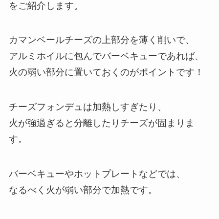
をご紹介します。
カマンベールチーズの上部分を薄く削いで、
アルミホイルに包んでバーベキューであれば、
火の弱い部分に置いておくのがポイントです！
チーズフォンデュは加熱しすぎたり、
火が強過ぎると分離したりチーズが固まりま
す。
バーベキューやホットプレートなどでは、
なるべく火が弱い部分で加熱です。