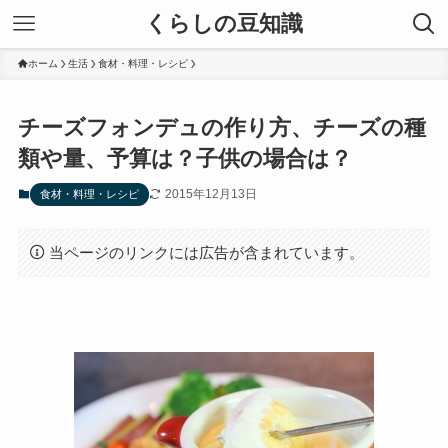
くらしの豆知識
ホーム
生活
食材・料理・レシピ
チーズフォンデュの作り方、チーズの種
類や量、予算は？子供の場合は？
2015年12月13日
食材・料理・レシピ
当ページのリンクには広告が含まれています。