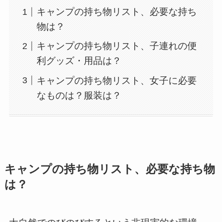
キャンプの持ち物リスト、必要な持ち
物は？
キャンプの持ち物リスト、子連れの便
利グッズ・用品は？
キャンプの持ち物リスト、女子に必要
なものは？服装は？
キャンプの持ち物リスト、必要な持ち物
は？