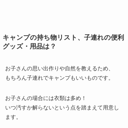
キャンプの持ち物リスト、子連れの便利
グッズ・用品は？
お子さんの思い出作りや自然を教えるため、
もちろん子連れでキャンプもいいものです。
お子さんの場合には衣類は多め！
いつ汚すか解らないという点を踏まえて用意し
ます。