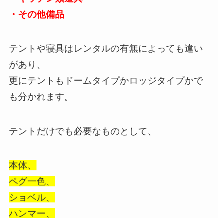
・その他備品
テントや寝具はレンタルの有無によっても違い
があり、
更にテントもドームタイプかロッジタイプかで
も分かれます。
テントだけでも必要なものとして、
本体、
ペグ一色、
ショベル、
ハンマー、