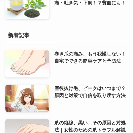
痛・吐き気・下痢！？貧血にも！
新着記事
巻き爪の痛み、もう我慢しない！
自宅でできる簡単ケアと予防法
産後抜け毛、ピークはいつまで？
原因と対策で自信を取り戻す方法
爪の縦線、黒い…その原因と対処
法｜女性のための爪トラブル解説