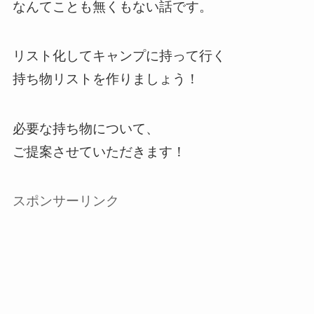
なんてことも無くもない話です。
リスト化してキャンプに持って行く
持ち物リストを作りましょう！
必要な持ち物について、
ご提案させていただきます！
スポンサーリンク