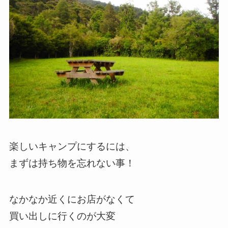
楽しいキャンプにするには、
まずは持ち物を忘れない事！
なかなか近くにお店がなくて
買い出しに行くのが大変