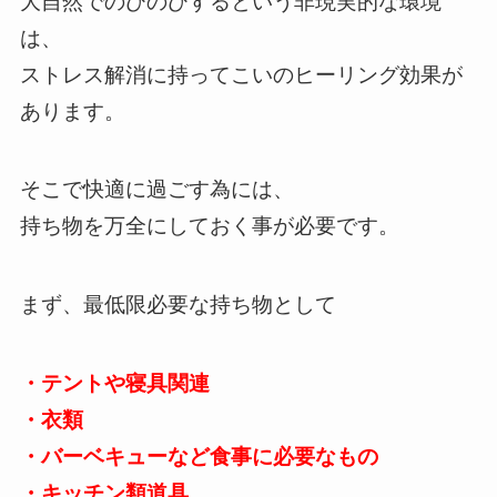
大自然でのびのびするという非現実的な環境
は、
ストレス解消に持ってこいのヒーリング効果が
あります。
そこで快適に過ごす為には、
持ち物を万全にしておく事が必要です。
まず、最低限必要な持ち物として
・テントや寝具関連
・衣類
・バーベキューなど食事に必要なもの
・キッチン類道具