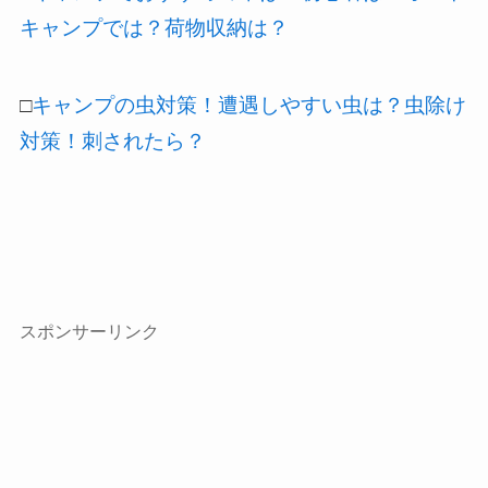
キャンプでは？荷物収納は？
□
キャンプの虫対策！遭遇しやすい虫は？虫除け
対策！刺されたら？
スポンサーリンク