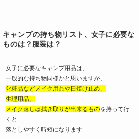
キャンプの持ち物リスト、女子に必要な
ものは？服装は？
女子に必要なキャンプ用品は、
一般的な持ち物同様かと思いますが、
化粧品などメイク用品や日焼け止め、
生理用品、
メイク落しは拭き取りが出来るもの
を持って行
くと
落としやすく時短になります。