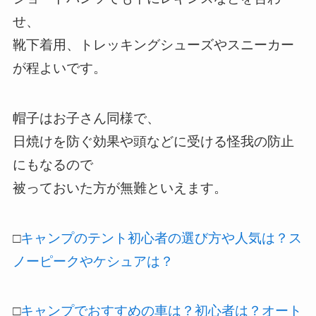
せ、
靴下着用、トレッキングシューズやスニーカー
が程よいです。
帽子はお子さん同様で、
日焼けを防ぐ効果や頭などに受ける怪我の防止
にもなるので
被っておいた方が無難といえます。
□
キャンプのテント初心者の選び方や人気は？ス
ノーピークやケシュアは？
□
キャンプでおすすめの車は？初心者は？オート