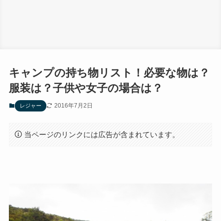
キャンプの持ち物リスト！必要な物は？
服装は？子供や女子の場合は？
2016年7月2日
レジャー
当ページのリンクには広告が含まれています。