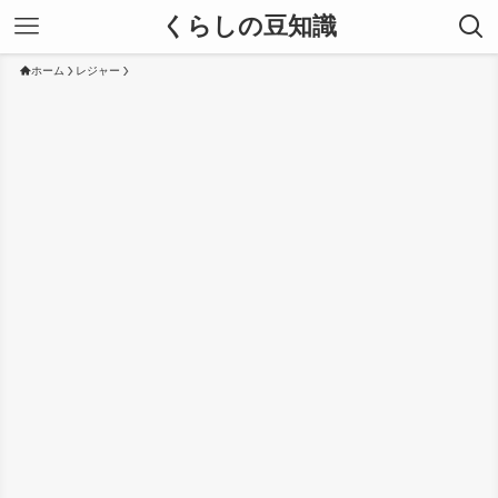
くらしの豆知識
ホーム
レジャー