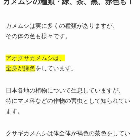
カメムシの種類・緑、茶、黒、赤色も！
カメムシは実に多くの種類がありますが、
その体の色も様々です。
アオクサカメムシは、
全身が緑色
をしています。
日本各地の植物について生息していますが、
特にマメ科などの作物の害虫として知られてい
ます。
クサギカメムシは体全体が褐色の茶色をしてい