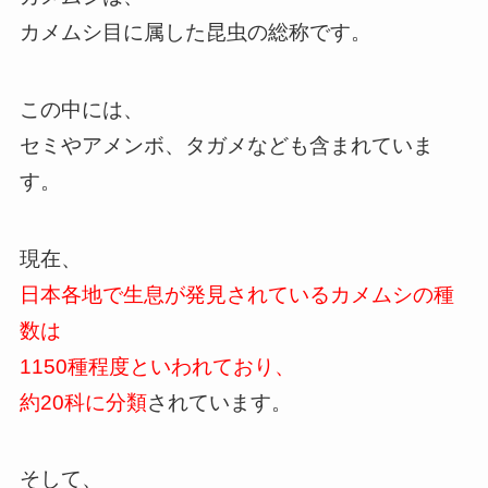
カメムシ目に属した昆虫の総称です。
この中には、
セミやアメンボ、タガメなども含まれていま
す。
現在、
日本各地で生息が発見されているカメムシの種
数は
1150種程度といわれており、
約20科に分類
されています。
そして、