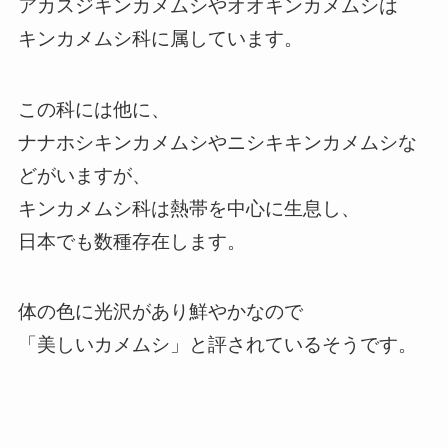
アカスジキンカメムシやオオキンカメムシは
キンカメムシ科に属しています。
この科には他に、
ナナホシキンカメムシやニシキキンカメムシな
どがいますが、
キンカメムシ科は熱帯を中心に生息し、
日本でも数種存在します。
体の色に光沢があり鮮やかなので
「美しいカメムシ」と評されているそうです。