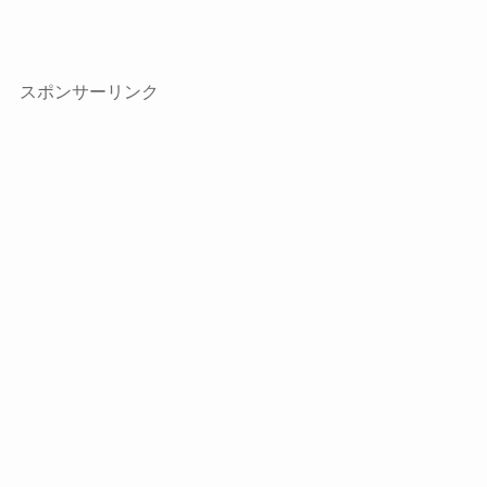
スポンサーリンク