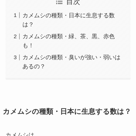
目次
カメムシの種類・日本に生息する数
は？
カメムシの種類・緑、茶、黒、赤色
も！
カメムシの種類・臭いが強い・弱いは
あるの？
カメムシの種類・日本に生息する数は？
カメムシは、