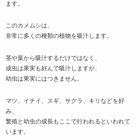
ます。
このカメムシは、
非常に多くの種類の植物を吸汁します。
茎や葉から吸汁するだけではなく、
成虫は果実も好んで吸汁しますが、
幼虫は果実にはつきません。
マツ、イチイ、スギ、サクラ、キリなどを好
み、
繁殖と幼虫の成長もここで行われるといわれて
います。