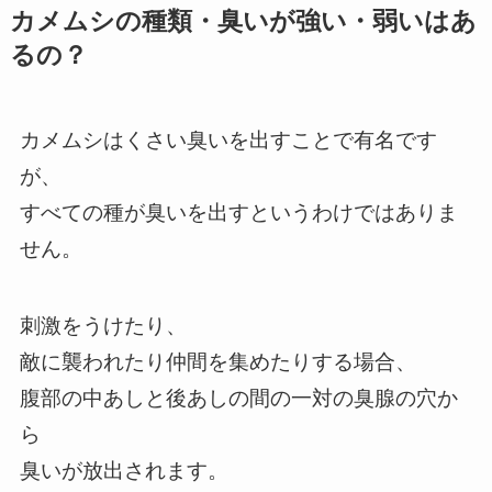
カメムシの種類・臭いが強い・弱いはあ
るの？
カメムシはくさい臭いを出すことで有名です
が、
すべての種が臭いを出すというわけではありま
せん。
刺激をうけたり、
敵に襲われたり仲間を集めたりする場合、
腹部の中あしと後あしの間の一対の臭腺の穴か
ら
臭いが放出されます。