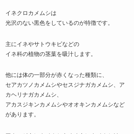
イネクロカメムシは
光沢のない黒色をしているのが特徴です。
主にイネやサトウキビなどの
イネ科の植物の茎葉を吸汁します。
他には体の一部分が赤くなった種類に、
セアカツノカメムシやセスジナガカメムシ、ア
カヘリナガカメムシ、
アカスジキンカメムシやオオキンカメムシなど
があります。