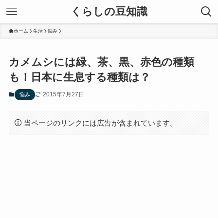
くらしの豆知識
ホーム
生活
悩み
カメムシには緑、茶、黒、赤色の種類
も！日本に生息する種類は？
2015年7月27日
悩み
当ページのリンクには広告が含まれています。