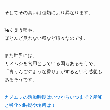
そしてその臭いは種類により異なります。
強く臭う種や、
ほとんど臭わない種など様々なのです。
また世界には、
カメムシを食用としている国もあるそうで、
「青りんごのような香り」がするという感想も
あるそうです。
カメムシの活動時期はいつからいつまで？産卵
と孵化の時期や場所は！