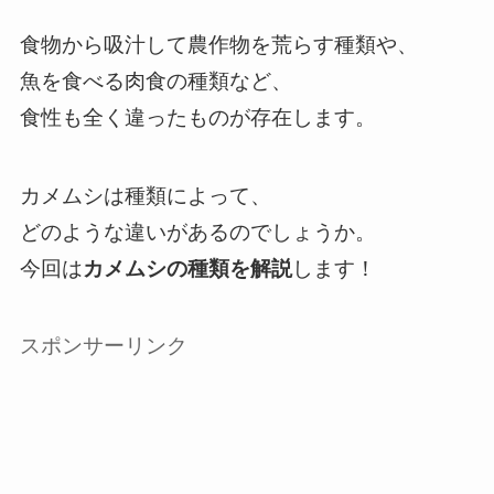
食物から吸汁して農作物を荒らす種類や、
魚を食べる肉食の種類など、
食性も全く違ったものが存在します。
カメムシは種類によって、
どのような違いがあるのでしょうか。
今回は
カメムシの種類を解説
します！
スポンサーリンク