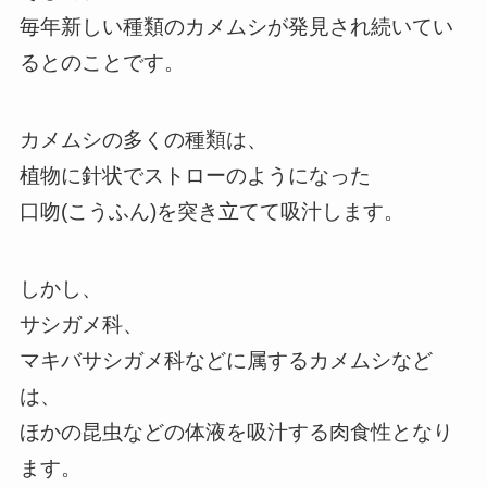
毎年新しい種類のカメムシが発見され続いてい
るとのことです。
カメムシの多くの種類は、
植物に針状でストローのようになった
口吻(こうふん)を突き立てて吸汁します。
しかし、
サシガメ科、
マキバサシガメ科などに属するカメムシなど
は、
ほかの昆虫などの体液を吸汁する肉食性となり
ます。