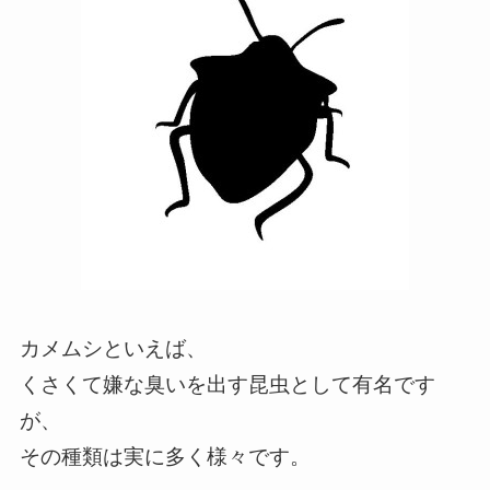
カメムシといえば、
くさくて嫌な臭いを出す昆虫として有名です
が、
その種類は実に多く様々です。