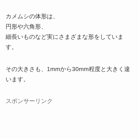
カメムシの体形は、
円形や六角形、
細長いものなど実にさまざまな形をしていま
す。
その大きさも、1mmから30mm程度と大きく違
います。
スポンサーリンク