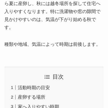
ら夏に産卵し、秋には越冬場所を探して住宅へ
入りやすくなります。特に洗濯物や窓の隙間で
見かけやすいのは、気温が下がり始める秋で
す。
種類や地域、気温によって時期は前後します。
目次
活動時期の目安
産卵する場所
家へ入りやすい時期