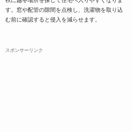
秋に越冬場所を探して住宅へ入りやすくなりま
す。窓や配管の隙間を点検し、洗濯物を取り込
む前に確認すると侵入を減らせます。
スポンサーリンク