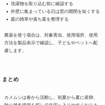
洗濯物を取り込む前に確認する
外壁に集まっている日は窓の開閉を短くする
庭の雑草や落ち葉を整理する
農薬を使う場合は、対象害虫、使用場所、使用
方法を製品表示で確認し、子どもやペットへ配
慮します。
まとめ
カメムシは春から活動し、初夏から夏に産卵、