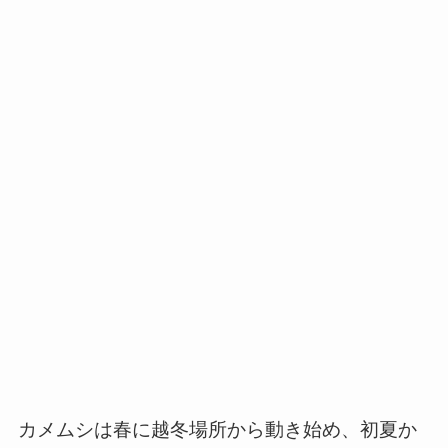
カメムシは春に越冬場所から動き始め、初夏か