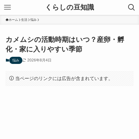
くらしの豆知識
ホーム
生活
悩み
カメムシの活動時期はいつ？産卵・孵
化・家に入りやすい季節
2026年8月4日
悩み
当ページのリンクには広告が含まれています。