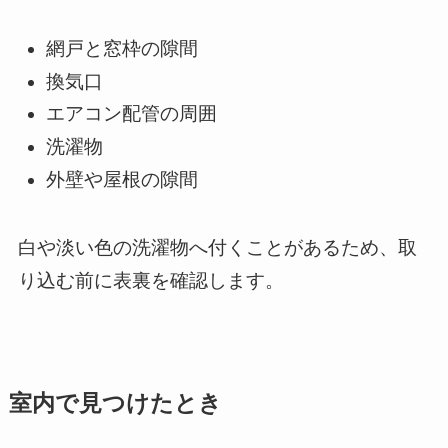
網戸と窓枠の隙間
換気口
エアコン配管の周囲
洗濯物
外壁や屋根の隙間
白や淡い色の洗濯物へ付くことがあるため、取
り込む前に表裏を確認します。
室内で見つけたとき