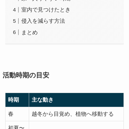
室内で見つけたとき
侵入を減らす方法
まとめ
活動時期の目安
時期
主な動き
春
越冬から目覚め、植物へ移動する
初夏〜