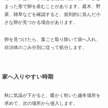
まった形で卵を産むことがあります。庭木、野
菜、雑草などを確認すると、規則的に並んだ小
さな卵が見つかる場合があります。
卵を見つけたら、葉ごと取り除いて袋へ入れ、
自治体のごみ分別に従って処分します。
家へ入りやすい時期
秋に気温が下がると、暖かく乾いた越冬場所を
求めて、次の場所から侵入します。