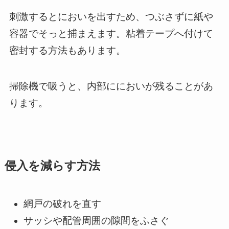
刺激するとにおいを出すため、つぶさずに紙や
容器でそっと捕まえます。粘着テープへ付けて
密封する方法もあります。
掃除機で吸うと、内部ににおいが残ることがあ
ります。
侵入を減らす方法
網戸の破れを直す
サッシや配管周囲の隙間をふさぐ