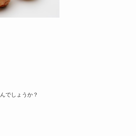
んでしょうか？