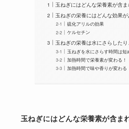
玉ねぎにはどんな栄養素が含ま
玉ねぎの栄養にはどんな効果が
硫化アリルの効果
ケルセチン
玉ねぎの栄養は水にさらしたり
玉ねぎを水にさらす時間は短
加熱時間で栄養素が変わる！
加熱時間で味や香りが変わる
玉ねぎにはどんな栄養素が含ま