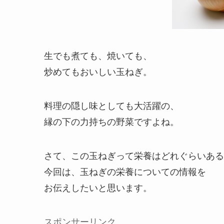
生でも煮ても、焼いても、
炒めてもおいしい玉ねぎ。
料理の隠し味としても大活躍の、
縁の下の力持ちの野菜ですよね。
さて、この玉ねぎって栄養はどれぐらいある
今回は、玉ねぎの栄養についての情報を
お伝えしたいと思います。
スポンサーリンク