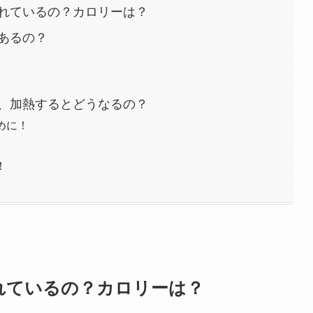
れているの？カロリーは？
あるの？
、加熱するとどうなるの？
めに！
！
れているの？カロリーは？