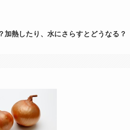
？加熱したり、水にさらすとどうなる？