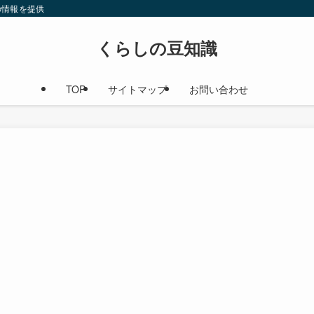
の情報を提供
くらしの豆知識
TOP
サイトマップ
お問い合わせ