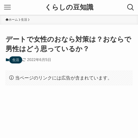
くらしの豆知識
ホーム
生活
デートで女性のおなら対策は？おならで
男性はどう思っているか？
2022年6月5日
生活
当ページのリンクには広告が含まれています。