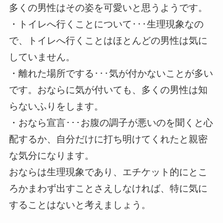
多くの男性はその姿を可愛いと思うようです。
・トイレへ行くことについて･･･生理現象なの
で、トイレへ行くことはほとんどの男性は気に
していません。
・離れた場所でする･･･気が付かないことが多い
です。おならに気が付いても、多くの男性は知
らないふりをします。
・おなら宣言･･･お腹の調子が悪いのを聞くと心
配するか、自分だけに打ち明けてくれたと親密
な気分になります。
おならは生理現象であり、エチケット的にとこ
ろかまわず出すことさえしなければ、特に気に
することはないと考えましょう。