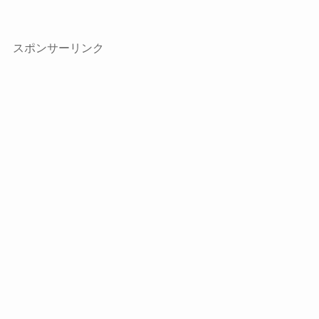
スポンサーリンク