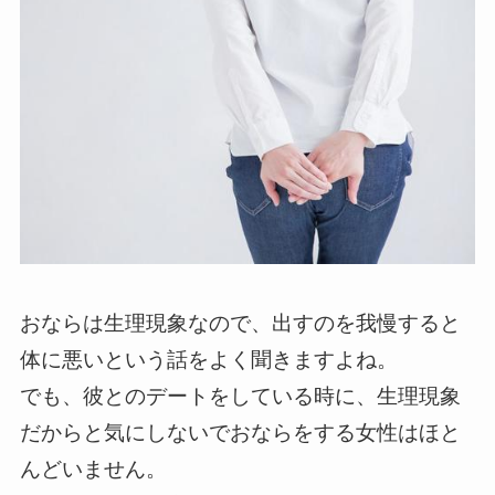
おならは生理現象なので、出すのを我慢すると
体に悪いという話をよく聞きますよね。
でも、彼とのデートをしている時に、生理現象
だからと気にしないでおならをする女性はほと
んどいません。