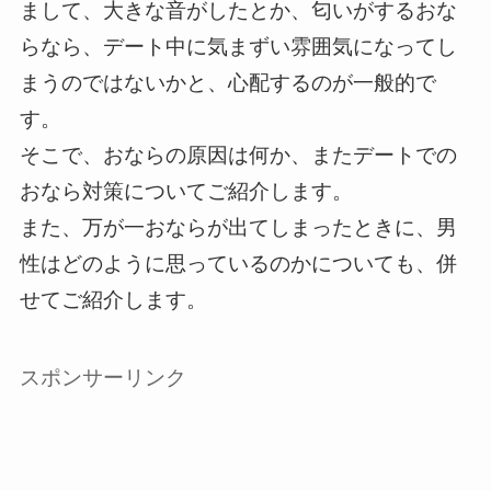
まして、大きな音がしたとか、匂いがするおな
らなら、デート中に気まずい雰囲気になってし
まうのではないかと、心配するのが一般的で
す。
そこで、おならの原因は何か、またデートでの
おなら対策についてご紹介します。
また、万が一おならが出てしまったときに、男
性はどのように思っているのかについても、併
せてご紹介します。
スポンサーリンク