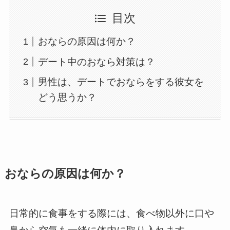
目次
おならの原因は何か？
デート中のおなら対策は？
男性は、デートでおならをする彼女を
どう思うか？
おならの原因は何か？
日常的に食事をする際には、食べ物以外に口や