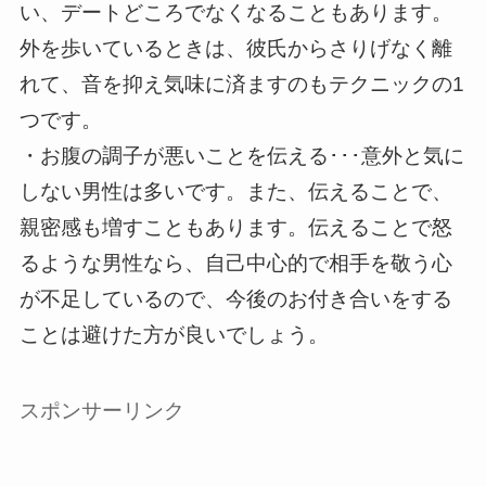
い、デートどころでなくなることもあります。
外を歩いているときは、彼氏からさりげなく離
れて、音を抑え気味に済ますのもテクニックの1
つです。
・お腹の調子が悪いことを伝える･･･意外と気に
しない男性は多いです。また、伝えることで、
親密感も増すこともあります。伝えることで怒
るような男性なら、自己中心的で相手を敬う心
が不足しているので、今後のお付き合いをする
ことは避けた方が良いでしょう。
スポンサーリンク