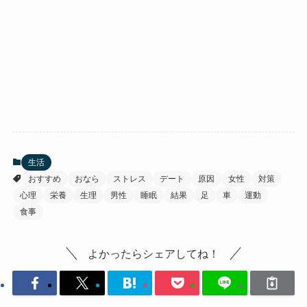
生活
おすすめ
おなら
ストレス
デート
原因
女性
対策
心理
栄養
生理
男性
睡眠
結果
足
車
運動
食事
よかったらシェアしてね！