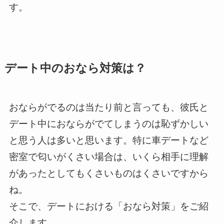
す。
デート中のおなら対策は？
おならがでるのは当たり前と言っても、彼氏と
デート中におならがでてしまうのは恥ずかしい
と思う人は多いと思います。特に車デートなど
密室で匂いがくさい場合は、いくら相手に理解
があったとしてもくさいものはくさいですから
ね。
そこで、デートにおける「おなら対策」をご紹
介します。