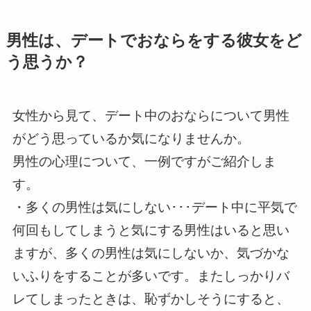
男性は、デートでおならをする彼女をど
う思うか？
女性から見て、デート中のおならについて男性
がどう思っているか気になりませんか。
男性の心理について、一例ですがご紹介しま
す。
・多くの男性は気にしない･･･デート中に平気で
何回もしてしまうと気にする男性はいると思い
ますが、多くの男性は気にしないか、気づかな
いふりをすることが多いです。またしっかりバ
レてしまったときは、恥ずかしそうにすると、