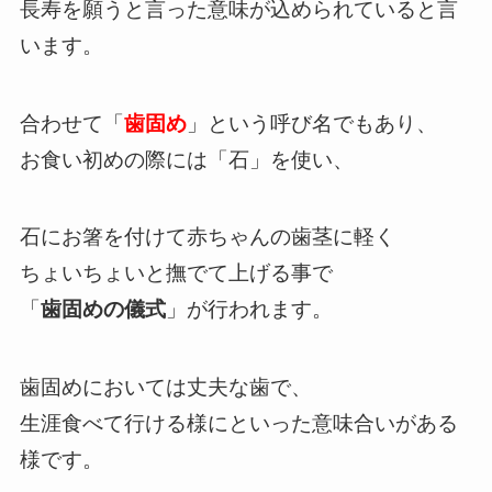
長寿を願うと言った意味が込められていると言
います。
合わせて「
歯固め
」という呼び名でもあり、
お食い初めの際には「石」を使い、
石にお箸を付けて赤ちゃんの歯茎に軽く
ちょいちょいと撫でて上げる事で
「
歯固めの儀式
」が行われます。
歯固めにおいては丈夫な歯で、
生涯食べて行ける様にといった意味合いがある
様です。