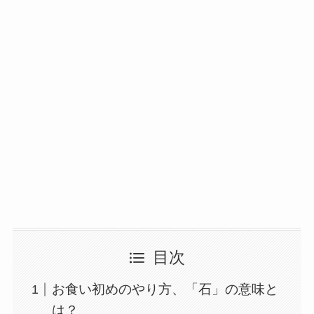
目次
お食い初めのやり方、「石」の意味と
は？