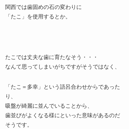
関西では歯固めの石の変わりに
「たこ」を使用するとか。
たこでは丈夫な歯に育たなそう・・・
なんて思ってしまいがちですがそうではなく、
「たこ＝多幸」という語呂合わせからであった
り、
吸盤が綺麗に並んでいることから、
歯並びがよくなる様にといった意味があるのだ
そうです。