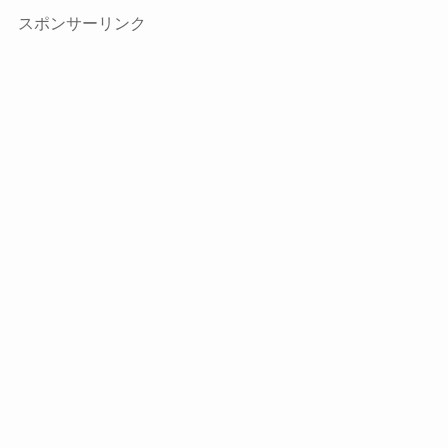
スポンサーリンク