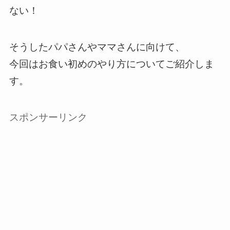
ない！
そうしたパパさんやママさんに向けて、
今回はお食い初めのやり方についてご紹介しま
す。
スポンサーリンク