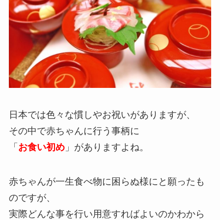
日本では色々な慣しやお祝いがありますが、
その中で赤ちゃんに行う事柄に
「
お食い初め
」がありますよね。
赤ちゃんが一生食べ物に困らぬ様にと願ったも
のですが、
実際どんな事を行い用意すればよいのかわから