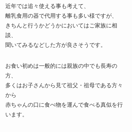
近年では追々使える事も考えて、
離乳食用の器で代用する事も多い様ですが、
きちんと行うかどうかにおいてはご家族に相
談、
聞いてみるなどした方が良さそうです。
お食い初めは一般的には親族の中でも長寿の
方、
多くはお子さんから見て祖父・祖母である方々
から
赤ちゃんの口に食べ物を運んで食べる真似を行
います。