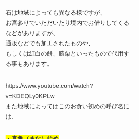
石は地域によっても異なる様ですが、
お宮参りでいただいたり境内でお借りしてくる
などがありますが、
通販などでも加工されたものや、
もしくは紅白の餅、勝栗といったもので代用す
る事もあります。
https://www.youtube.com/watch?
v=KDEQLy0KPLw
また地域によってはこのお食い初めの呼び名に
は、
・真魚（まな）始め