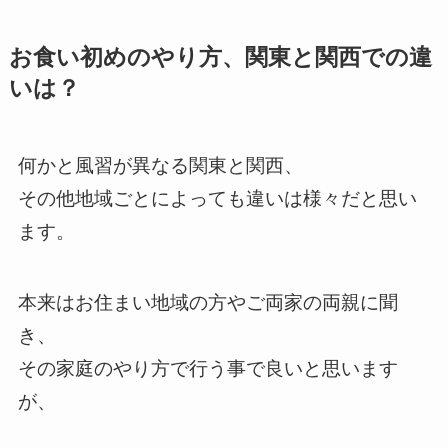
お食い初めのやり方、関東と関西での違
いは？
何かと風習が異なる関東と関西、
その他地域ごとによっても違いは様々だと思い
ます。
本来はお住まい地域の方やご両家の両親に聞
き、
その家庭のやり方で行う事で良いと思います
が、