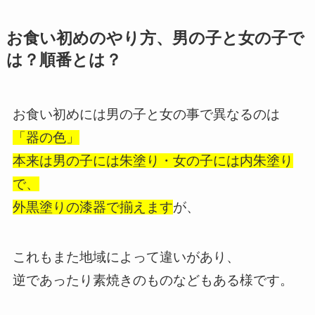
お食い初めのやり方、男の子と女の子で
は？順番とは？
お食い初めには男の子と女の事で異なるのは
「器の色」
本来は男の子には朱塗り・女の子には内朱塗り
で、
外黒塗りの漆器で揃えます
が、
これもまた地域によって違いがあり、
逆であったり素焼きのものなどもある様です。