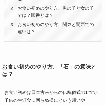
お食い初めのやり方、男の子と女の子
では？順番とは？
お食い初めのやり方、関東と関西での
違いは？
お食い初めのやり方、「石」の意味と
は？
お食い初めは日本古来からの伝統儀式の1つで、
子供の生涯食に困らぬ様にという願いや、