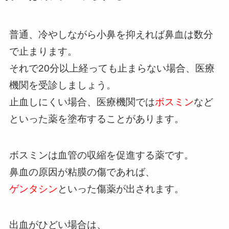
普通、冷やしながら小鼻を抑えれば鼻血は数分
で止まります。
それで20分以上経っても止まらない場合、医療
機関を受診しましょう。
止血しにくい場合、医療機関では
ボスミン
など
といった薬を塗布することがあります。
ボスミンは血管の収縮を促進する薬です。
鼻血の原因が粘膜の傷であれば、
ゲンタシン
といった傷薬が出されます。
出血がひどい場合は、