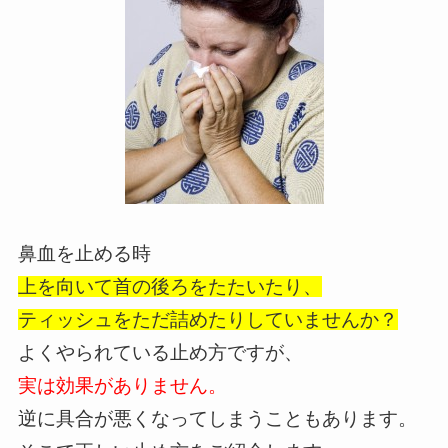
鼻血を止める時
上を向いて首の後ろをたたいたり、
ティッシュをただ詰めたりしていませんか？
よくやられている止め方ですが、
実は効果がありません。
逆に具合が悪くなってしまうこともあります。