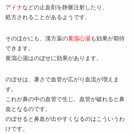
アドナ
などの止血剤を静脈注射したり、
処方されることがあるようです。
そのほかにも、漢方薬の
黄瀉心湯
も効果が期待
できます。
黄瀉心湯はのぼせに効果があります。
のぼせは、暑さで血管が広がり血流が増えま
す。
これが鼻の中の血管で生じ、血管が破れると鼻
血となるのです。
のぼせると鼻血が出やすくなるのはこういうわ
けです。