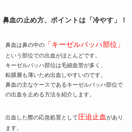
鼻血の止め方、ポイントは「冷やす」！
「キーゼルバッハ部位」
鼻血は鼻の中の
という部位での出血がほとんどです。
キーゼルバッハ部位は毛細血管が多く、
粘膜層も薄いため出血しやすいのです。
鼻血の主なケースであるキーゼルバッハ部位で
の出血を止める方法を紹介します。
圧迫止血
出血した際の応急処置として
があり
ます。