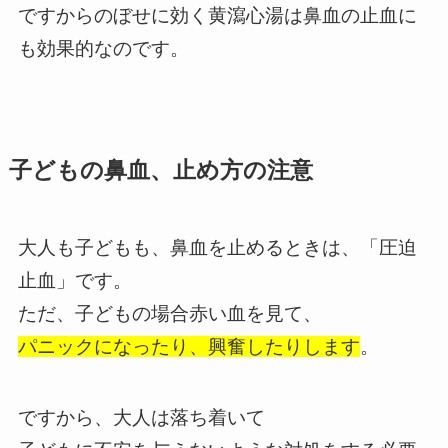
ですからのぼせに効く黄瀉心湯は鼻血の止血に
も効果的なのです。
子どもの鼻血、止め方の注意
大人も子どもも、鼻血を止めるときは、「圧迫
止血」です。
ただ、子どもの場合赤い血を見て、
パニックになったり、興奮したりします
。
ですから、大人は落ち着いて