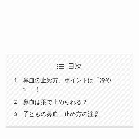
目次
鼻血の止め方、ポイントは「冷や
す」！
鼻血は薬で止められる？
子どもの鼻血、止め方の注意