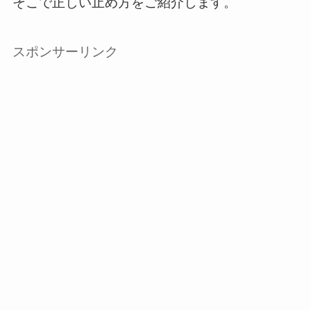
そこで正しい止め方をご紹介します。
スポンサーリンク