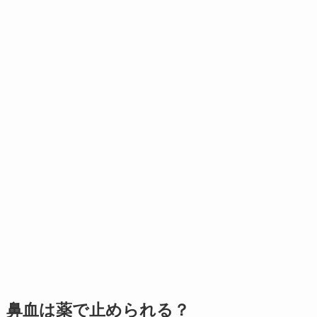
鼻血は薬で止められる？