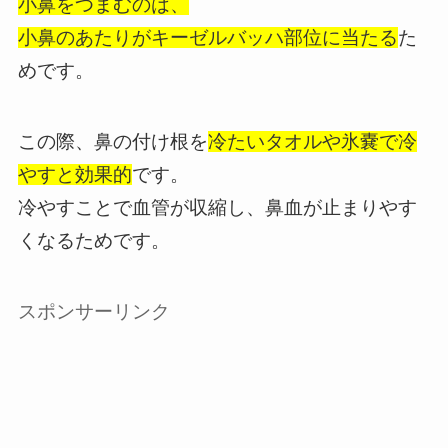
小鼻をつまむのは、
小鼻のあたりがキーゼルバッハ部位に当たる
た
めです。
この際、鼻の付け根を
冷たいタオルや氷嚢で冷
やすと効果的
です。
冷やすことで血管が収縮し、鼻血が止まりやす
くなるためです。
スポンサーリンク