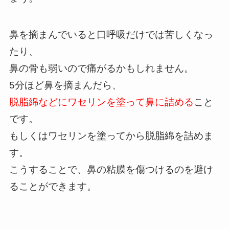
鼻を摘まんでいると口呼吸だけでは苦しくなっ
たり、
鼻の骨も弱いので痛がるかもしれません。
5分ほど鼻を摘まんだら、
脱脂綿などにワセリンを塗って鼻に詰める
こと
です。
もしくはワセリンを塗ってから脱脂綿を詰めま
す。
こうすることで、鼻の粘膜を傷つけるのを避け
ることができます。