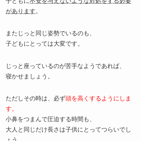
子どもに
不安を与えないような対処をする必要
があります
。
またじっと同じ姿勢でいるのも、
子どもにとっては大変です。
じっと座っているのが苦手なようであれば、
寝かせましょう。
ただしその時は、必ず
頭を高くするようにしま
す。
小鼻をつまんで圧迫する時間も、
大人と同じだけ長さは子供にとってつらいでし
ょう。