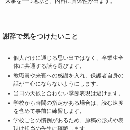
来事を一つ選ぶと、内容に具体性が出ます。
謝辞で気をつけたいこと
個人だけに通じる思い出ではなく、卒業生全
体に共通する話を選びます。
教職員や来賓への感謝を入れ、保護者自身の
話が中心にならないようにします。
当日の天候と合わない季節表現は避けます。
学校から時間の指定がある場合は、読む速度
を含めて事前に練習します。
学校ごとの慣例があるため、原稿の形式や表
現は担当の先生に確認します。