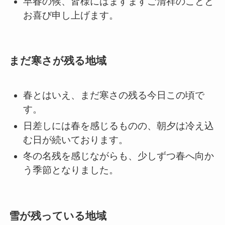
早春の候、皆様にはますますご清祥のことと
お喜び申し上げます。
まだ寒さが残る地域
春とはいえ、まだ寒さの残る今日この頃で
す。
日差しには春を感じるものの、朝夕は冷え込
む日が続いております。
冬の名残を感じながらも、少しずつ春へ向か
う季節となりました。
雪が残っている地域