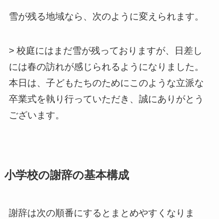
雪が残る地域なら、次のように変えられます。
> 校庭にはまだ雪が残っておりますが、日差し
には春の訪れが感じられるようになりました。
本日は、子どもたちのためにこのような立派な
卒業式を執り行っていただき、誠にありがとう
ございます。
小学校の謝辞の基本構成
謝辞は次の順番にするとまとめやすくなりま