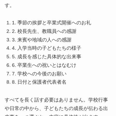
す。
1. 季節の挨拶と卒業式開催へのお礼
2. 校長先生、教職員への感謝
3. 来賓や地域の人への感謝
4. 入学当時の子どもたちの様子
5. 成長を感じた具体的な出来事
6. 卒業生への祝いとはなむけ
7. 学校への今後のお願い
8. 日付と保護者代表者名
すべてを長く話す必要はありません。学校行事
や日常の中から、子どもたちの成長が伝わる出