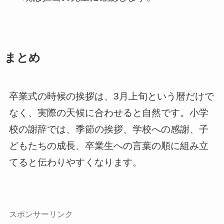
まとめ
卒業式の時候の挨拶は、3月上旬という暦だけで
なく、実際の天候に合わせると自然です。小学
校の謝辞では、季節の挨拶、学校への感謝、子
どもたちの成長、卒業生への言葉の順に組み立
てると伝わりやすくなります。
スポンサーリンク