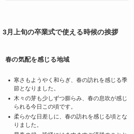
3月上旬の卒業式で使える時候の挨拶
春の気配を感じる地域
寒さもようやく和らぎ、春の訪れを感じる季
節となりました。
木々の芽も少しずつ膨らみ、春の息吹が感じ
られる今日この頃です。
柔らかな日差しに、春の訪れを感じる頃とな
りました。