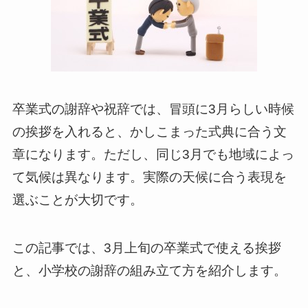
卒業式の謝辞や祝辞では、冒頭に3月らしい時候
の挨拶を入れると、かしこまった式典に合う文
章になります。ただし、同じ3月でも地域によっ
て気候は異なります。実際の天候に合う表現を
選ぶことが大切です。
この記事では、3月上旬の卒業式で使える挨拶
と、小学校の謝辞の組み立て方を紹介します。