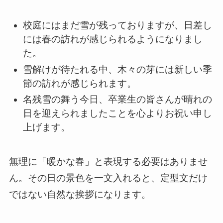
校庭にはまだ雪が残っておりますが、日差し
には春の訪れが感じられるようになりまし
た。
雪解けが待たれる中、木々の芽には新しい季
節の訪れが感じられます。
名残雪の舞う今日、卒業生の皆さんが晴れの
日を迎えられましたことを心よりお祝い申し
上げます。
無理に「暖かな春」と表現する必要はありませ
ん。その日の景色を一文入れると、定型文だけ
ではない自然な挨拶になります。