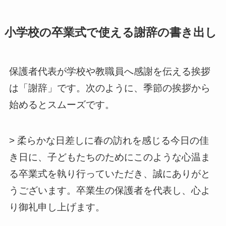
小学校の卒業式で使える謝辞の書き出し
保護者代表が学校や教職員へ感謝を伝える挨拶
は「謝辞」です。次のように、季節の挨拶から
始めるとスムーズです。
> 柔らかな日差しに春の訪れを感じる今日の佳
き日に、子どもたちのためにこのような心温ま
る卒業式を執り行っていただき、誠にありがと
うございます。卒業生の保護者を代表し、心よ
り御礼申し上げます。