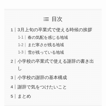
目次
3月上旬の卒業式で使える時候の挨拶
春の気配を感じる地域
まだ寒さが残る地域
雪が残っている地域
小学校の卒業式で使える謝辞の書き出
し
小学校の謝辞の基本構成
謝辞で気をつけたいこと
まとめ